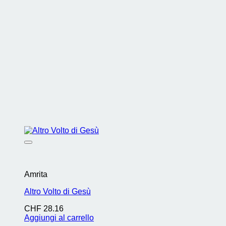
Amrita
Altro Volto di Gesù
CHF
28.16
Aggiungi al carrello