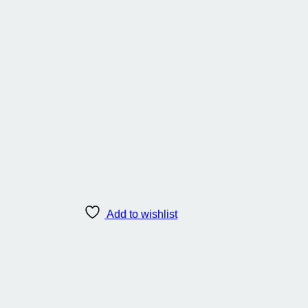
Add to wishlist