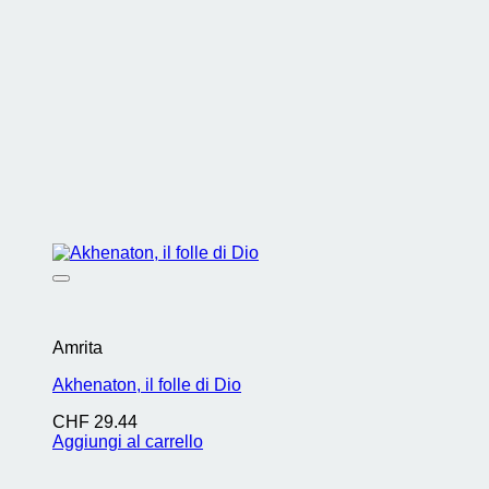
Amrita
Akhenaton, il folle di Dio
CHF
29.44
Aggiungi al carrello