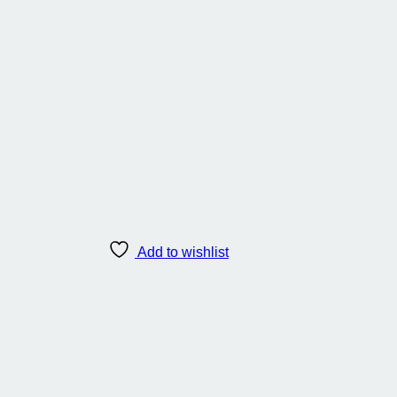
Add to wishlist