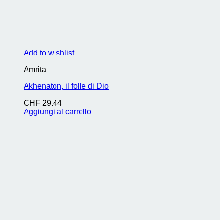
Add to wishlist
Amrita
Akhenaton, il folle di Dio
CHF
29.44
Aggiungi al carrello