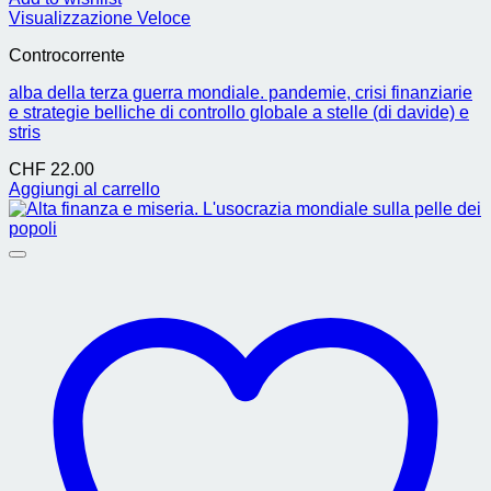
Visualizzazione Veloce
Controcorrente
alba della terza guerra mondiale. pandemie, crisi finanziarie
e strategie belliche di controllo globale a stelle (di davide) e
stris
CHF
22.00
Aggiungi al carrello