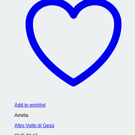
Add to wishlist
Amrita
Altro Volto di Gesù