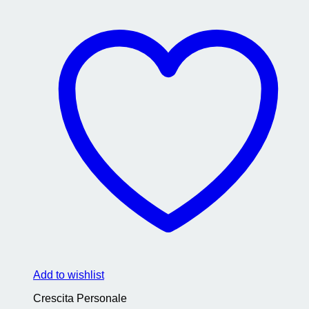
Add to wishlist
Crescita Personale