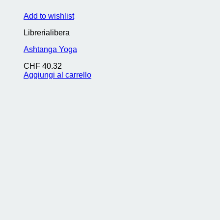
Add to wishlist
Librerialibera
Ashtanga Yoga
CHF
40.32
Aggiungi al carrello