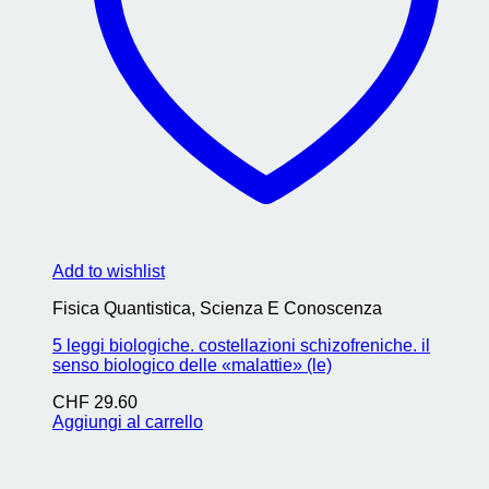
Add to wishlist
Fisica Quantistica, Scienza E Conoscenza
5 leggi biologiche. costellazioni schizofreniche. il
senso biologico delle «malattie» (le)
CHF
29.60
Aggiungi al carrello