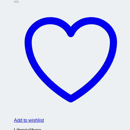
Add to wishlist