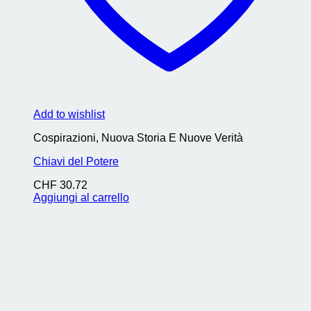
Add to wishlist
Cospirazioni, Nuova Storia E Nuove Verità
Chiavi del Potere
CHF
30.72
Aggiungi al carrello