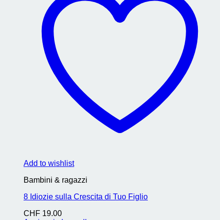
Add to wishlist
Bambini & ragazzi
8 Idiozie sulla Crescita di Tuo Figlio
CHF
19.00