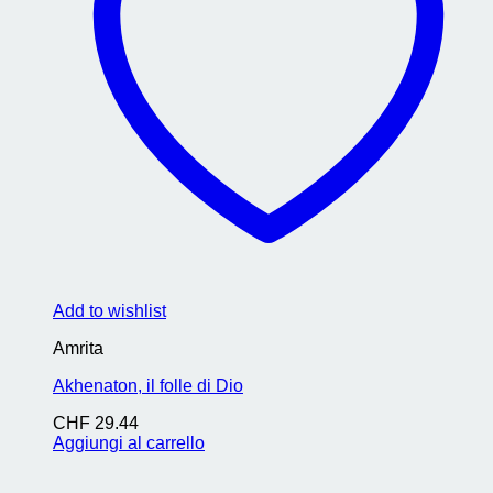
Add to wishlist
Amrita
Akhenaton, il folle di Dio
CHF
29.44
Aggiungi al carrello