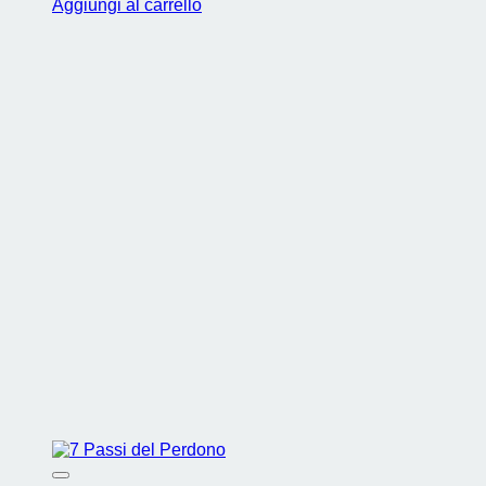
Aggiungi al carrello