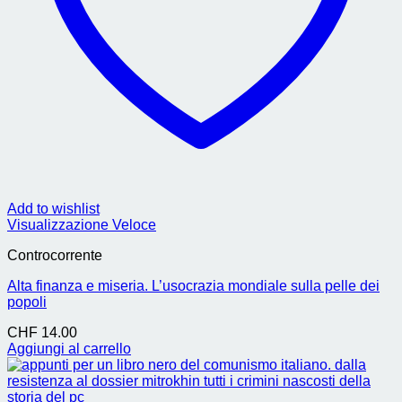
Add to wishlist
Visualizzazione Veloce
Controcorrente
Alta finanza e miseria. L’usocrazia mondiale sulla pelle dei
popoli
CHF
14.00
Aggiungi al carrello