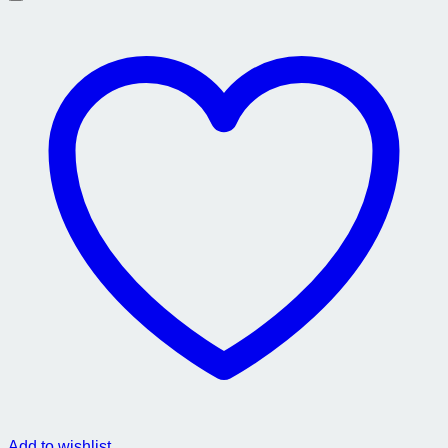
Add to wishlist