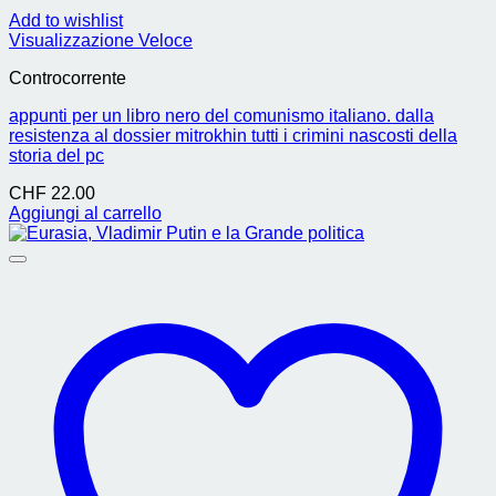
Add to wishlist
Visualizzazione Veloce
Controcorrente
appunti per un libro nero del comunismo italiano. dalla
resistenza al dossier mitrokhin tutti i crimini nascosti della
storia del pc
CHF
22.00
Aggiungi al carrello