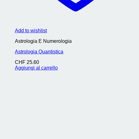
Add to wishlist
Astrologia E Numerologia
Astrologia Quantistica
CHF
25.60
Aggiungi al carrello