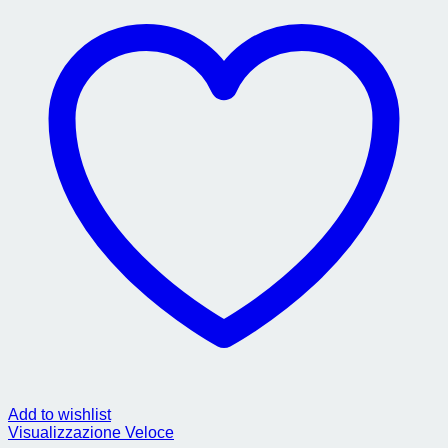
Add to wishlist
Visualizzazione Veloce