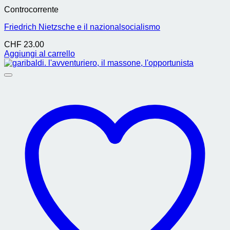
Controcorrente
Friedrich Nietzsche e il nazionalsocialismo
CHF
23.00
Aggiungi al carrello