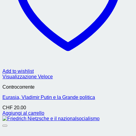
Add to wishlist
Visualizzazione Veloce
Controcorrente
Eurasia, Vladimir Putin e la Grande politica
CHF
20.00
Aggiungi al carrello