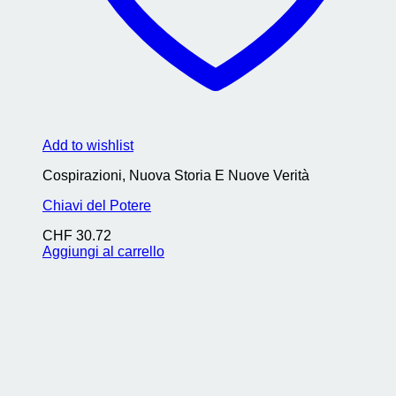
Add to wishlist
Cospirazioni, Nuova Storia E Nuove Verità
Chiavi del Potere
CHF
30.72
Aggiungi al carrello