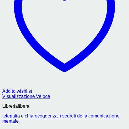
Add to wishlist
Visualizzazione Veloce
Librerialibera
telepatia e chiaroveggenza. i segreti della comunicazione
mentale