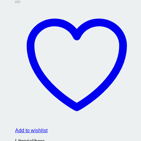
Add to wishlist