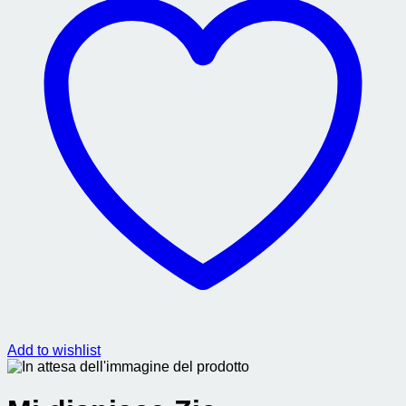
Add to wishlist