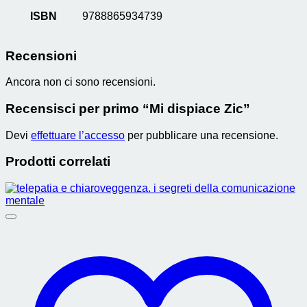
ISBN
9788865934739
Recensioni
Ancora non ci sono recensioni.
Recensisci per primo “Mi dispiace Zic”
Devi
effettuare l’accesso
per pubblicare una recensione.
Prodotti correlati