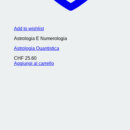
Add to wishlist
Astrologia E Numerologia
Astrologia Quantistica
CHF
25.60
Aggiungi al carrello