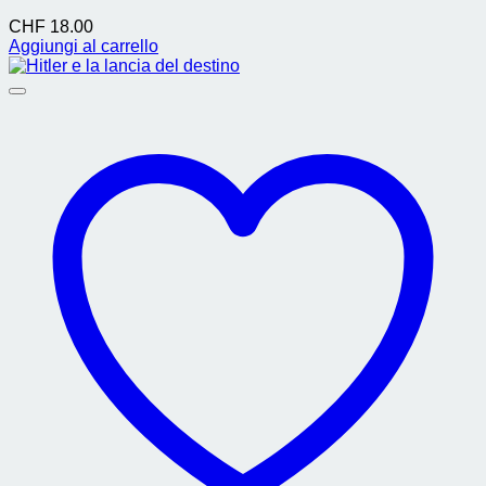
CHF
18.00
Aggiungi al carrello