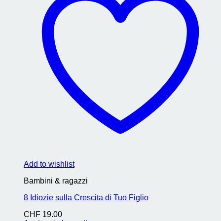
Add to wishlist
Bambini & ragazzi
8 Idiozie sulla Crescita di Tuo Figlio
CHF
19.00