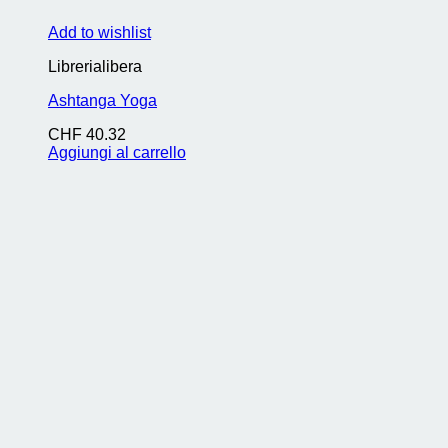
Add to wishlist
Librerialibera
Ashtanga Yoga
CHF
40.32
Aggiungi al carrello