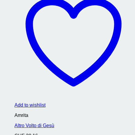
Add to wishlist
Amrita
Altro Volto di Gesù