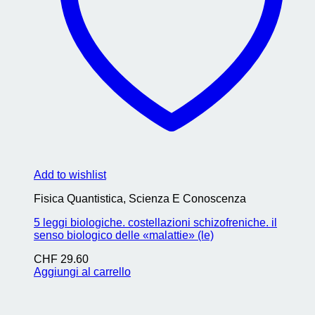
Add to wishlist
Fisica Quantistica, Scienza E Conoscenza
5 leggi biologiche. costellazioni schizofreniche. il
senso biologico delle «malattie» (le)
CHF
29.60
Aggiungi al carrello