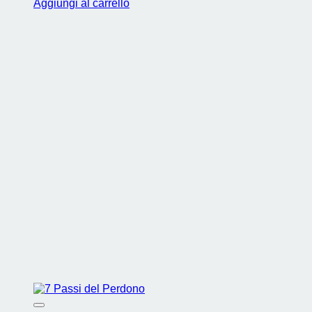
Aggiungi al carrello