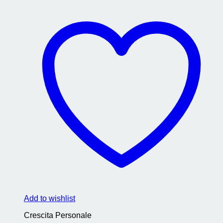
Add to wishlist
Crescita Personale