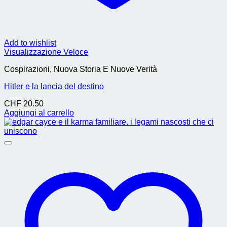
Add to wishlist
Visualizzazione Veloce
Cospirazioni, Nuova Storia E Nuove Verità
Hitler e la lancia del destino
CHF
20.50
Aggiungi al carrello