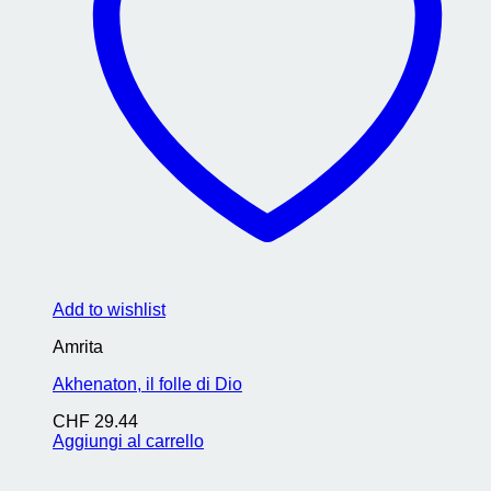
Add to wishlist
Amrita
Akhenaton, il folle di Dio
CHF
29.44
Aggiungi al carrello