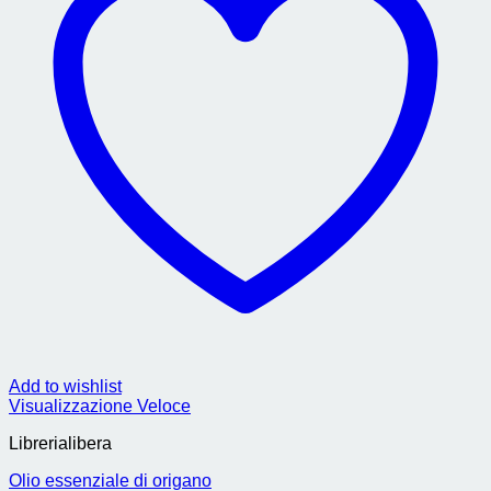
Add to wishlist
Visualizzazione Veloce
Librerialibera
Olio essenziale di origano