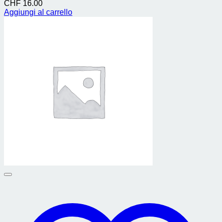
CHF
16.00
Aggiungi al carrello