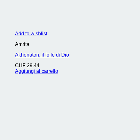
Add to wishlist
Amrita
Akhenaton, il folle di Dio
CHF
29.44
Aggiungi al carrello