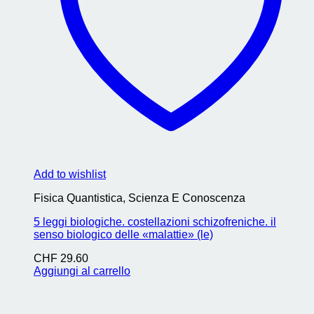
Add to wishlist
Fisica Quantistica, Scienza E Conoscenza
5 leggi biologiche. costellazioni schizofreniche. il
senso biologico delle «malattie» (le)
CHF
29.60
Aggiungi al carrello