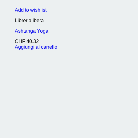
Add to wishlist
Librerialibera
Ashtanga Yoga
CHF
40.32
Aggiungi al carrello