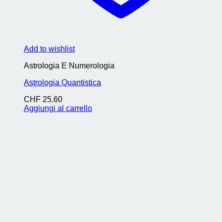
Add to wishlist
Astrologia E Numerologia
Astrologia Quantistica
CHF
25.60
Aggiungi al carrello