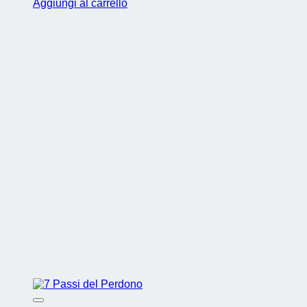
Aggiungi al carrello