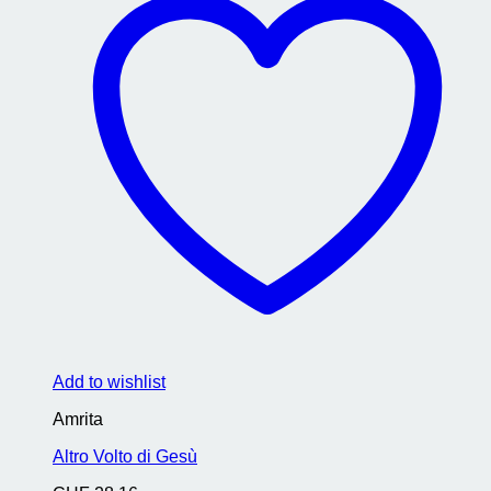
Add to wishlist
Amrita
Altro Volto di Gesù