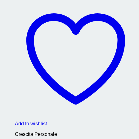
Add to wishlist
Crescita Personale