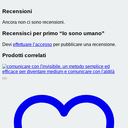
Recensioni
Ancora non ci sono recensioni.
Recensisci per primo “Io sono umano”
Devi
effettuare l’accesso
per pubblicare una recensione.
Prodotti correlati