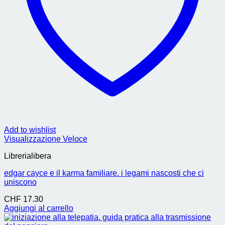
Add to wishlist
Visualizzazione Veloce
Librerialibera
edgar cayce e il karma familiare. i legami nascosti che ci
uniscono
CHF
17.30
Aggiungi al carrello