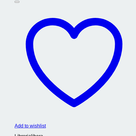
Add to wishlist