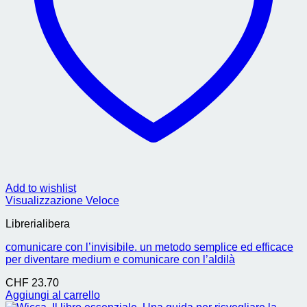
Add to wishlist
Visualizzazione Veloce
Librerialibera
comunicare con l’invisibile. un metodo semplice ed efficace
per diventare medium e comunicare con l’aldilà
CHF
23.70
Aggiungi al carrello