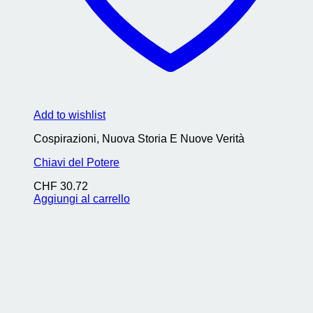
Add to wishlist
Cospirazioni, Nuova Storia E Nuove Verità
Chiavi del Potere
CHF
30.72
Aggiungi al carrello