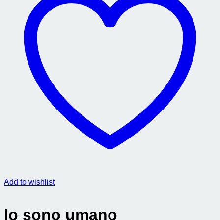
Add to wishlist
Io sono umano