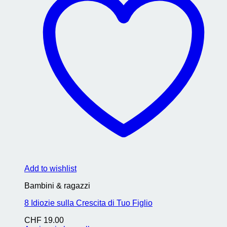
Add to wishlist
Bambini & ragazzi
8 Idiozie sulla Crescita di Tuo Figlio
CHF
19.00