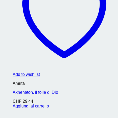
Add to wishlist
Amrita
Akhenaton, il folle di Dio
CHF
29.44
Aggiungi al carrello