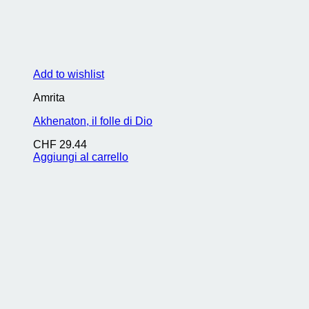
Add to wishlist
Amrita
Akhenaton, il folle di Dio
CHF
29.44
Aggiungi al carrello