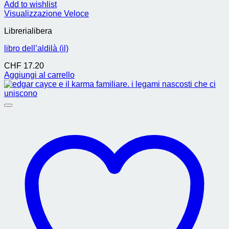
Add to wishlist
Visualizzazione Veloce
Librerialibera
libro dell’aldilà (il)
CHF
17.20
Aggiungi al carrello