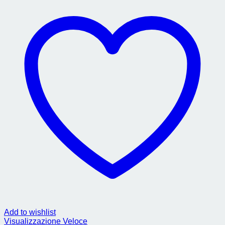
Add to wishlist
Visualizzazione Veloce