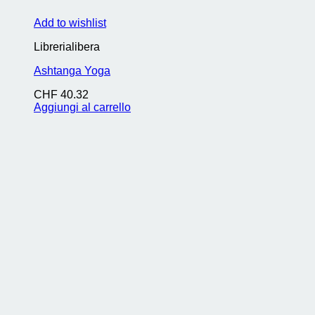
Add to wishlist
Librerialibera
Ashtanga Yoga
CHF
40.32
Aggiungi al carrello