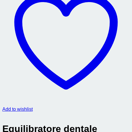
Add to wishlist
Equilibratore dentale