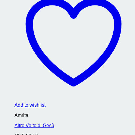
Add to wishlist
Amrita
Altro Volto di Gesù