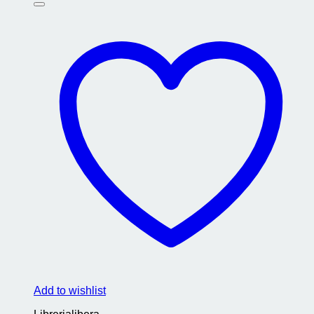
Add to wishlist