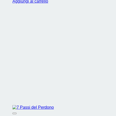
Aggiungi al carrello