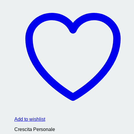
Add to wishlist
Crescita Personale