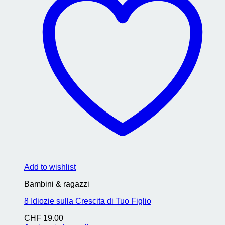
Add to wishlist
Bambini & ragazzi
8 Idiozie sulla Crescita di Tuo Figlio
CHF
19.00