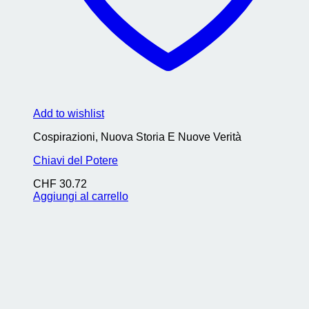
Add to wishlist
Cospirazioni, Nuova Storia E Nuove Verità
Chiavi del Potere
CHF
30.72
Aggiungi al carrello