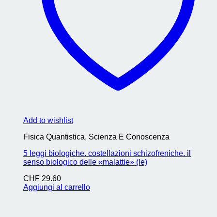
Add to wishlist
Fisica Quantistica, Scienza E Conoscenza
5 leggi biologiche. costellazioni schizofreniche. il
senso biologico delle «malattie» (le)
CHF
29.60
Aggiungi al carrello