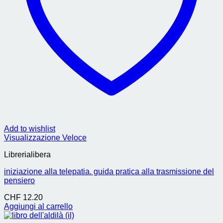
Add to wishlist
Visualizzazione Veloce
Librerialibera
iniziazione alla telepatia. guida pratica alla trasmissione del
pensiero
CHF
12.20
Aggiungi al carrello