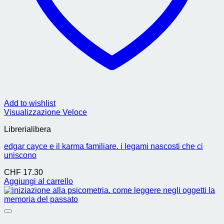
Add to wishlist
Visualizzazione Veloce
Librerialibera
edgar cayce e il karma familiare. i legami nascosti che ci
uniscono
CHF
17.30
Aggiungi al carrello