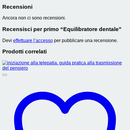
Recensioni
Ancora non ci sono recensioni.
Recensisci per primo “Equilibratore dentale”
Devi
effettuare l’accesso
per pubblicare una recensione.
Prodotti correlati