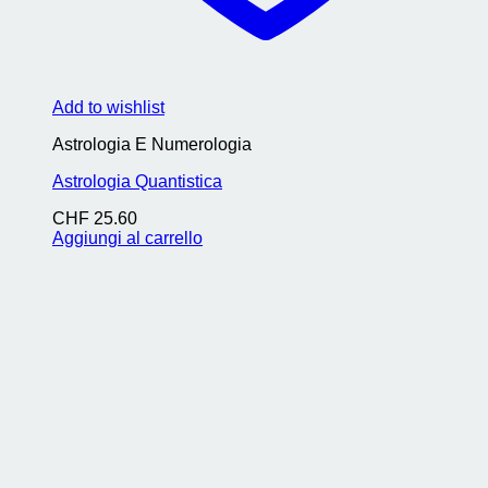
Add to wishlist
Astrologia E Numerologia
Astrologia Quantistica
CHF
25.60
Aggiungi al carrello