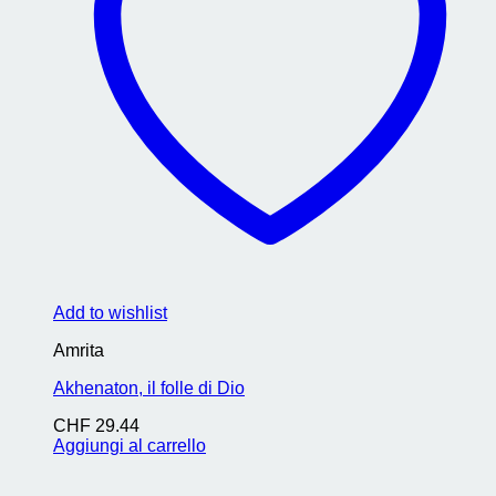
Add to wishlist
Amrita
Akhenaton, il folle di Dio
CHF
29.44
Aggiungi al carrello