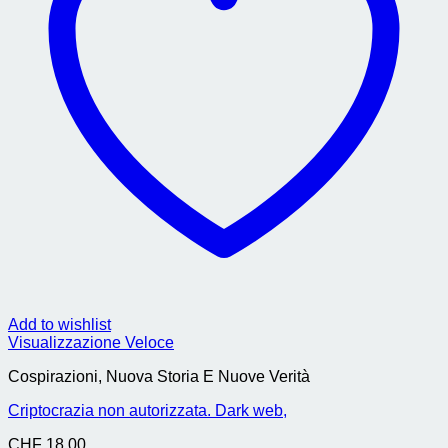
Add to wishlist
Visualizzazione Veloce
Cospirazioni, Nuova Storia E Nuove Verità
Criptocrazia non autorizzata. Dark web,
CHF
18.00