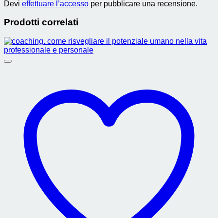
Devi
effettuare l’accesso
per pubblicare una recensione.
Prodotti correlati