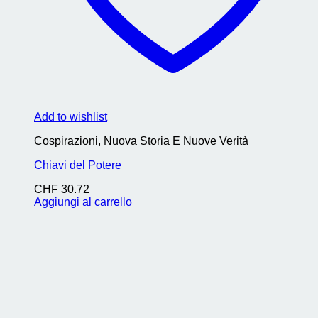
Add to wishlist
Cospirazioni, Nuova Storia E Nuove Verità
Chiavi del Potere
CHF
30.72
Aggiungi al carrello