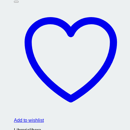
Add to wishlist