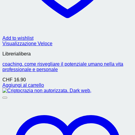
Add to wishlist
Visualizzazione Veloce
Librerialibera
coaching. come risvegliare il potenziale umano nella vita
professionale e personale
CHF
16.90
Aggiungi al carrello