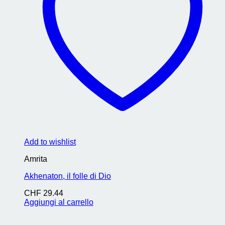
Add to wishlist
Amrita
Akhenaton, il folle di Dio
CHF
29.44
Aggiungi al carrello