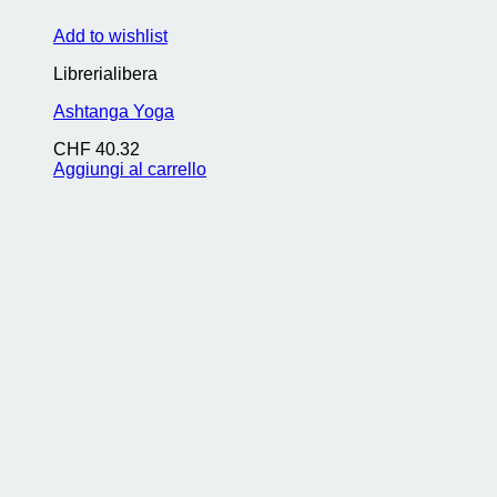
Add to wishlist
Librerialibera
Ashtanga Yoga
CHF
40.32
Aggiungi al carrello