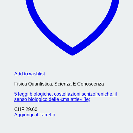
Add to wishlist
Fisica Quantistica, Scienza E Conoscenza
5 leggi biologiche. costellazioni schizofreniche. il
senso biologico delle «malattie» (le)
CHF
29.60
Aggiungi al carrello