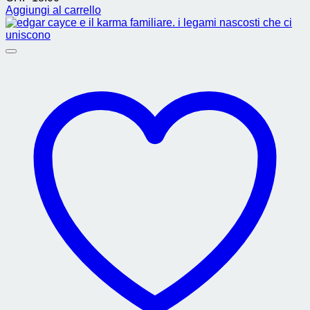
Aggiungi al carrello