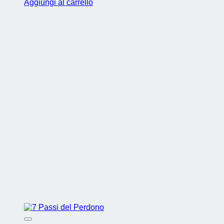
Aggiungi al carrello