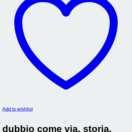
Add to wishlist
dubbio come via. storia,