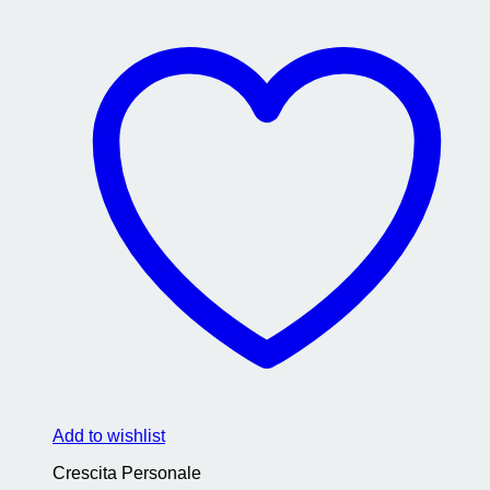
Add to wishlist
Crescita Personale