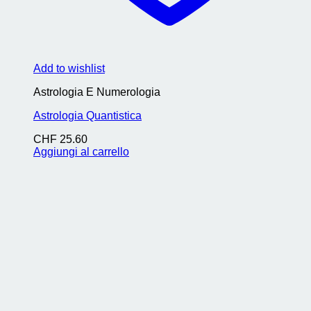
Add to wishlist
Astrologia E Numerologia
Astrologia Quantistica
CHF
25.60
Aggiungi al carrello