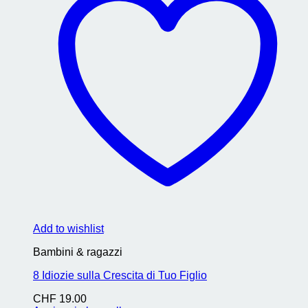
Add to wishlist
Bambini & ragazzi
8 Idiozie sulla Crescita di Tuo Figlio
CHF
19.00