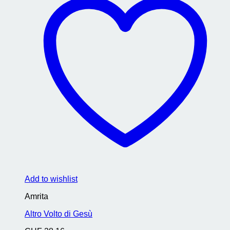
Add to wishlist
Amrita
Altro Volto di Gesù