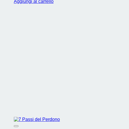
Aggiungi al carrello