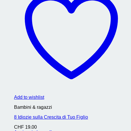
Add to wishlist
Bambini & ragazzi
8 Idiozie sulla Crescita di Tuo Figlio
CHF
19.00