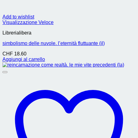
Add to wishlist
Visualizzazione Veloce
Librerialibera
simbolismo delle nuvole. l’eternità fluttuante (il)
CHF
18.60
Aggiungi al carrello