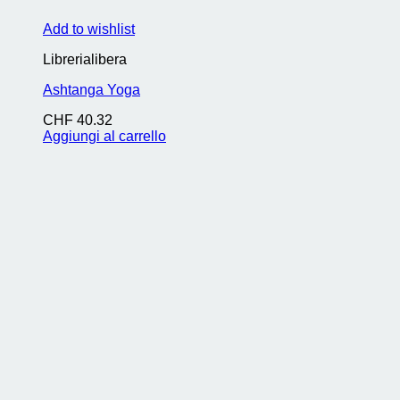
Add to wishlist
Librerialibera
Ashtanga Yoga
CHF
40.32
Aggiungi al carrello