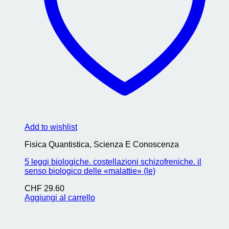
Add to wishlist
Fisica Quantistica, Scienza E Conoscenza
5 leggi biologiche. costellazioni schizofreniche. il
senso biologico delle «malattie» (le)
CHF
29.60
Aggiungi al carrello