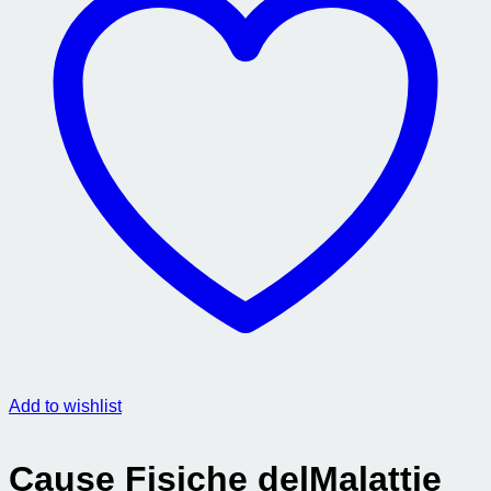
Add to wishlist
Cause Fisiche delMalattie