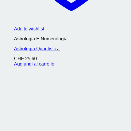
Add to wishlist
Astrologia E Numerologia
Astrologia Quantistica
CHF
25.60
Aggiungi al carrello