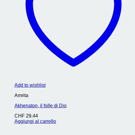
Add to wishlist
Amrita
Akhenaton, il folle di Dio
CHF
29.44
Aggiungi al carrello