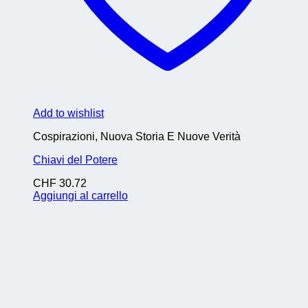
Add to wishlist
Cospirazioni, Nuova Storia E Nuove Verità
Chiavi del Potere
CHF
30.72
Aggiungi al carrello