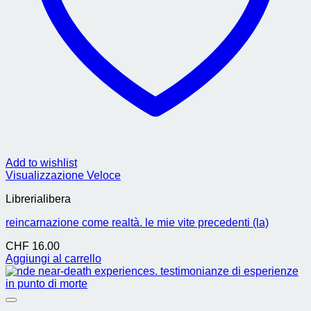
Add to wishlist
Visualizzazione Veloce
Librerialibera
reincarnazione come realtà. le mie vite precedenti (la)
CHF
16.00
Aggiungi al carrello