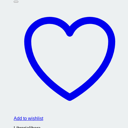
Add to wishlist