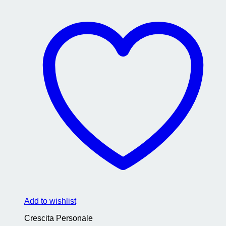
Add to wishlist
Crescita Personale