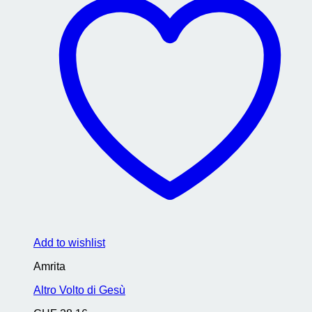
Add to wishlist
Amrita
Altro Volto di Gesù