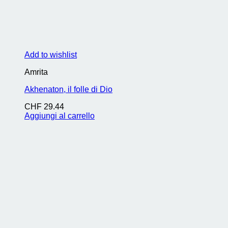
Add to wishlist
Amrita
Akhenaton, il folle di Dio
CHF
29.44
Aggiungi al carrello