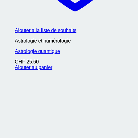
Ajouter à la liste de souhaits
Astrologie et numérologie
Astrologie quantique
CHF
25.60
Ajouter au panier