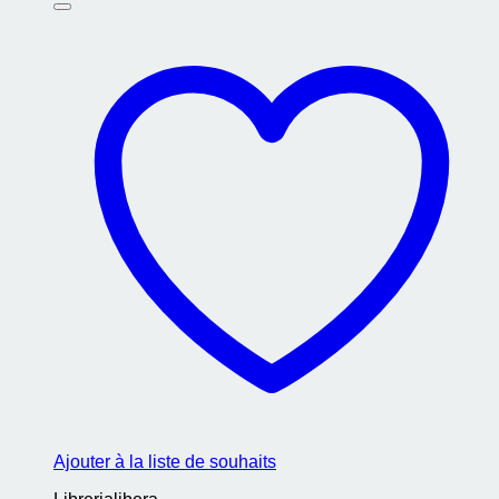
Ajouter à la liste de souhaits