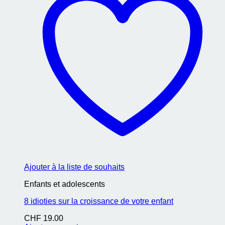
Ajouter à la liste de souhaits
Enfants et adolescents
8 idioties sur la croissance de votre enfant
CHF
19.00