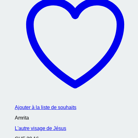
Ajouter à la liste de souhaits
Amrita
L'autre visage de Jésus