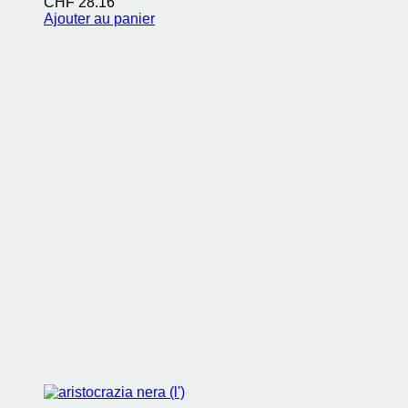
CHF
28.16
Ajouter au panier