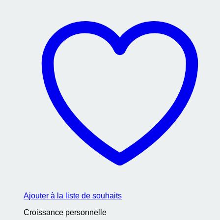
Ajouter à la liste de souhaits
Croissance personnelle