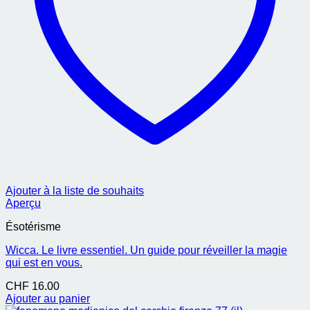
Ajouter à la liste de souhaits
Aperçu
Ésotérisme
Wicca. Le livre essentiel. Un guide pour réveiller la magie
qui est en vous.
CHF
16.00
Ajouter au panier