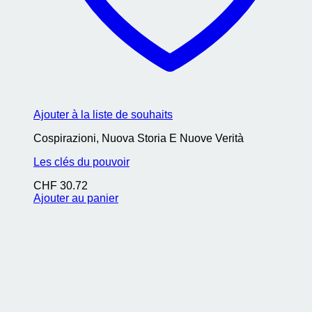
Ajouter à la liste de souhaits
Cospirazioni, Nuova Storia E Nuove Verità
Les clés du pouvoir
CHF
30.72
Ajouter au panier