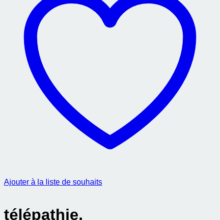
Ajouter à la liste de souhaits
télépathie.