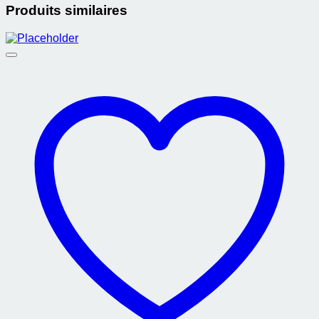
Produits similaires