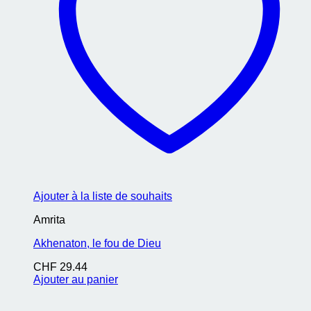
Ajouter à la liste de souhaits
Amrita
Akhenaton, le fou de Dieu
CHF
29.44
Ajouter au panier