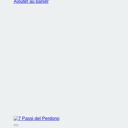
Ajouter au panier