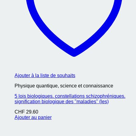
Ajouter à la liste de souhaits
Physique quantique, science et connaissance
5 lois biologiques. constellations schizophréniques.
signification biologique des "maladies" (les)
CHF
29.60
Ajouter au panier