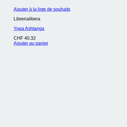
Ajouter à la liste de souhaits
Librerialibera
Yoga Ashtanga
CHF
40.32
Ajouter au panier