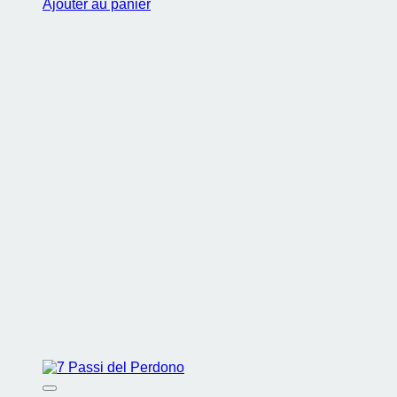
Ajouter au panier