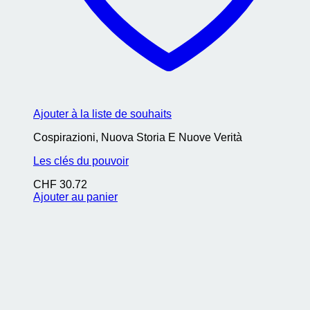
Ajouter à la liste de souhaits
Cospirazioni, Nuova Storia E Nuove Verità
Les clés du pouvoir
CHF
30.72
Ajouter au panier