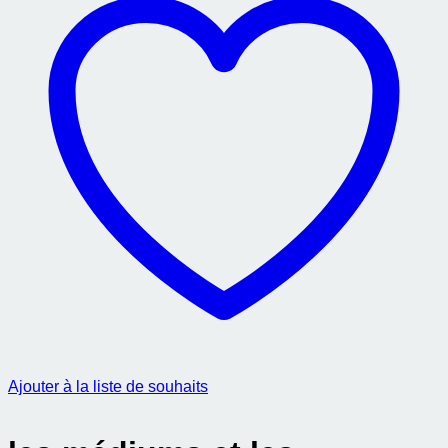
Ajouter à la liste de souhaits