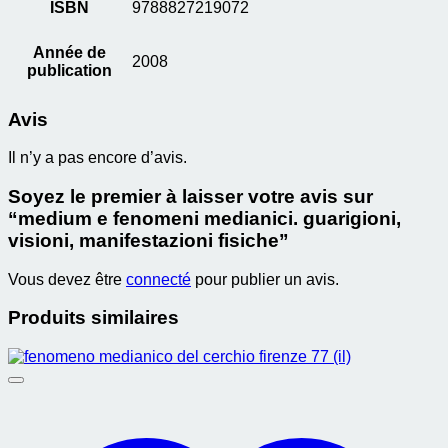
ISBN
9788827219072
Année de
2008
publication
Avis
Il n’y a pas encore d’avis.
Soyez le premier à laisser votre avis sur
“medium e fenomeni medianici. guarigioni,
visioni, manifestazioni fisiche”
Vous devez être
connecté
pour publier un avis.
Produits similaires