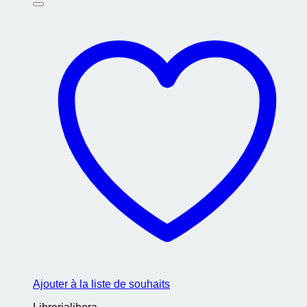
Ajouter à la liste de souhaits