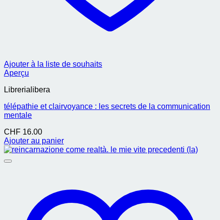
Ajouter à la liste de souhaits
Aperçu
Librerialibera
télépathie et clairvoyance : les secrets de la communication
mentale
CHF
16.00
Ajouter au panier