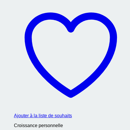
Ajouter à la liste de souhaits
Croissance personnelle