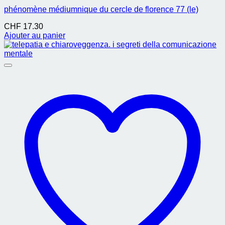
phénomène médiumnique du cercle de florence 77 (le)
CHF
17.30
Ajouter au panier