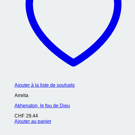
Ajouter à la liste de souhaits
Amrita
Akhenaton, le fou de Dieu
CHF
29.44
Ajouter au panier