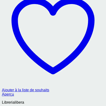
Ajouter à la liste de souhaits
Aperçu
Librerialibera