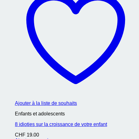
Ajouter à la liste de souhaits
Enfants et adolescents
8 idioties sur la croissance de votre enfant
CHF
19.00