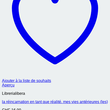
Ajouter à la liste de souhaits
Aperçu
Librerialibera
la réincarnation en tant que réalité. mes vies antérieures (les)