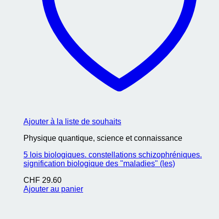
Ajouter à la liste de souhaits
Physique quantique, science et connaissance
5 lois biologiques. constellations schizophréniques.
signification biologique des "maladies" (les)
CHF
29.60
Ajouter au panier