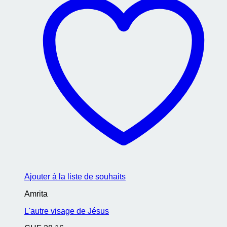
Ajouter à la liste de souhaits
Amrita
L'autre visage de Jésus