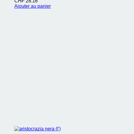
CHF
28.16
Ajouter au panier