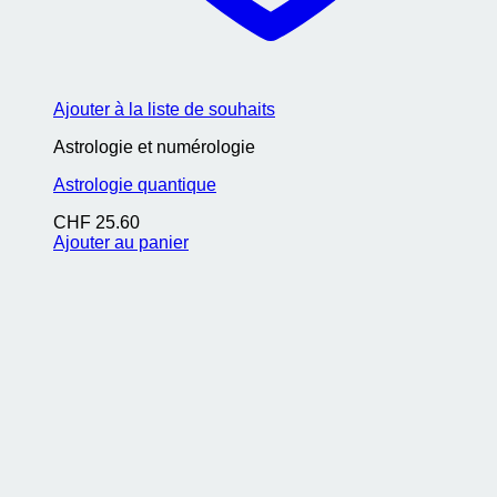
Ajouter à la liste de souhaits
Astrologie et numérologie
Astrologie quantique
CHF
25.60
Ajouter au panier