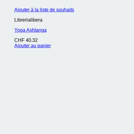
Ajouter à la liste de souhaits
Librerialibera
Yoga Ashtanga
CHF
40.32
Ajouter au panier