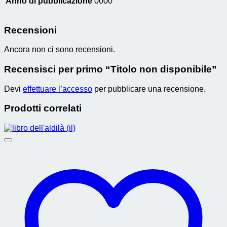
Anno di pubblicazione
0000
Recensioni
Ancora non ci sono recensioni.
Recensisci per primo “Titolo non disponibile”
Devi
effettuare l’accesso
per pubblicare una recensione.
Prodotti correlati