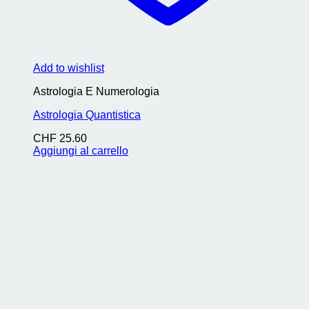
Add to wishlist
Astrologia E Numerologia
Astrologia Quantistica
CHF
25.60
Aggiungi al carrello