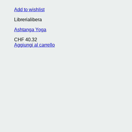
Add to wishlist
Librerialibera
Ashtanga Yoga
CHF
40.32
Aggiungi al carrello