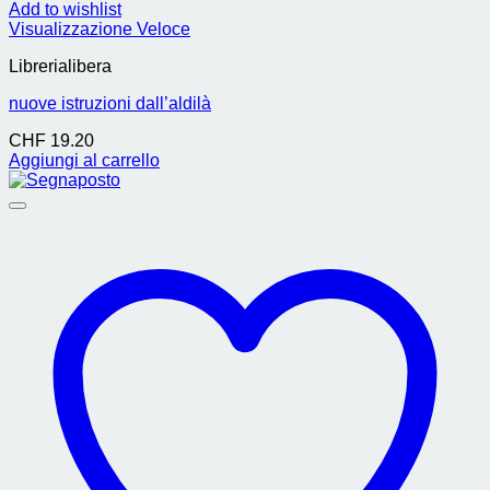
Add to wishlist
Visualizzazione Veloce
Librerialibera
nuove istruzioni dall’aldilà
CHF
19.20
Aggiungi al carrello