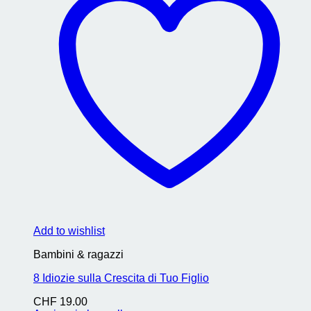
Add to wishlist
Bambini & ragazzi
8 Idiozie sulla Crescita di Tuo Figlio
CHF
19.00