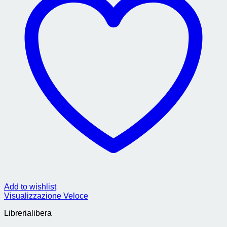
Add to wishlist
Visualizzazione Veloce
Librerialibera