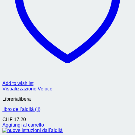
Add to wishlist
Visualizzazione Veloce
Librerialibera
libro dell’aldilà (il)
CHF
17.20
Aggiungi al carrello