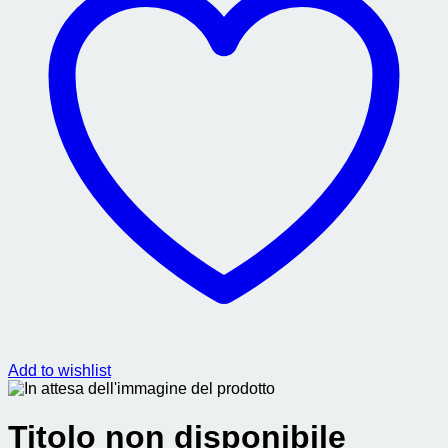
Add to wishlist
Titolo non disponibile