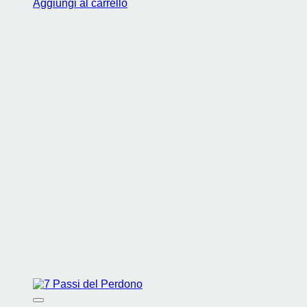
Aggiungi al carrello