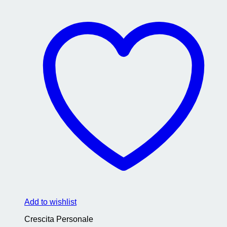
Add to wishlist
Crescita Personale