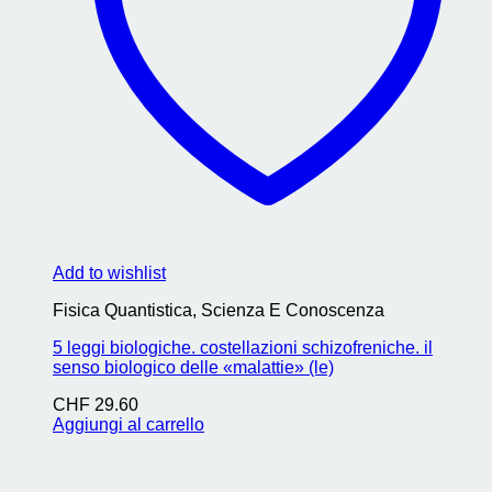
Add to wishlist
Fisica Quantistica, Scienza E Conoscenza
5 leggi biologiche. costellazioni schizofreniche. il
senso biologico delle «malattie» (le)
CHF
29.60
Aggiungi al carrello