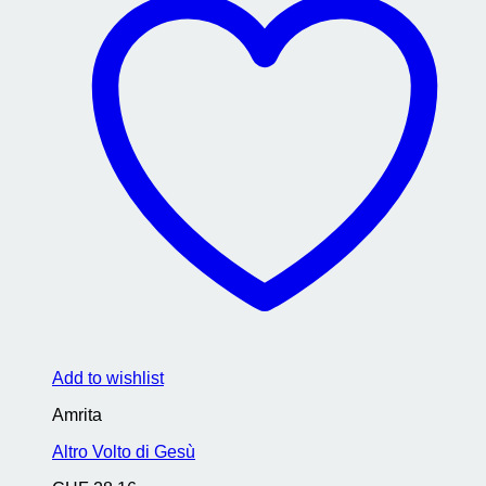
Add to wishlist
Amrita
Altro Volto di Gesù