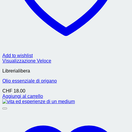
Add to wishlist
Visualizzazione Veloce
Librerialibera
Olio essenziale di origano
CHF
18.00
Aggiungi al carrello