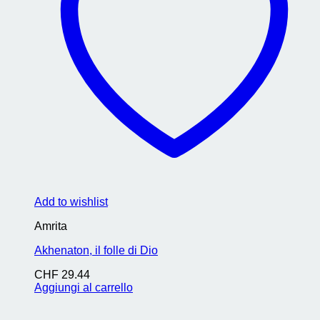
Add to wishlist
Amrita
Akhenaton, il folle di Dio
CHF
29.44
Aggiungi al carrello