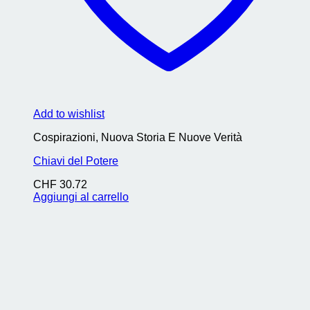
Add to wishlist
Cospirazioni, Nuova Storia E Nuove Verità
Chiavi del Potere
CHF
30.72
Aggiungi al carrello