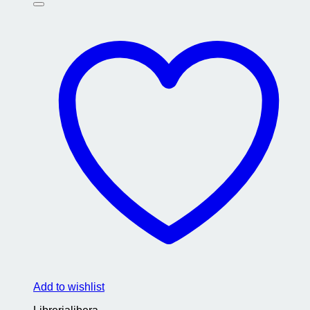
Add to wishlist