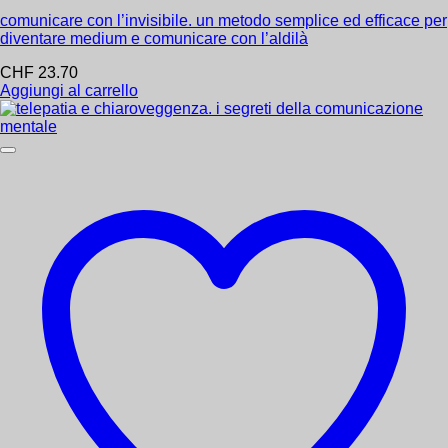
comunicare con l’invisibile. un metodo semplice ed efficace per
diventare medium e comunicare con l’aldilà
CHF
23.70
Aggiungi al carrello
Consegna gratuita per oltre 50 dollari