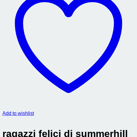
Add to wishlist
ragazzi felici di summerhill