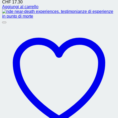
CHF
17.30
Aggiungi al carrello