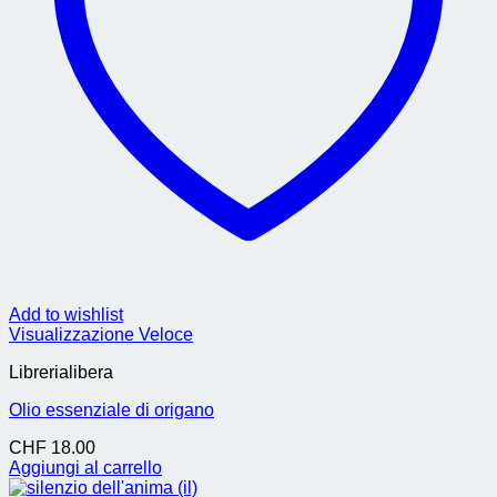
Add to wishlist
Visualizzazione Veloce
Librerialibera
Olio essenziale di origano
CHF
18.00
Aggiungi al carrello