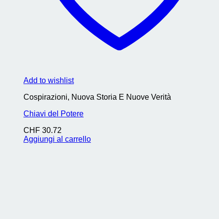
Add to wishlist
Cospirazioni, Nuova Storia E Nuove Verità
Chiavi del Potere
CHF
30.72
Aggiungi al carrello