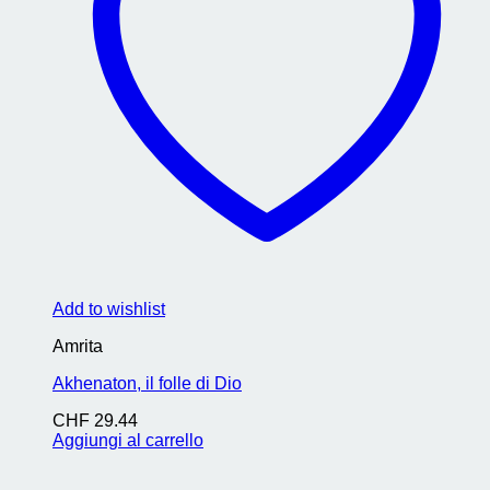
Add to wishlist
Amrita
Akhenaton, il folle di Dio
CHF
29.44
Aggiungi al carrello