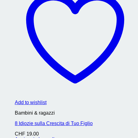
Add to wishlist
Bambini & ragazzi
8 Idiozie sulla Crescita di Tuo Figlio
CHF
19.00