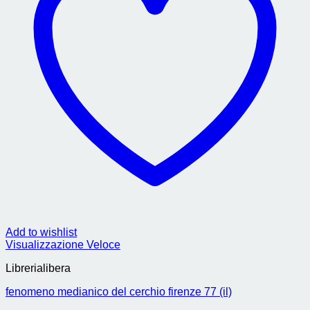
Add to wishlist
Visualizzazione Veloce
Librerialibera
fenomeno medianico del cerchio firenze 77 (il)