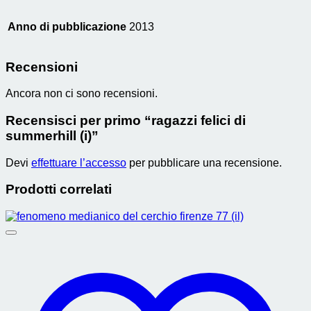
Anno di pubblicazione
2013
Recensioni
Ancora non ci sono recensioni.
Recensisci per primo “ragazzi felici di
summerhill (i)”
Devi
effettuare l’accesso
per pubblicare una recensione.
Prodotti correlati