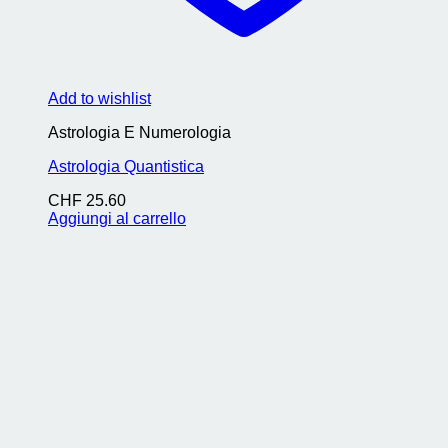
Add to wishlist
Astrologia E Numerologia
Astrologia Quantistica
CHF
25.60
Aggiungi al carrello