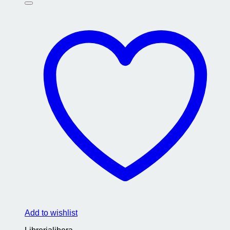
Add to wishlist