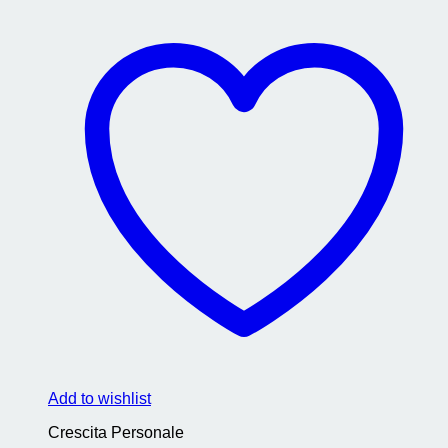
Add to wishlist
Crescita Personale