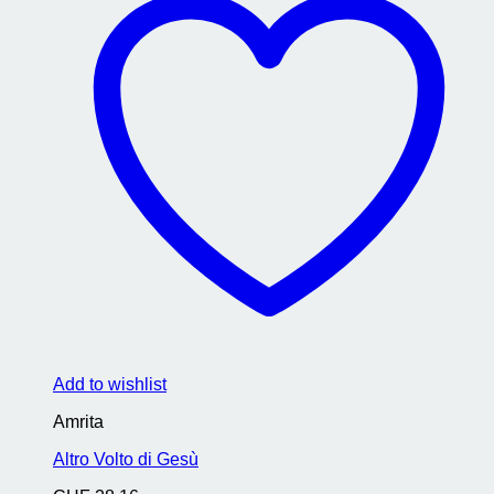
Add to wishlist
Amrita
Altro Volto di Gesù