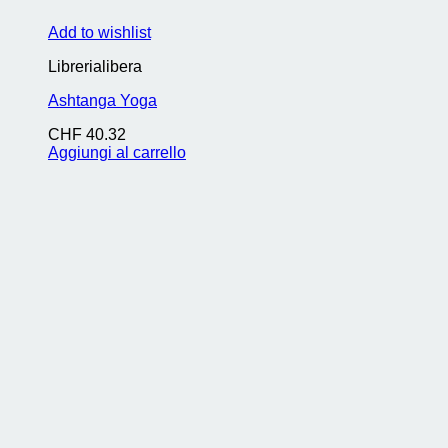
Add to wishlist
Librerialibera
Ashtanga Yoga
CHF
40.32
Aggiungi al carrello