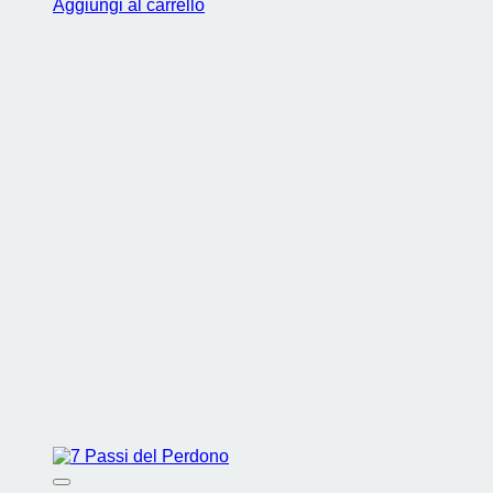
Aggiungi al carrello