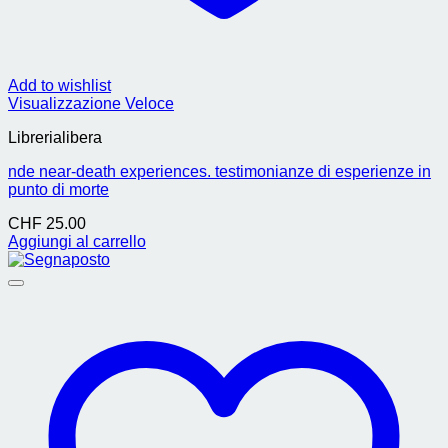
Add to wishlist
Visualizzazione Veloce
Librerialibera
nde near-death experiences. testimonianze di esperienze in
punto di morte
CHF
25.00
Aggiungi al carrello