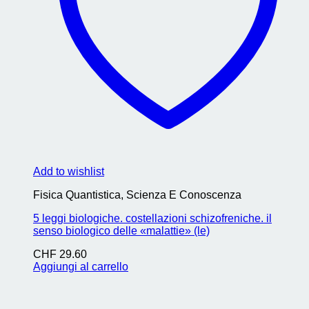
Add to wishlist
Fisica Quantistica, Scienza E Conoscenza
5 leggi biologiche. costellazioni schizofreniche. il
senso biologico delle «malattie» (le)
CHF
29.60
Aggiungi al carrello