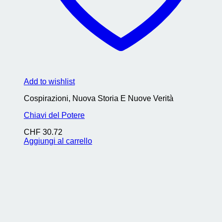
Add to wishlist
Cospirazioni, Nuova Storia E Nuove Verità
Chiavi del Potere
CHF
30.72
Aggiungi al carrello