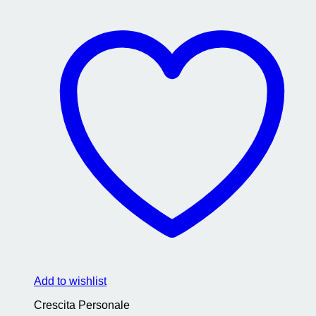
Add to wishlist
Crescita Personale