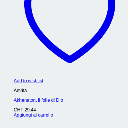
Add to wishlist
Amrita
Akhenaton, il folle di Dio
CHF
29.44
Aggiungi al carrello