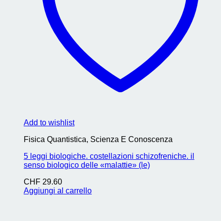
Add to wishlist
Fisica Quantistica, Scienza E Conoscenza
5 leggi biologiche. costellazioni schizofreniche. il
senso biologico delle «malattie» (le)
CHF
29.60
Aggiungi al carrello