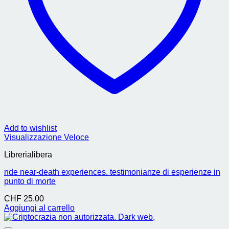
Add to wishlist
Visualizzazione Veloce
Librerialibera
nde near-death experiences. testimonianze di esperienze in
punto di morte
CHF
25.00
Aggiungi al carrello