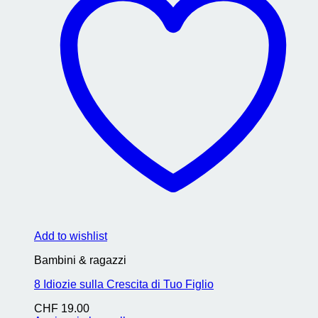
Add to wishlist
Bambini & ragazzi
8 Idiozie sulla Crescita di Tuo Figlio
CHF
19.00