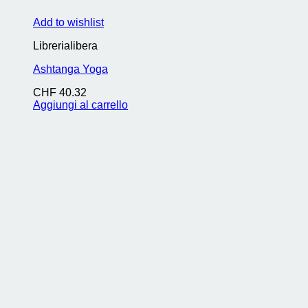
Add to wishlist
Librerialibera
Ashtanga Yoga
CHF
40.32
Aggiungi al carrello