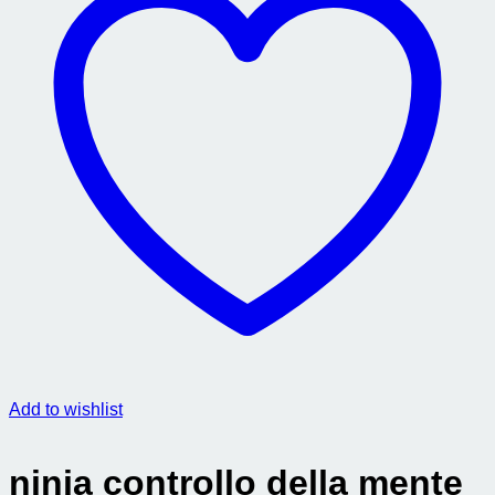
Add to wishlist
ninja controllo della mente