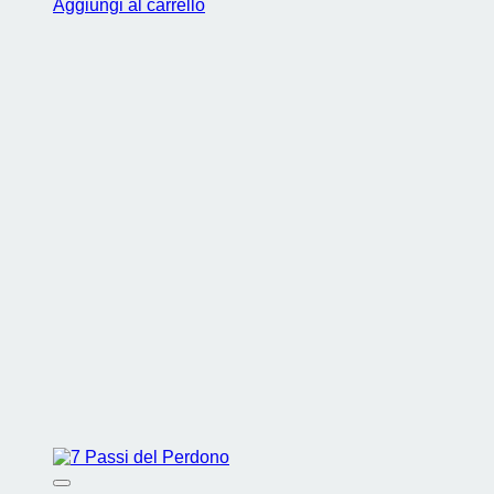
Aggiungi al carrello