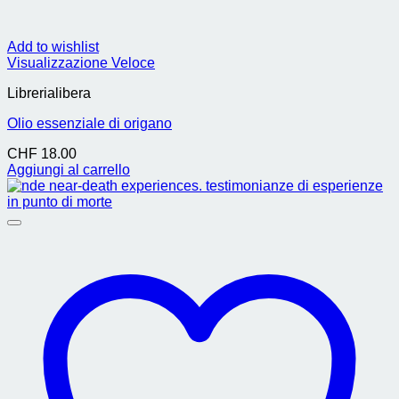
Add to wishlist
Visualizzazione Veloce
Librerialibera
Olio essenziale di origano
CHF
18.00
Aggiungi al carrello