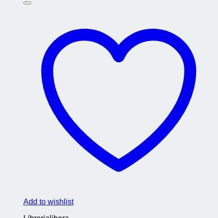
Add to wishlist