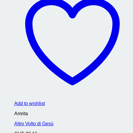
Add to wishlist
Amrita
Altro Volto di Gesù