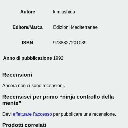
Autore
kim ashida
Editore/Marca
Edizioni Mediterranee
ISBN
9788827201039
Anno di pubblicazione
1992
Recensioni
Ancora non ci sono recensioni.
Recensisci per primo “ninja controllo della
mente”
Devi
effettuare l’accesso
per pubblicare una recensione.
Prodotti correlati