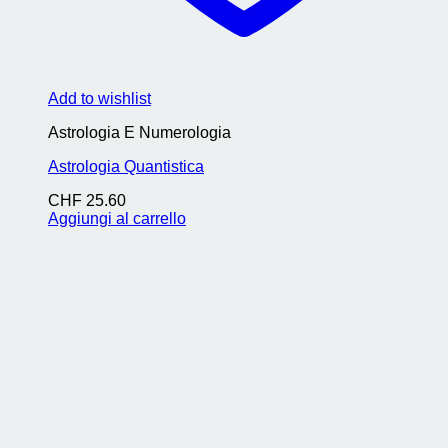
Add to wishlist
Astrologia E Numerologia
Astrologia Quantistica
CHF
25.60
Aggiungi al carrello