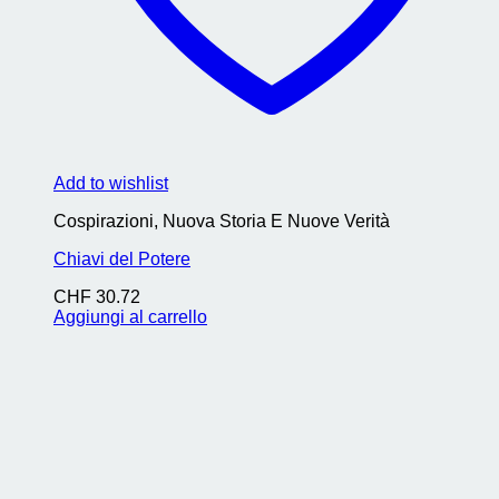
Add to wishlist
Cospirazioni, Nuova Storia E Nuove Verità
Chiavi del Potere
CHF
30.72
Aggiungi al carrello