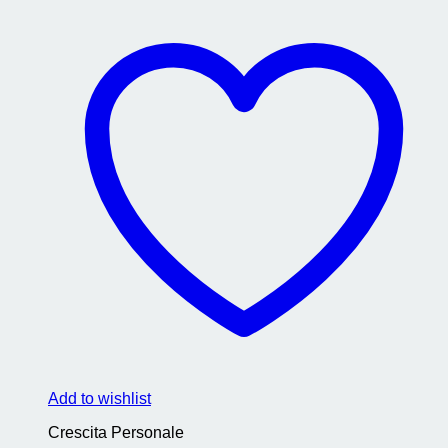
Add to wishlist
Crescita Personale