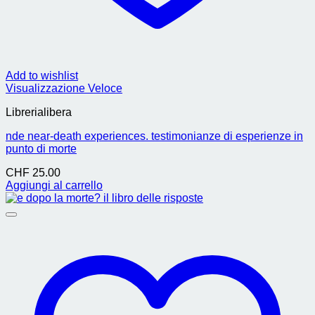
Add to wishlist
Visualizzazione Veloce
Librerialibera
nde near-death experiences. testimonianze di esperienze in
punto di morte
CHF
25.00
Aggiungi al carrello