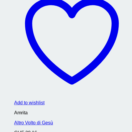
Add to wishlist
Amrita
Altro Volto di Gesù