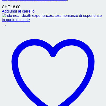
CHF
18.00
Aggiungi al carrello