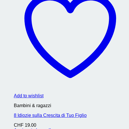
Add to wishlist
Bambini & ragazzi
8 Idiozie sulla Crescita di Tuo Figlio
CHF
19.00