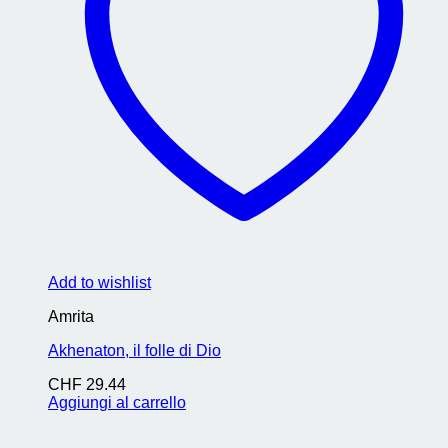
Add to wishlist
Amrita
Akhenaton, il folle di Dio
CHF
29.44
Aggiungi al carrello