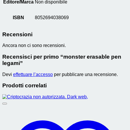
Editore/Marca
Non disponibile
ISBN
8052694038069
Recensioni
Ancora non ci sono recensioni.
Recensisci per primo “monster erasable pen
legami”
Devi
effettuare l’accesso
per pubblicare una recensione.
Prodotti correlati