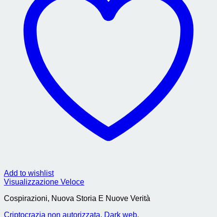
Add to wishlist
Visualizzazione Veloce
Cospirazioni, Nuova Storia E Nuove Verità
Criptocrazia non autorizzata. Dark web,