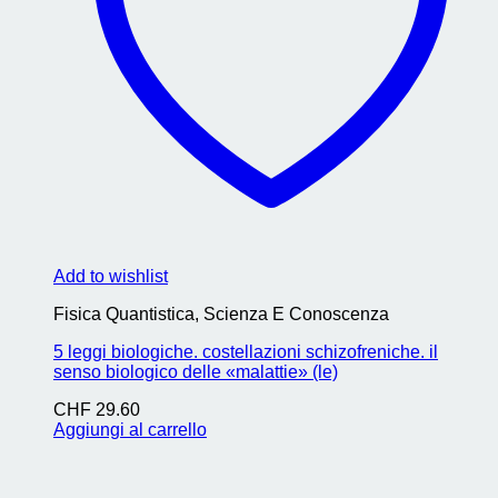
Add to wishlist
Fisica Quantistica, Scienza E Conoscenza
5 leggi biologiche. costellazioni schizofreniche. il
senso biologico delle «malattie» (le)
CHF
29.60
Aggiungi al carrello