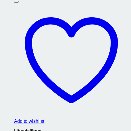
Add to wishlist