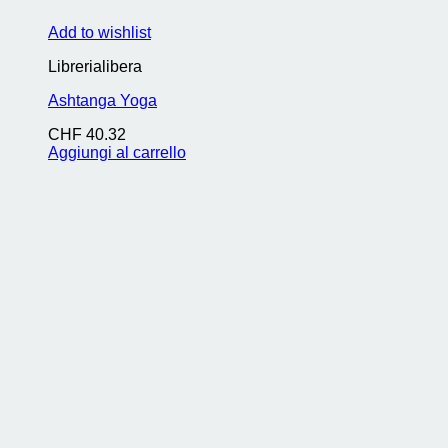
Add to wishlist
Librerialibera
Ashtanga Yoga
CHF
40.32
Aggiungi al carrello