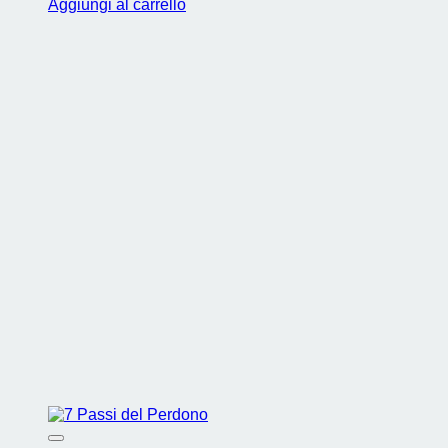
Aggiungi al carrello