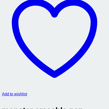
Add to wishlist