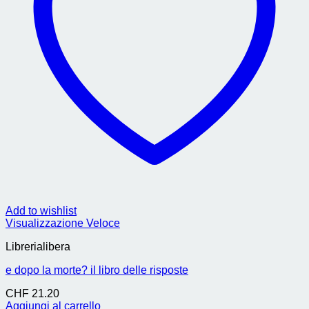
Add to wishlist
Visualizzazione Veloce
Librerialibera
e dopo la morte? il libro delle risposte
CHF
21.20
Aggiungi al carrello