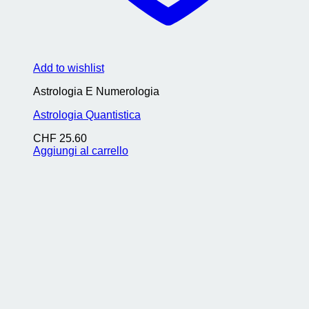
Add to wishlist
Astrologia E Numerologia
Astrologia Quantistica
CHF
25.60
Aggiungi al carrello