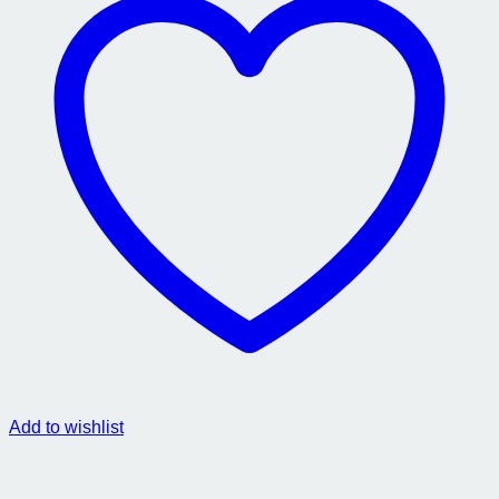
Add to wishlist