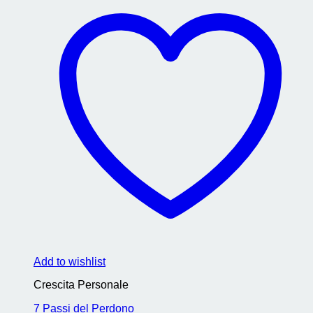
Add to wishlist
Crescita Personale
7 Passi del Perdono