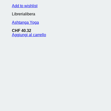
Add to wishlist
Librerialibera
Ashtanga Yoga
CHF
40.32
Aggiungi al carrello