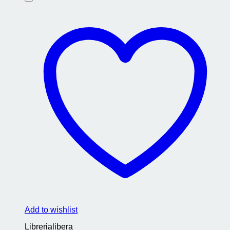
Add to wishlist
Librerialibera