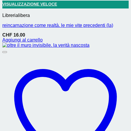
VISUALIZZAZIONE VELOCE
Librerialibera
reincarnazione come realtà. le mie vite precedenti (la)
CHF
16.00
Aggiungi al carrello