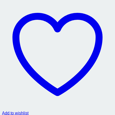
Add to wishlist