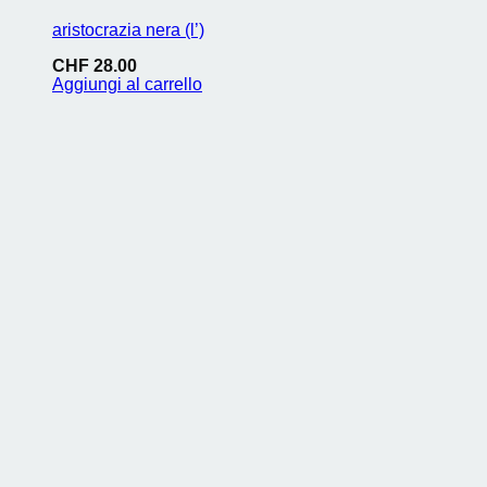
aristocrazia nera (l’)
CHF
28.00
Aggiungi al carrello