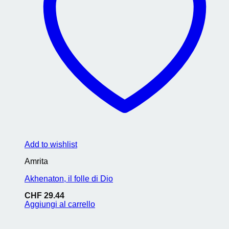
Add to wishlist
Amrita
Akhenaton, il folle di Dio
CHF
29.44
Aggiungi al carrello