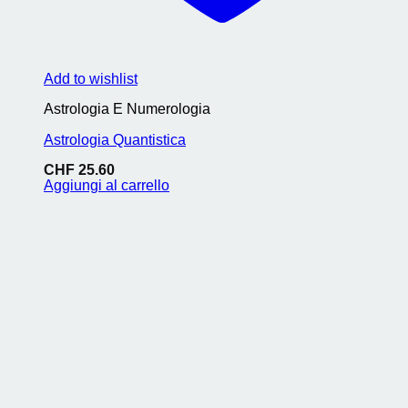
Add to wishlist
Astrologia E Numerologia
Astrologia Quantistica
CHF
25.60
Aggiungi al carrello