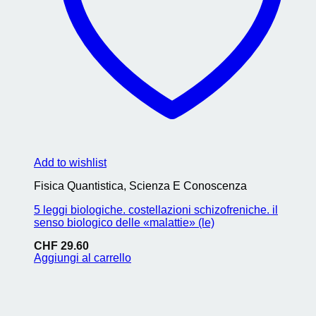
Add to wishlist
Fisica Quantistica, Scienza E Conoscenza
5 leggi biologiche. costellazioni schizofreniche. il
senso biologico delle «malattie» (le)
CHF
29.60
Aggiungi al carrello