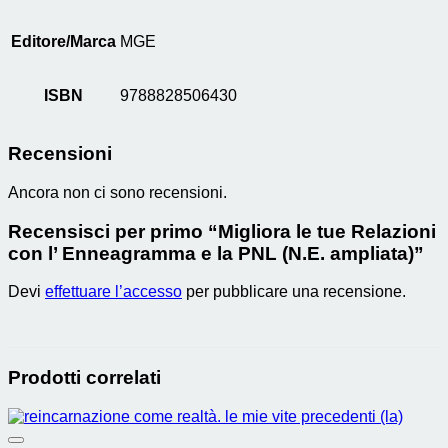
Editore/Marca
MGE
ISBN
9788828506430
Recensioni
Ancora non ci sono recensioni.
Recensisci per primo “Migliora le tue Relazioni
con l’ Enneagramma e la PNL (N.E. ampliata)”
Devi
effettuare l’accesso
per pubblicare una recensione.
Prodotti correlati