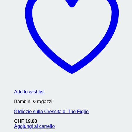
Add to wishlist
Bambini & ragazzi
8 Idiozie sulla Crescita di Tuo Figlio
CHF
19.00
Aggiungi al carrello