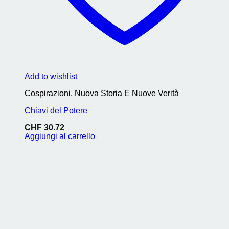
Add to wishlist
Cospirazioni, Nuova Storia E Nuove Verità
Chiavi del Potere
CHF
30.72
Aggiungi al carrello