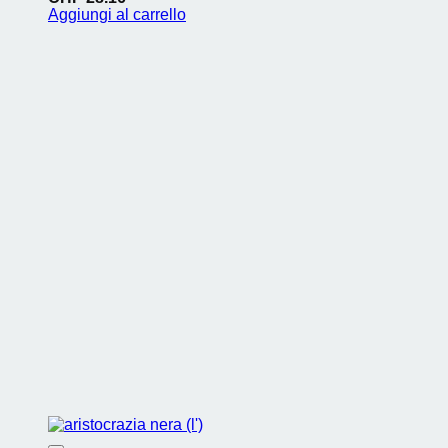
Aggiungi al carrello