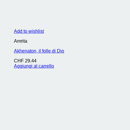
Add to wishlist
Amrita
Akhenaton, il folle di Dio
CHF
29.44
Aggiungi al carrello