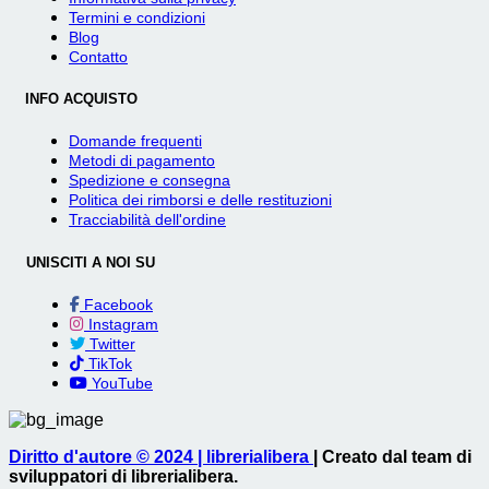
Termini e condizioni
Blog
Contatto
INFO ACQUISTO
Domande frequenti
Metodi di pagamento
Spedizione e consegna
Politica dei rimborsi e delle restituzioni
Tracciabilità dell'ordine
UNISCITI A NOI SU
Facebook
Instagram
Twitter
TikTok
YouTube
Diritto d'autore © 2024 | librerialibera
| Creato dal team di
sviluppatori di librerialibera.