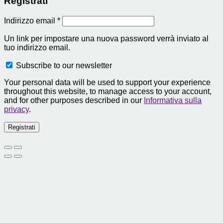
Registrati
Richiesto
Indirizzo email
*
Un link per impostare una nuova password verrà inviato al
tuo indirizzo email.
Subscribe to our newsletter
Your personal data will be used to support your experience
throughout this website, to manage access to your account,
and for other purposes described in our
Informativa sulla
privacy
.
Registrati