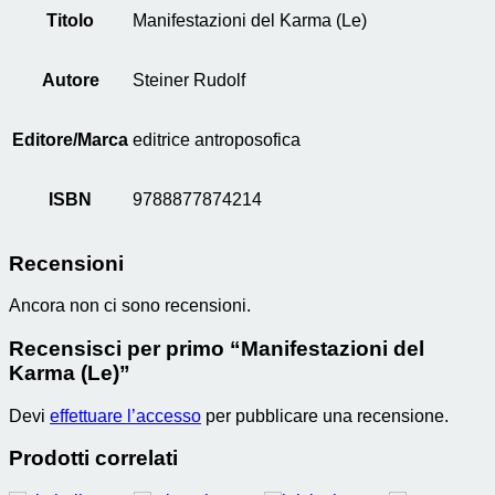
Titolo
Manifestazioni del Karma (Le)
Autore
Steiner Rudolf
Editore/Marca
editrice antroposofica
ISBN
9788877874214
Recensioni
Ancora non ci sono recensioni.
Recensisci per primo “Manifestazioni del
Karma (Le)”
Devi
effettuare l’accesso
per pubblicare una recensione.
Prodotti correlati