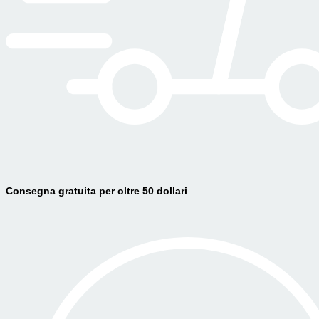
Consegna gratuita per oltre 50 dollari