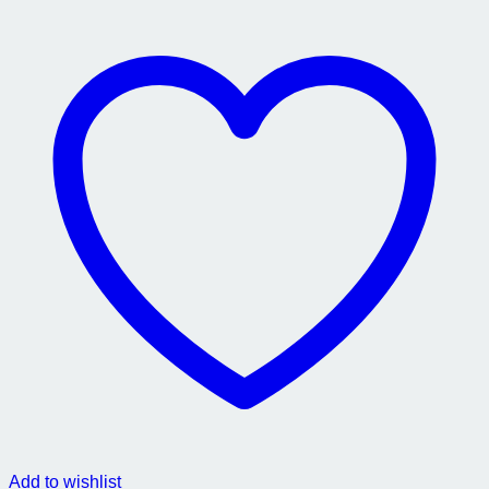
Add to wishlist