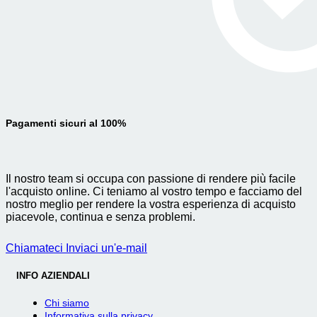
Pagamenti sicuri al 100%
Il nostro team si occupa con passione di rendere più facile
l'acquisto online. Ci teniamo al vostro tempo e facciamo del
nostro meglio per rendere la vostra esperienza di acquisto
piacevole, continua e senza problemi.
Chiamateci
Inviaci un'e-mail
INFO AZIENDALI
Chi siamo
Informativa sulla privacy