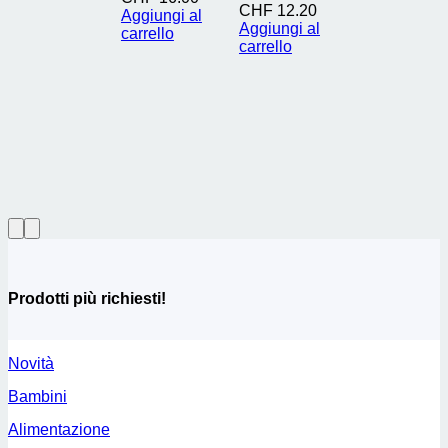
CHF
12.20
Aggiungi al
Aggiungi al
carrello
carrello
Prodotti più richiesti!
Novità
Bambini
Alimentazione