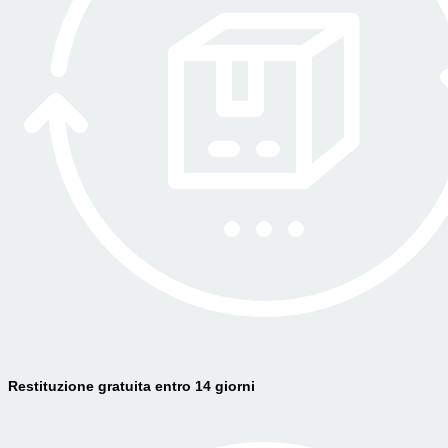
Restituzione gratuita entro 14 giorni