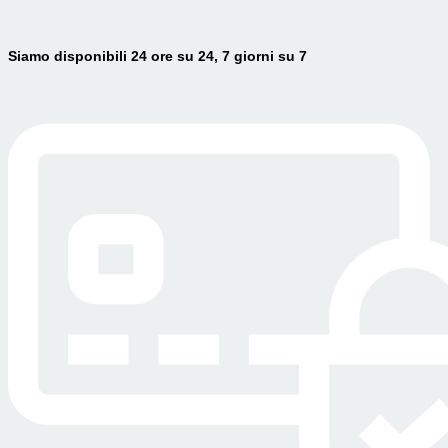
Siamo disponibili 24 ore su 24, 7 giorni su 7