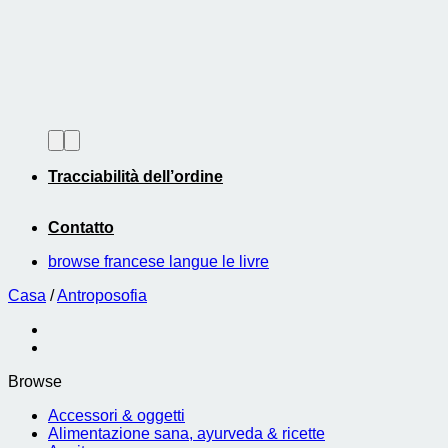
Tracciabilità dell’ordine
Contatto
browse francese langue le livre
Casa
/
Antroposofia
Browse
Accessori & oggetti
Alimentazione sana, ayurveda & ricette