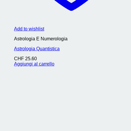
Add to wishlist
Astrologia E Numerologia
Astrologia Quantistica
CHF
25.60
Aggiungi al carrello