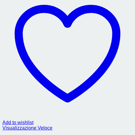
Add to wishlist
Visualizzazione Veloce