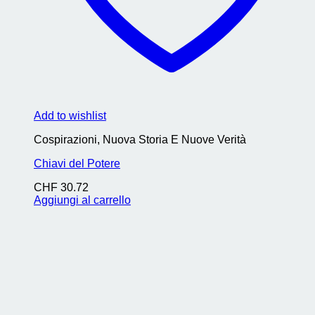
Add to wishlist
Cospirazioni, Nuova Storia E Nuove Verità
Chiavi del Potere
CHF
30.72
Aggiungi al carrello