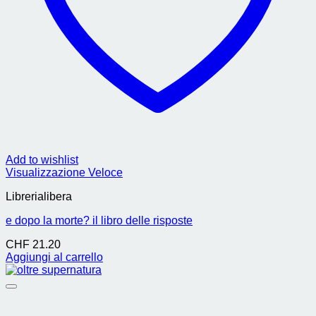
Add to wishlist
Visualizzazione Veloce
Librerialibera
e dopo la morte? il libro delle risposte
CHF
21.20
Aggiungi al carrello