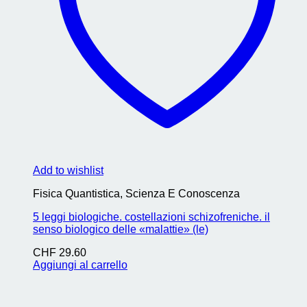
Add to wishlist
Fisica Quantistica, Scienza E Conoscenza
5 leggi biologiche. costellazioni schizofreniche. il
senso biologico delle «malattie» (le)
CHF
29.60
Aggiungi al carrello