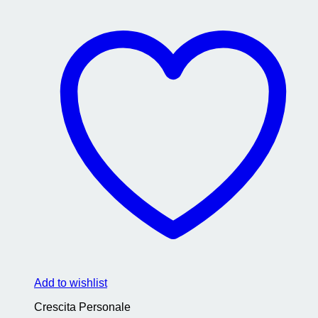
Add to wishlist
Crescita Personale