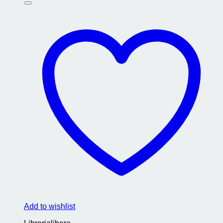
Add to wishlist