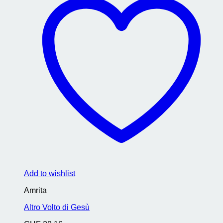
Add to wishlist
Amrita
Altro Volto di Gesù