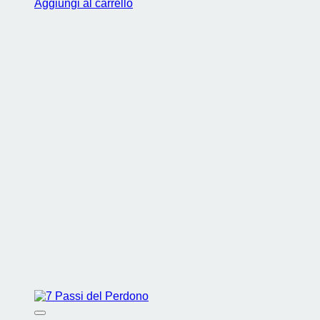
Aggiungi al carrello