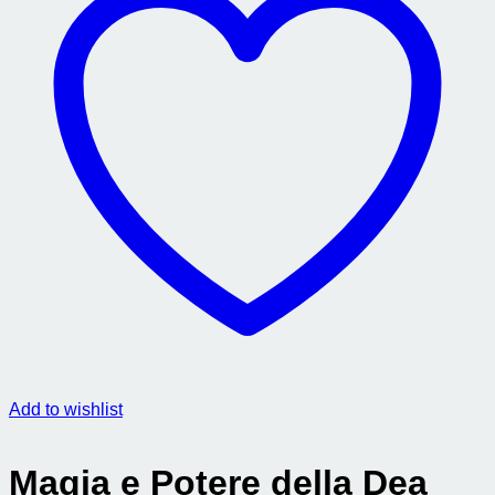
Add to wishlist
Magia e Potere della Dea