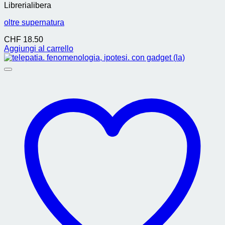
Librerialibera
oltre supernatura
CHF
18.50
Aggiungi al carrello