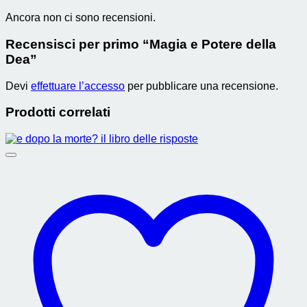
Ancora non ci sono recensioni.
Recensisci per primo “Magia e Potere della
Dea”
Devi
effettuare l’accesso
per pubblicare una recensione.
Prodotti correlati