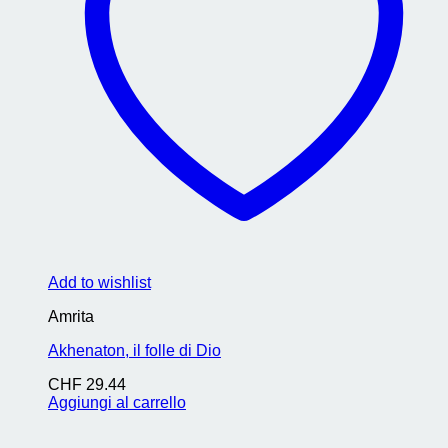
Add to wishlist
Amrita
Akhenaton, il folle di Dio
CHF
29.44
Aggiungi al carrello