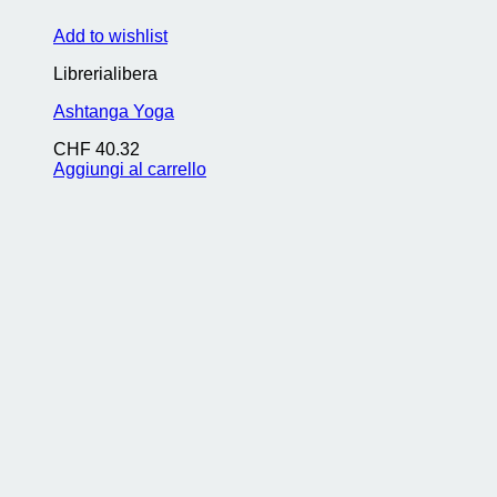
Add to wishlist
Librerialibera
Ashtanga Yoga
CHF
40.32
Aggiungi al carrello