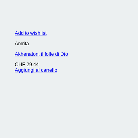
Add to wishlist
Amrita
Akhenaton, il folle di Dio
CHF
29.44
Aggiungi al carrello