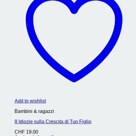
Add to wishlist
Bambini & ragazzi
8 Idiozie sulla Crescita di Tuo Figlio
CHF
19.00