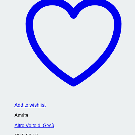
Add to wishlist
Amrita
Altro Volto di Gesù