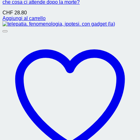
che cosa ci attende dopo la morte?
CHF
28.80
Aggiungi al carrello