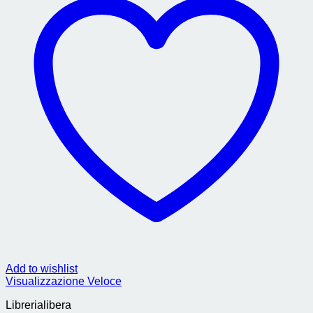
Add to wishlist
Visualizzazione Veloce
Librerialibera