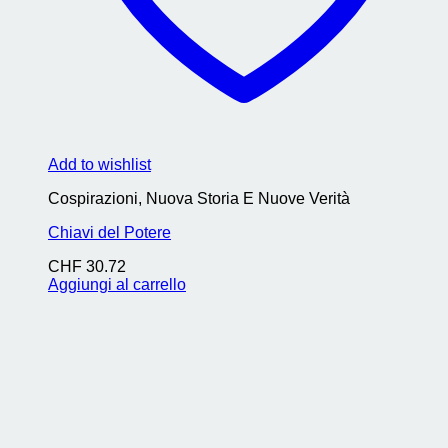
Add to wishlist
Cospirazioni, Nuova Storia E Nuove Verità
Chiavi del Potere
CHF
30.72
Aggiungi al carrello