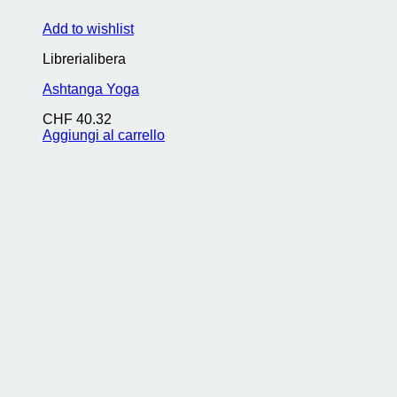
Add to wishlist
Librerialibera
Ashtanga Yoga
CHF
40.32
Aggiungi al carrello