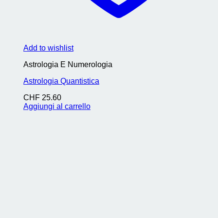
Add to wishlist
Astrologia E Numerologia
Astrologia Quantistica
CHF
25.60
Aggiungi al carrello