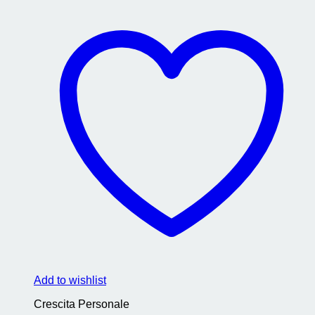
Add to wishlist
Crescita Personale