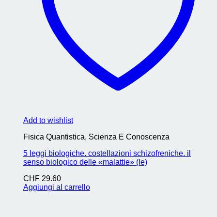
Add to wishlist
Fisica Quantistica, Scienza E Conoscenza
5 leggi biologiche. costellazioni schizofreniche. il
senso biologico delle «malattie» (le)
CHF
29.60
Aggiungi al carrello