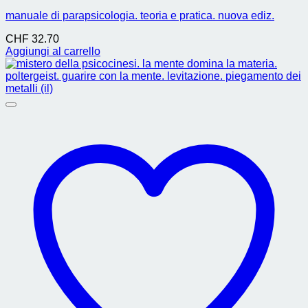
manuale di parapsicologia. teoria e pratica. nuova ediz.
CHF
32.70
Aggiungi al carrello