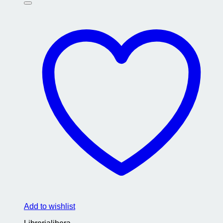
Add to wishlist