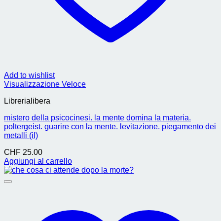
Add to wishlist
Visualizzazione Veloce
Librerialibera
mistero della psicocinesi. la mente domina la materia.
poltergeist. guarire con la mente. levitazione. piegamento dei
metalli (il)
CHF
25.00
Aggiungi al carrello