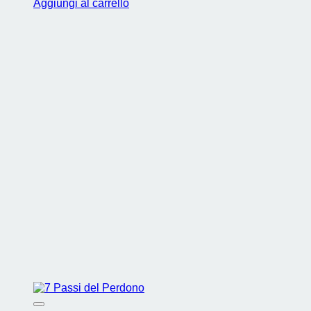
Aggiungi al carrello