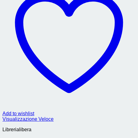
Add to wishlist
Visualizzazione Veloce
Librerialibera