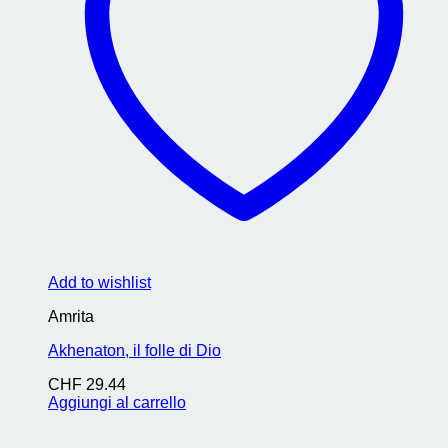
Add to wishlist
Amrita
Akhenaton, il folle di Dio
CHF
29.44
Aggiungi al carrello