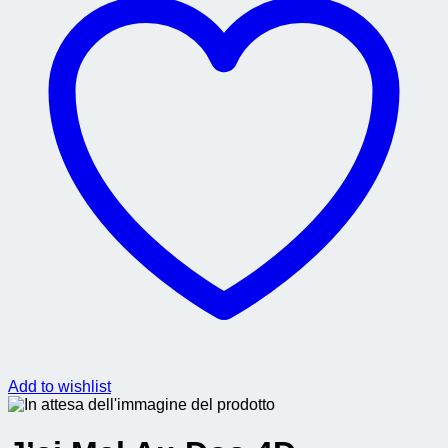
Add to wishlist