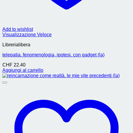
Add to wishlist
Visualizzazione Veloce
Librerialibera
telepatia. fenomenologia, ipotesi. con gadget (la)
CHF
22.40
Aggiungi al carrello