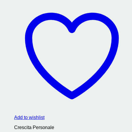
Add to wishlist
Crescita Personale