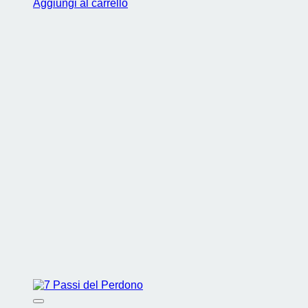
Aggiungi al carrello