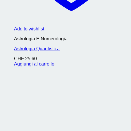
Add to wishlist
Astrologia E Numerologia
Astrologia Quantistica
CHF
25.60
Aggiungi al carrello