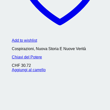
Add to wishlist
Cospirazioni, Nuova Storia E Nuove Verità
Chiavi del Potere
CHF
30.72
Aggiungi al carrello