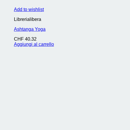
Add to wishlist
Librerialibera
Ashtanga Yoga
CHF
40.32
Aggiungi al carrello