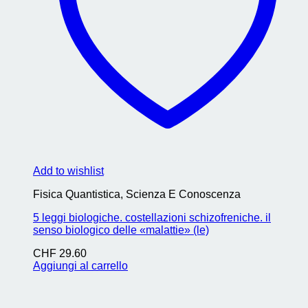
Add to wishlist
Fisica Quantistica, Scienza E Conoscenza
5 leggi biologiche. costellazioni schizofreniche. il
senso biologico delle «malattie» (le)
CHF
29.60
Aggiungi al carrello