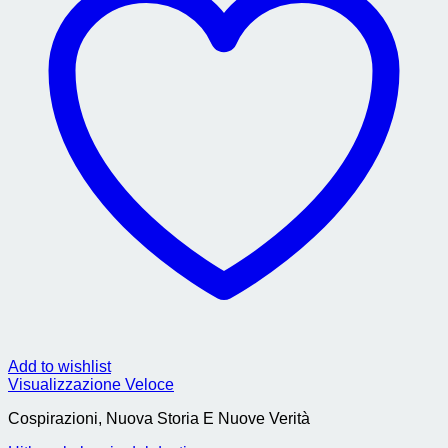
Add to wishlist
Visualizzazione Veloce
Cospirazioni, Nuova Storia E Nuove Verità