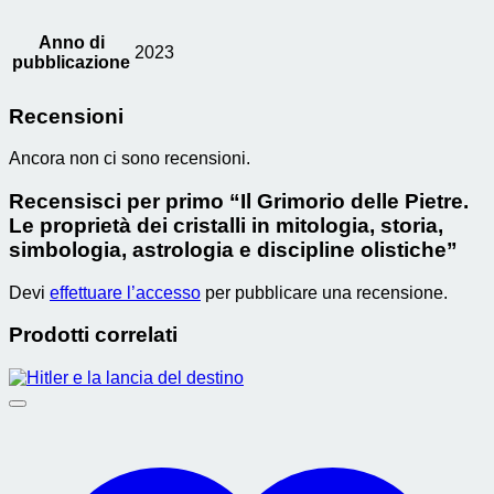
Anno di
2023
pubblicazione
Recensioni
Ancora non ci sono recensioni.
Recensisci per primo “Il Grimorio delle Pietre.
Le proprietà dei cristalli in mitologia, storia,
simbologia, astrologia e discipline olistiche”
Devi
effettuare l’accesso
per pubblicare una recensione.
Prodotti correlati