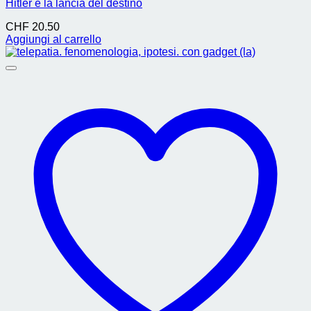
Hitler e la lancia del destino
CHF
20.50
Aggiungi al carrello