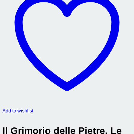
Add to wishlist
Il Grimorio delle Pietre. Le