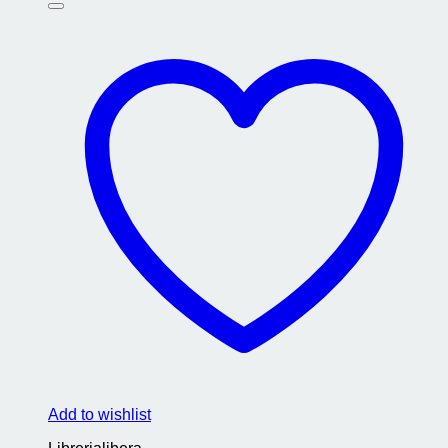
Add to wishlist