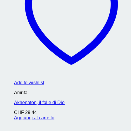
Add to wishlist
Amrita
Akhenaton, il folle di Dio
CHF
29.44
Aggiungi al carrello