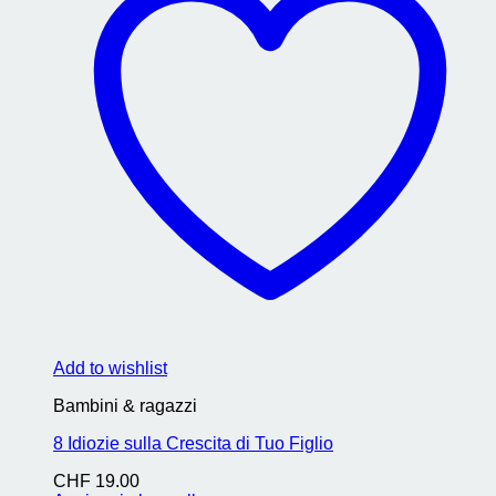
Add to wishlist
Bambini & ragazzi
8 Idiozie sulla Crescita di Tuo Figlio
CHF
19.00