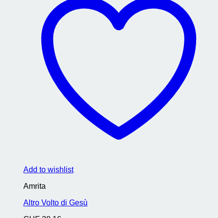
Add to wishlist
Amrita
Altro Volto di Gesù