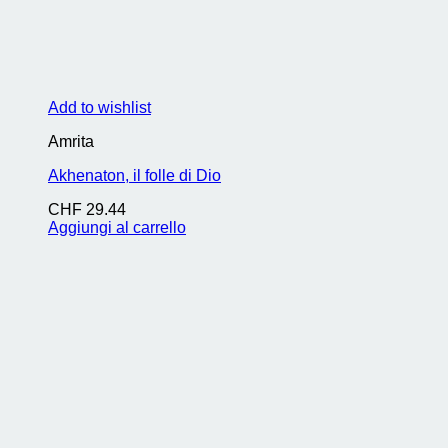
Add to wishlist
Amrita
Akhenaton, il folle di Dio
CHF
29.44
Aggiungi al carrello