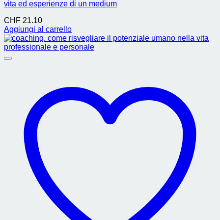
vita ed esperienze di un medium
CHF
21.10
Aggiungi al carrello