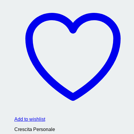
Add to wishlist
Crescita Personale