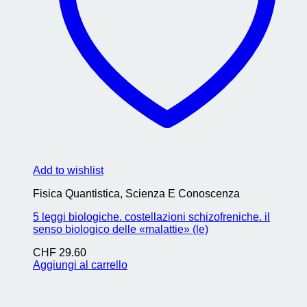
Add to wishlist
Fisica Quantistica, Scienza E Conoscenza
5 leggi biologiche. costellazioni schizofreniche. il
senso biologico delle «malattie» (le)
CHF
29.60
Aggiungi al carrello