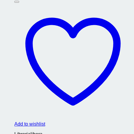
Add to wishlist