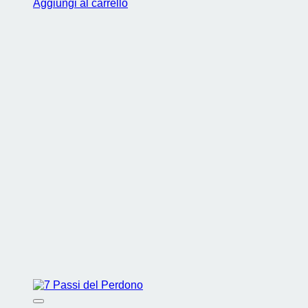
Aggiungi al carrello