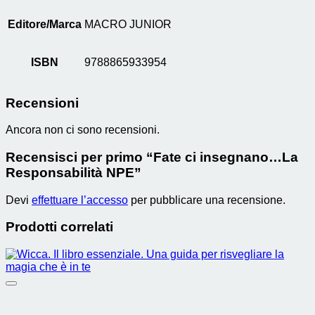
Editore/Marca
MACRO JUNIOR
ISBN
9788865933954
Recensioni
Ancora non ci sono recensioni.
Recensisci per primo “Fate ci insegnano…La
Responsabilità NPE”
Devi
effettuare l’accesso
per pubblicare una recensione.
Prodotti correlati