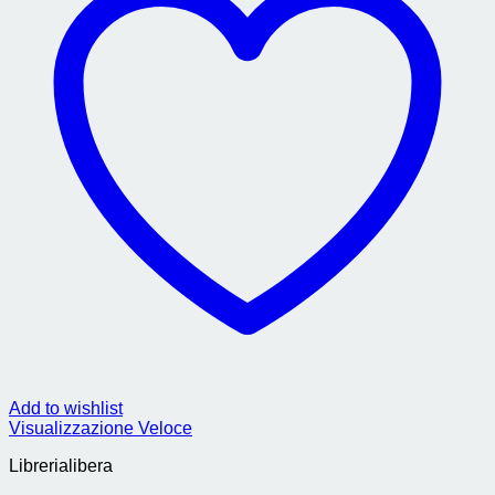
Add to wishlist
Visualizzazione Veloce
Librerialibera