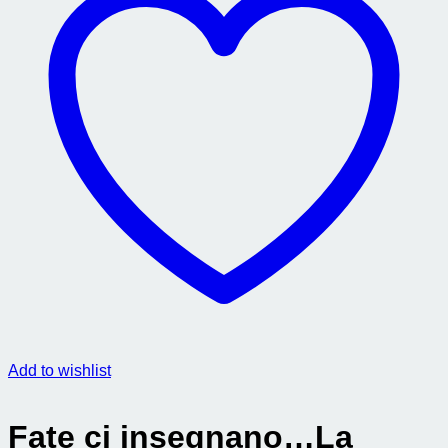
Add to wishlist
Fate ci insegnano…La