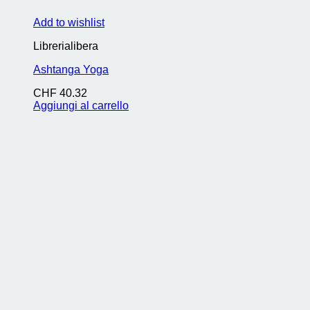
Add to wishlist
Librerialibera
Ashtanga Yoga
CHF
40.32
Aggiungi al carrello