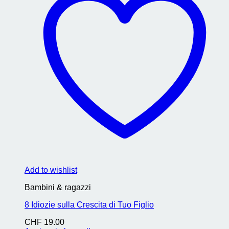
Add to wishlist
Bambini & ragazzi
8 Idiozie sulla Crescita di Tuo Figlio
CHF
19.00