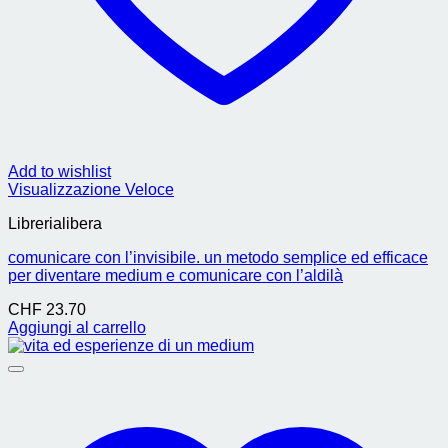
Add to wishlist
Visualizzazione Veloce
Librerialibera
comunicare con l’invisibile. un metodo semplice ed efficace
per diventare medium e comunicare con l’aldilà
CHF
23.70
Aggiungi al carrello