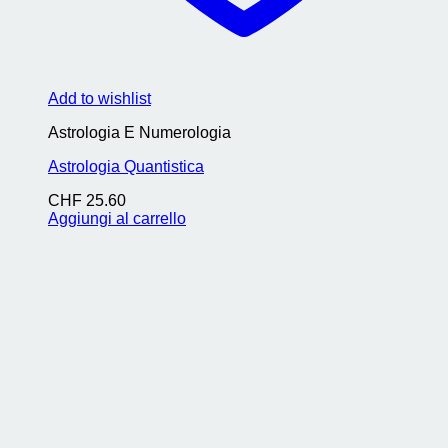
Add to wishlist
Astrologia E Numerologia
Astrologia Quantistica
CHF
25.60
Aggiungi al carrello