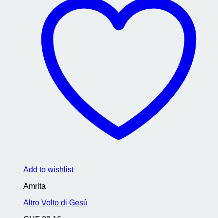
Add to wishlist
Amrita
Altro Volto di Gesù