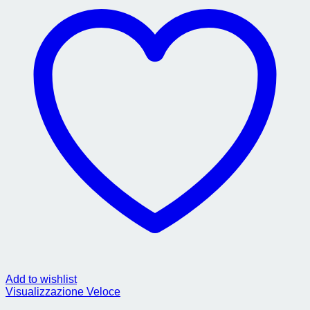
Add to wishlist
Visualizzazione Veloce