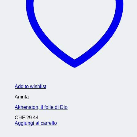
Add to wishlist
Amrita
Akhenaton, il folle di Dio
CHF
29.44
Aggiungi al carrello