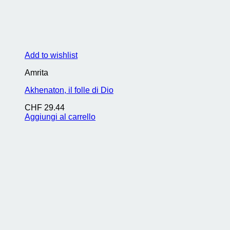
Add to wishlist
Amrita
Akhenaton, il folle di Dio
CHF
29.44
Aggiungi al carrello