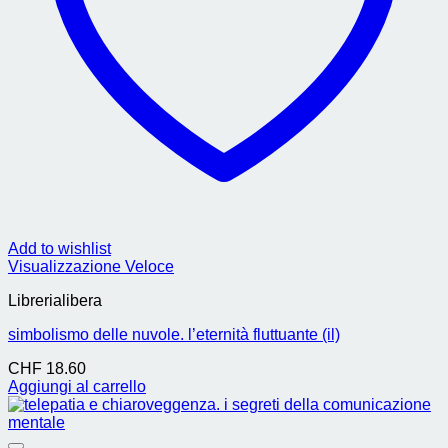
Add to wishlist
Visualizzazione Veloce
Librerialibera
simbolismo delle nuvole. l’eternità fluttuante (il)
CHF
18.60
Aggiungi al carrello