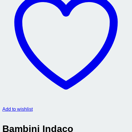
Add to wishlist
Bambini Indaco