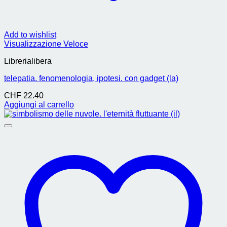
Add to wishlist
Visualizzazione Veloce
Librerialibera
telepatia. fenomenologia, ipotesi. con gadget (la)
CHF
22.40
Aggiungi al carrello