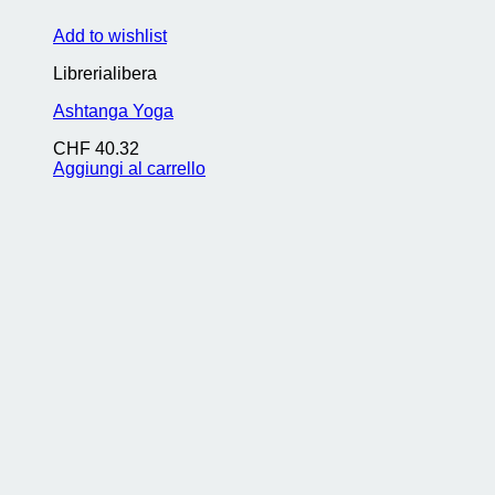
Add to wishlist
Librerialibera
Ashtanga Yoga
CHF
40.32
Aggiungi al carrello