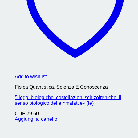
Add to wishlist
Fisica Quantistica, Scienza E Conoscenza
5 leggi biologiche. costellazioni schizofreniche. il
senso biologico delle «malattie» (le)
CHF
29.60
Aggiungi al carrello