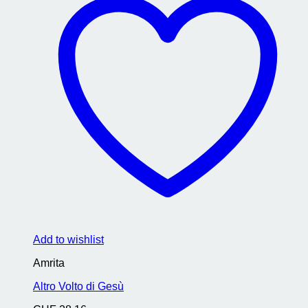
Add to wishlist
Amrita
Altro Volto di Gesù