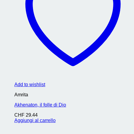
Add to wishlist
Amrita
Akhenaton, il folle di Dio
CHF
29.44
Aggiungi al carrello