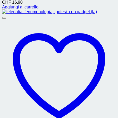
CHF
16.90
Aggiungi al carrello