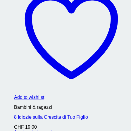
Add to wishlist
Bambini & ragazzi
8 Idiozie sulla Crescita di Tuo Figlio
CHF
19.00