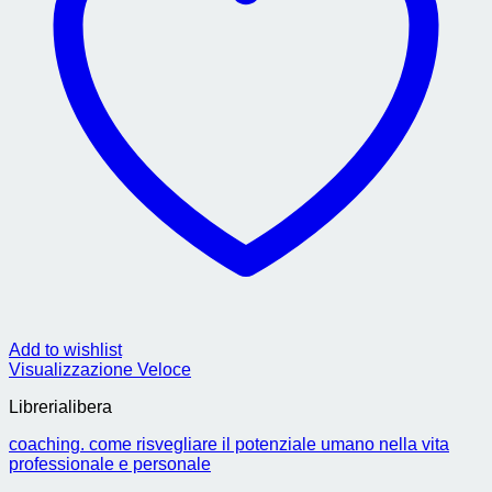
Add to wishlist
Visualizzazione Veloce
Librerialibera
coaching. come risvegliare il potenziale umano nella vita
professionale e personale