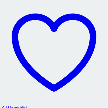
Add to wishlist