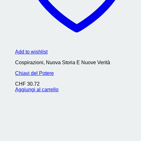
Add to wishlist
Cospirazioni, Nuova Storia E Nuove Verità
Chiavi del Potere
CHF
30.72
Aggiungi al carrello