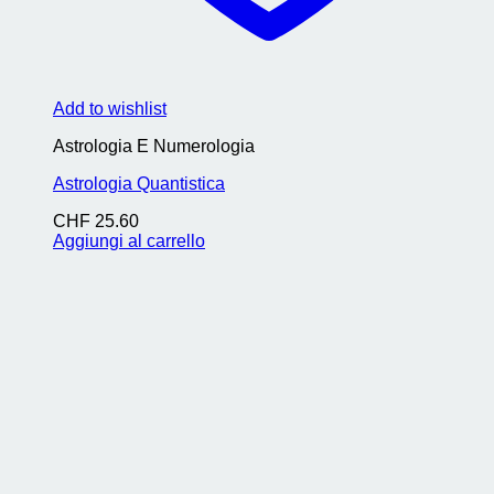
Add to wishlist
Astrologia E Numerologia
Astrologia Quantistica
CHF
25.60
Aggiungi al carrello