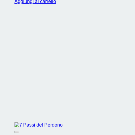
Aggiungi al carrello