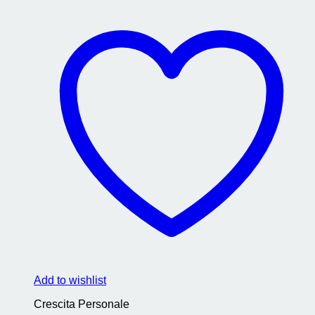
Add to wishlist
Crescita Personale