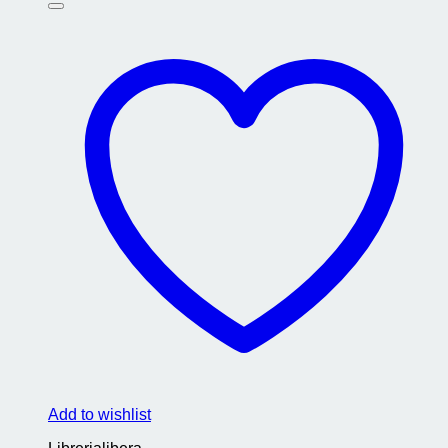
Add to wishlist