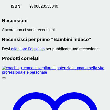
ISBN
9788828536840
Recensioni
Ancora non ci sono recensioni.
Recensisci per primo “Bambini Indaco”
Devi
effettuare l’accesso
per pubblicare una recensione.
Prodotti correlati