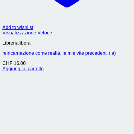
Add to wishlist
Visualizzazione Veloce
Librerialibera
reincarnazione come realtà. le mie vite precedenti (la)
CHF
16.00
Aggiungi al carrello