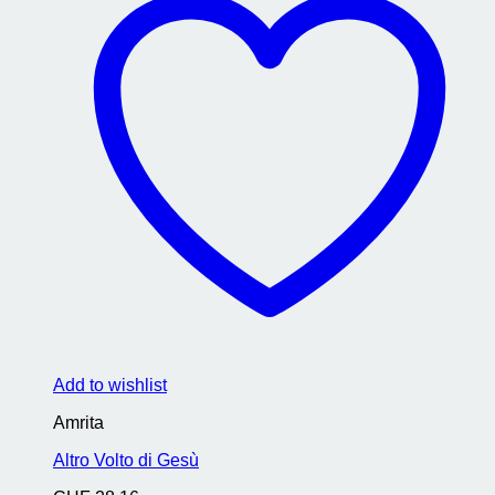
Add to wishlist
Amrita
Altro Volto di Gesù