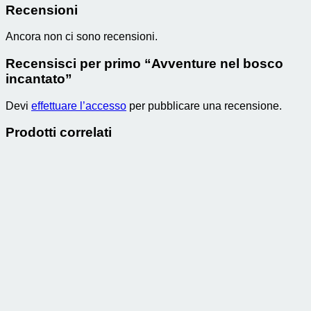
Recensioni
Ancora non ci sono recensioni.
Recensisci per primo “Avventure nel bosco
incantato”
Devi
effettuare l’accesso
per pubblicare una recensione.
Prodotti correlati