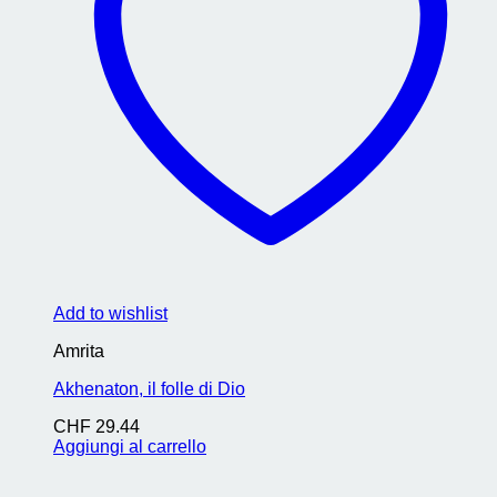
Add to wishlist
Amrita
Akhenaton, il folle di Dio
CHF
29.44
Aggiungi al carrello