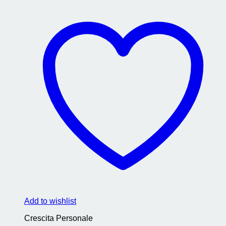
Add to wishlist
Crescita Personale