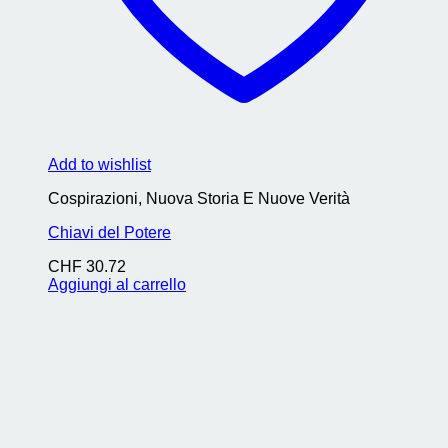
Add to wishlist
Cospirazioni, Nuova Storia E Nuove Verità
Chiavi del Potere
CHF
30.72
Aggiungi al carrello