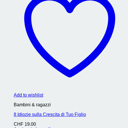
Add to wishlist
Bambini & ragazzi
8 Idiozie sulla Crescita di Tuo Figlio
CHF
19.00