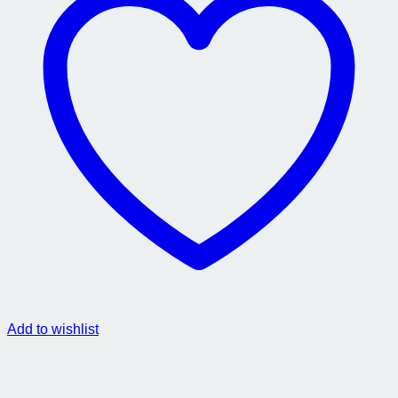
Add to wishlist