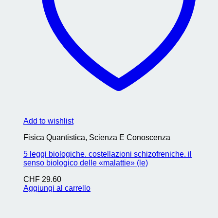
Add to wishlist
Fisica Quantistica, Scienza E Conoscenza
5 leggi biologiche. costellazioni schizofreniche. il
senso biologico delle «malattie» (le)
CHF
29.60
Aggiungi al carrello