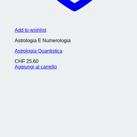
Add to wishlist
Astrologia E Numerologia
Astrologia Quantistica
CHF
25.60
Aggiungi al carrello