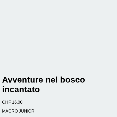
Avventure nel bosco
incantato
CHF
16.00
MACRO JUNIOR