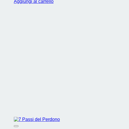
Aggiungi al carrello