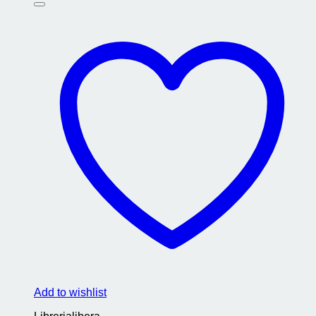
Add to wishlist