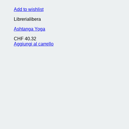
Add to wishlist
Librerialibera
Ashtanga Yoga
CHF
40.32
Aggiungi al carrello