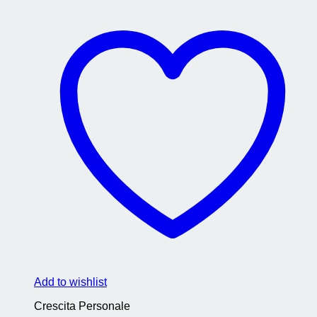
Add to wishlist
Crescita Personale