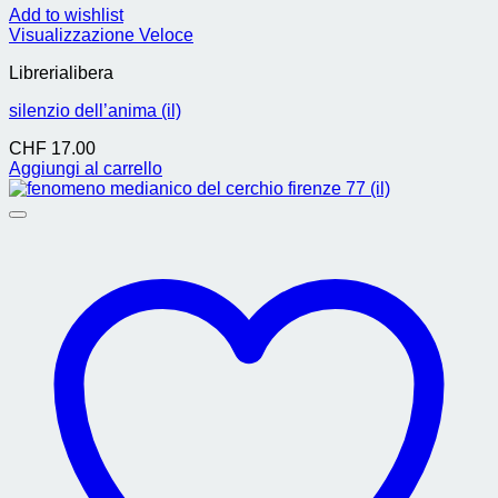
Add to wishlist
Visualizzazione Veloce
Librerialibera
silenzio dell’anima (il)
CHF
17.00
Aggiungi al carrello