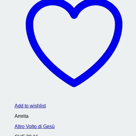
Add to wishlist
Amrita
Altro Volto di Gesù