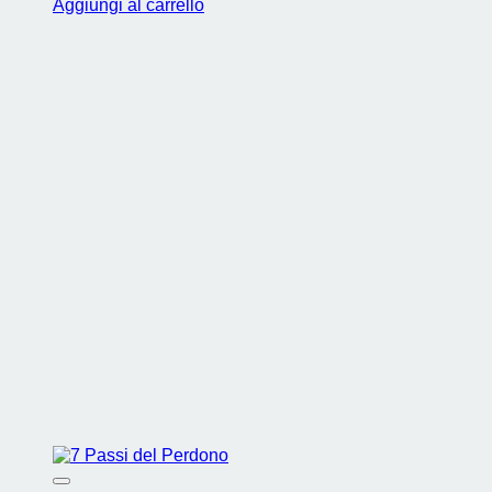
Aggiungi al carrello