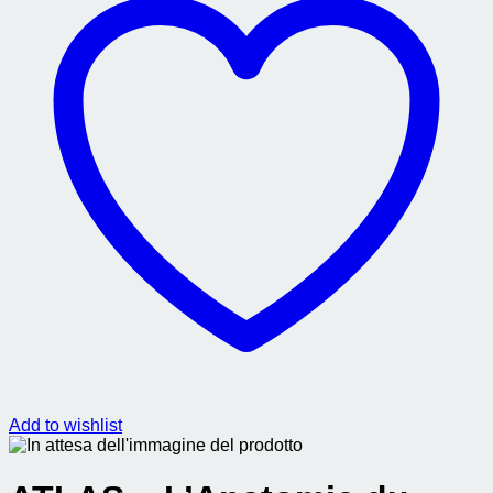
Add to wishlist