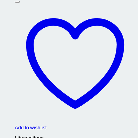
Add to wishlist