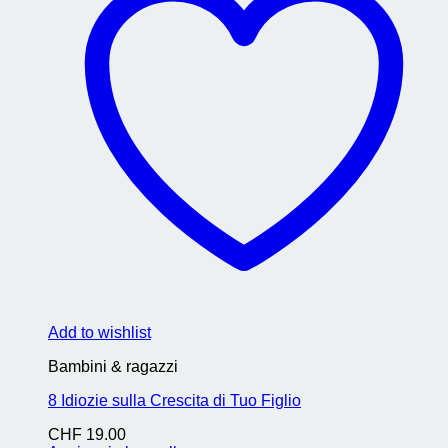
Add to wishlist
Bambini & ragazzi
8 Idiozie sulla Crescita di Tuo Figlio
CHF
19.00