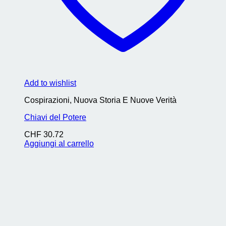
Add to wishlist
Cospirazioni, Nuova Storia E Nuove Verità
Chiavi del Potere
CHF
30.72
Aggiungi al carrello