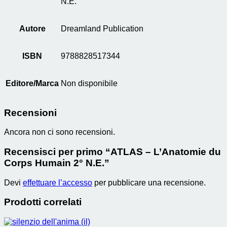
N.E.
Autore
Dreamland Publication
ISBN
9788828517344
Editore/Marca
Non disponibile
Recensioni
Ancora non ci sono recensioni.
Recensisci per primo “ATLAS – L’Anatomie du
Corps Humain 2° N.E.”
Devi
effettuare l’accesso
per pubblicare una recensione.
Prodotti correlati