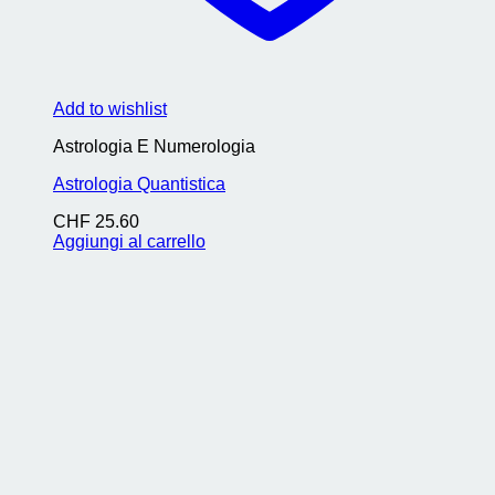
Add to wishlist
Astrologia E Numerologia
Astrologia Quantistica
CHF
25.60
Aggiungi al carrello