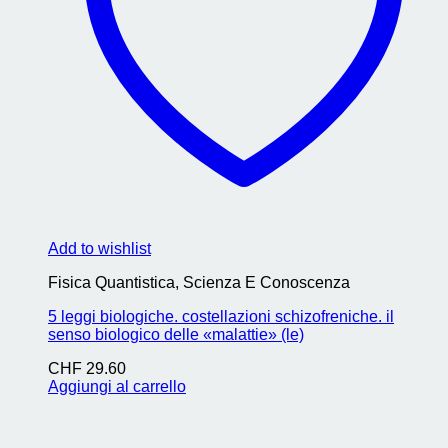
Add to wishlist
Fisica Quantistica, Scienza E Conoscenza
5 leggi biologiche. costellazioni schizofreniche. il
senso biologico delle «malattie» (le)
CHF
29.60
Aggiungi al carrello