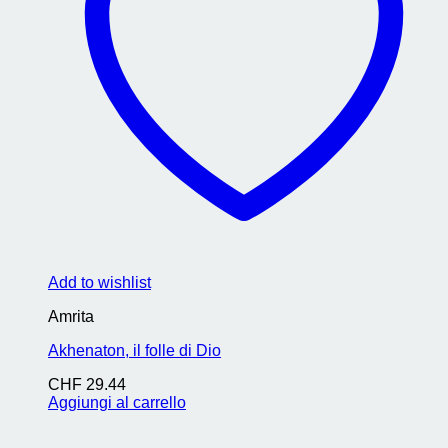
Add to wishlist
Amrita
Akhenaton, il folle di Dio
CHF
29.44
Aggiungi al carrello