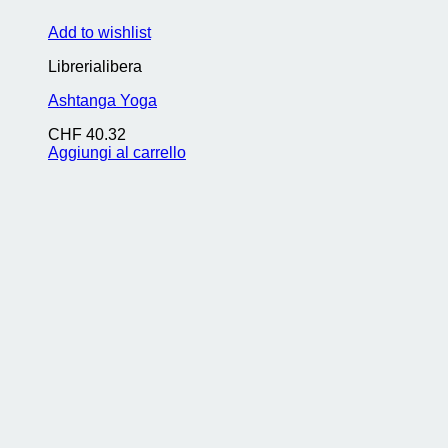
Add to wishlist
Librerialibera
Ashtanga Yoga
CHF
40.32
Aggiungi al carrello