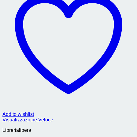
Add to wishlist
Visualizzazione Veloce
Librerialibera