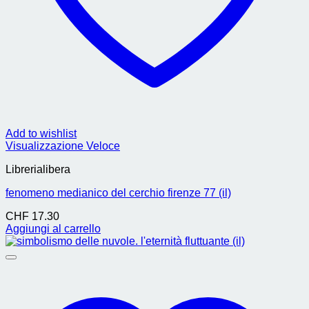
Add to wishlist
Visualizzazione Veloce
Librerialibera
fenomeno medianico del cerchio firenze 77 (il)
CHF
17.30
Aggiungi al carrello