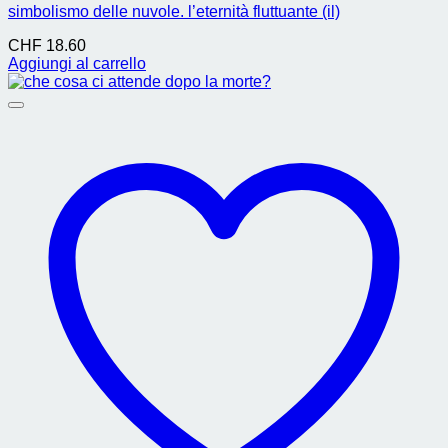
simbolismo delle nuvole. l’eternità fluttuante (il)
CHF
18.60
Aggiungi al carrello