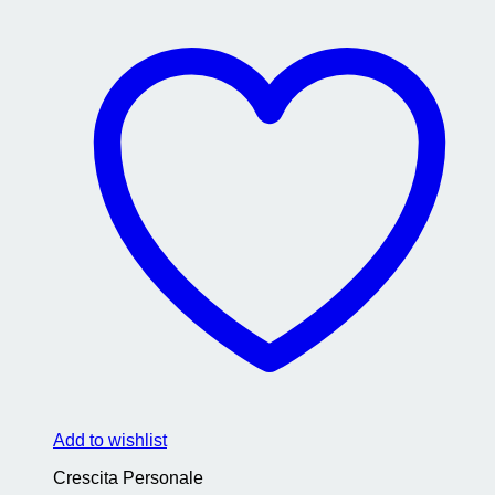
Add to wishlist
Crescita Personale