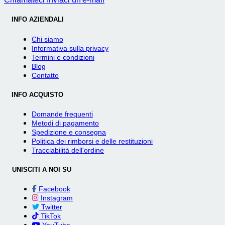
INFO AZIENDALI
Chi siamo
Informativa sulla privacy
Termini e condizioni
Blog
Contatto
INFO ACQUISTO
Domande frequenti
Metodi di pagamento
Spedizione e consegna
Politica dei rimborsi e delle restituzioni
Tracciabilità dell'ordine
UNISCITI A NOI SU
Facebook
Instagram
Twitter
TikTok