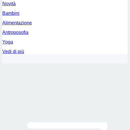
Novità
Bambini
Alimentazione
Antroposofia
Yoga
Vedi di più