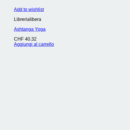
Add to wishlist
Librerialibera
Ashtanga Yoga
CHF
40.32
Aggiungi al carrello