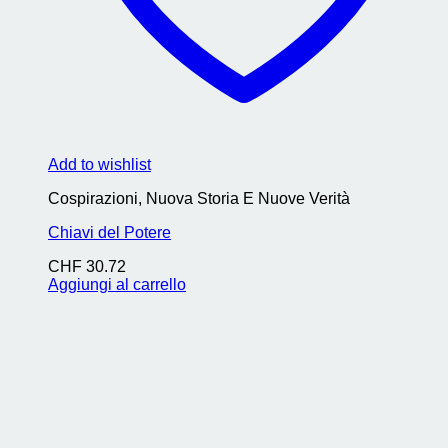
Add to wishlist
Cospirazioni, Nuova Storia E Nuove Verità
Chiavi del Potere
CHF
30.72
Aggiungi al carrello