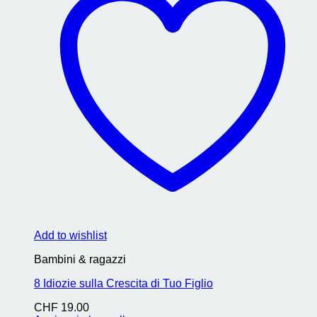
Add to wishlist
Bambini & ragazzi
8 Idiozie sulla Crescita di Tuo Figlio
CHF
19.00