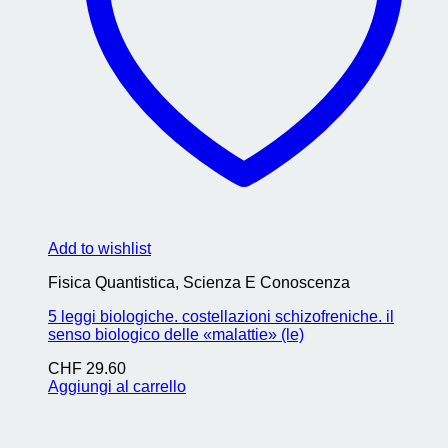
Add to wishlist
Fisica Quantistica, Scienza E Conoscenza
5 leggi biologiche. costellazioni schizofreniche. il
senso biologico delle «malattie» (le)
CHF
29.60
Aggiungi al carrello