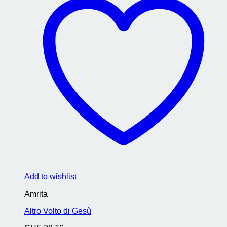
Add to wishlist
Amrita
Altro Volto di Gesù