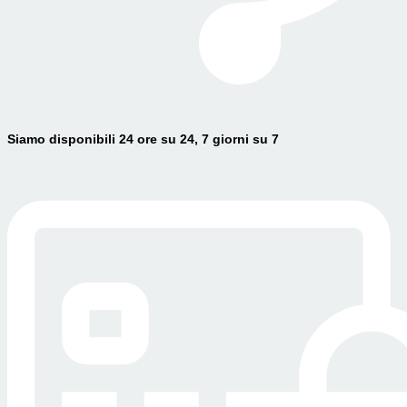
Siamo disponibili 24 ore su 24, 7 giorni su 7