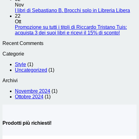
Nov
I libri di Sebastiano B. Brocchi solo in Libreria Libera
22
Ott
Promozione su tutti i titoli di Riccardo Tristano Tuis:
acquista 3 dei suoi libri e ricevi il 15% di sconto!
Recent Comments
Categorie
Style
(1)
Uncategorized
(1)
Archivi
Novembre 2024
(1)
Ottobre 2024
(1)
Prodotti più richiesti!