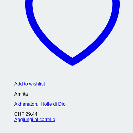
Add to wishlist
Amrita
Akhenaton, il folle di Dio
CHF
29.44
Aggiungi al carrello