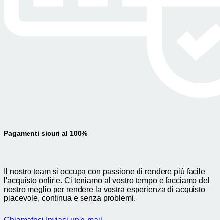
Pagamenti sicuri al 100%
Il nostro team si occupa con passione di rendere più facile
l'acquisto online. Ci teniamo al vostro tempo e facciamo del
nostro meglio per rendere la vostra esperienza di acquisto
piacevole, continua e senza problemi.
Chiamateci
Inviaci un'e-mail