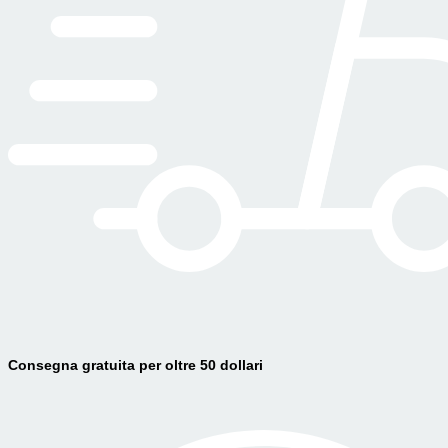
Consegna gratuita per oltre 50 dollari