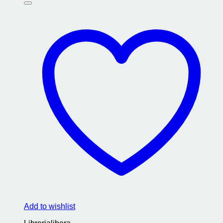
Add to wishlist