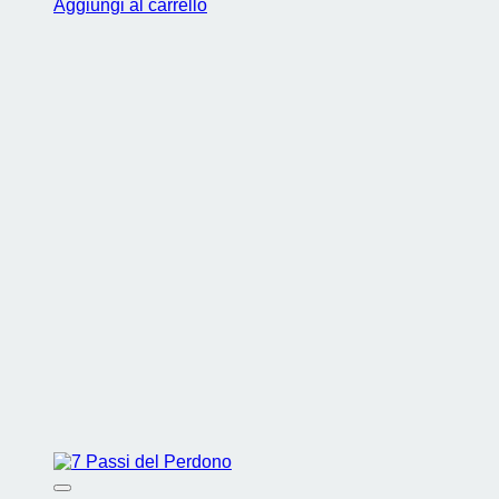
Aggiungi al carrello