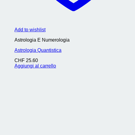
Add to wishlist
Astrologia E Numerologia
Astrologia Quantistica
CHF
25.60
Aggiungi al carrello