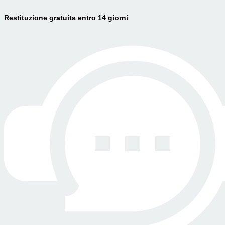
Restituzione gratuita entro 14 giorni