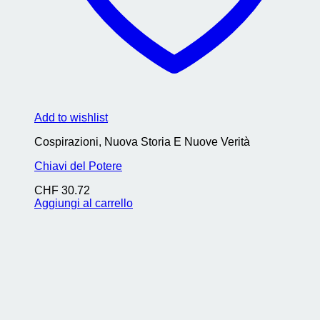
Add to wishlist
Cospirazioni, Nuova Storia E Nuove Verità
Chiavi del Potere
CHF
30.72
Aggiungi al carrello