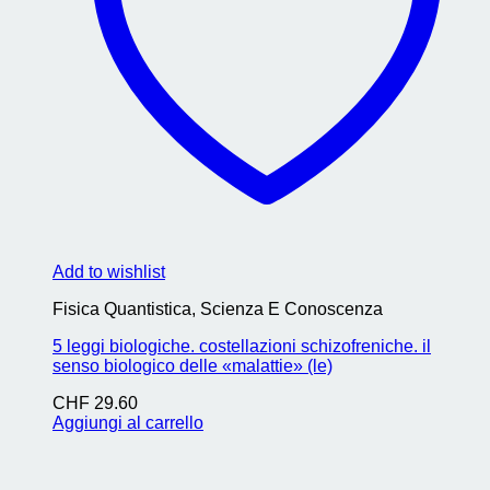
Add to wishlist
Fisica Quantistica, Scienza E Conoscenza
5 leggi biologiche. costellazioni schizofreniche. il
senso biologico delle «malattie» (le)
CHF
29.60
Aggiungi al carrello