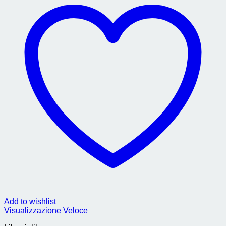
Add to wishlist
Visualizzazione Veloce