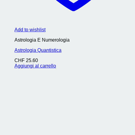
Add to wishlist
Astrologia E Numerologia
Astrologia Quantistica
CHF
25.60
Aggiungi al carrello