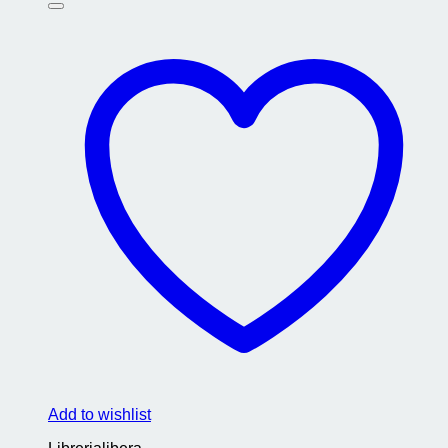
Add to wishlist