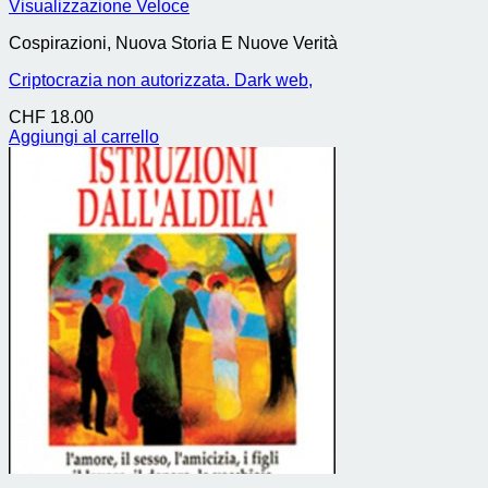
Visualizzazione Veloce
Cospirazioni, Nuova Storia E Nuove Verità
Criptocrazia non autorizzata. Dark web,
CHF
18.00
Aggiungi al carrello