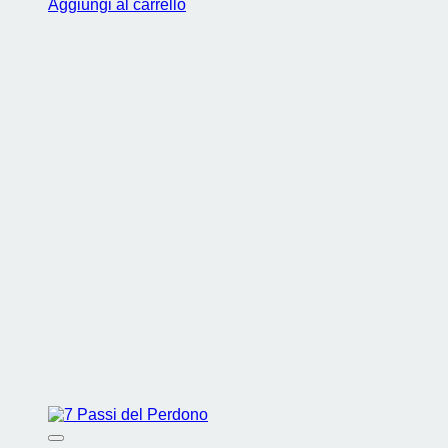
Aggiungi al carrello