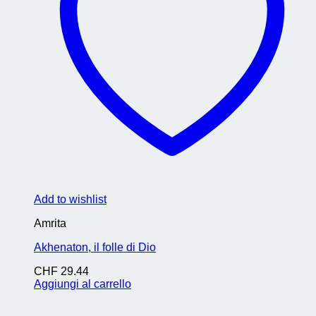
Add to wishlist
Amrita
Akhenaton, il folle di Dio
CHF
29.44
Aggiungi al carrello