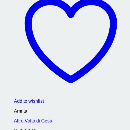
Add to wishlist
Amrita
Altro Volto di Gesù