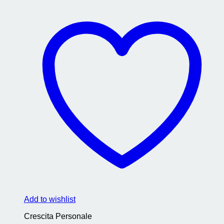
Add to wishlist
Crescita Personale