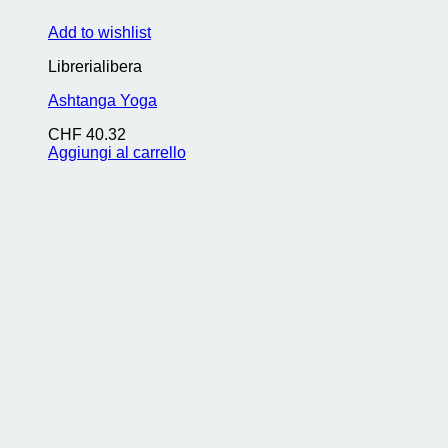
Add to wishlist
Librerialibera
Ashtanga Yoga
CHF
40.32
Aggiungi al carrello