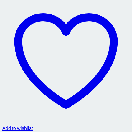
Add to wishlist