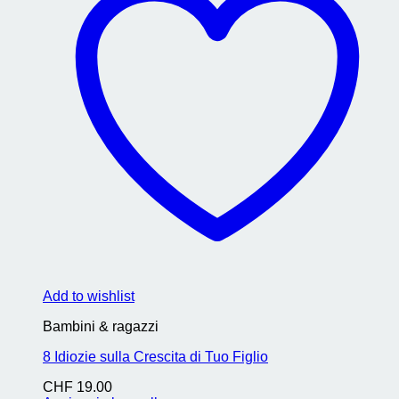
Add to wishlist
Bambini & ragazzi
8 Idiozie sulla Crescita di Tuo Figlio
CHF
19.00