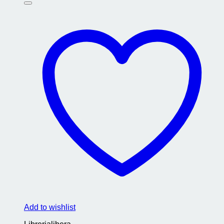
Add to wishlist