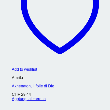
Add to wishlist
Amrita
Akhenaton, il folle di Dio
CHF
29.44
Aggiungi al carrello