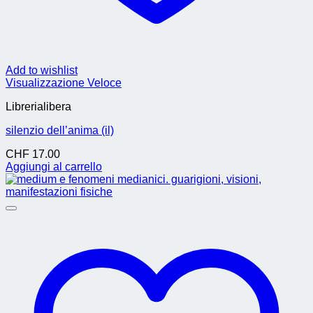
Add to wishlist
Visualizzazione Veloce
Librerialibera
silenzio dell’anima (il)
CHF
17.00
Aggiungi al carrello