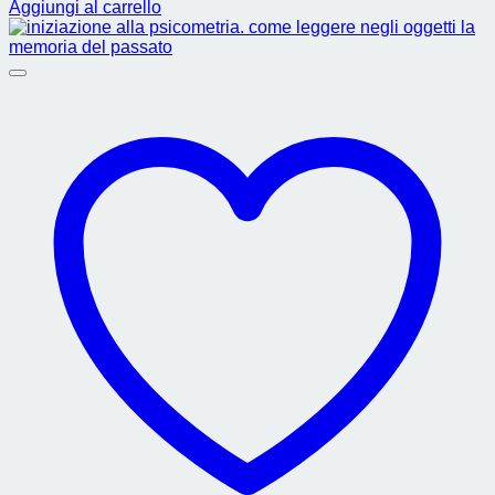
Aggiungi al carrello