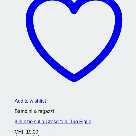
Add to wishlist
Bambini & ragazzi
8 Idiozie sulla Crescita di Tuo Figlio
CHF
19.00