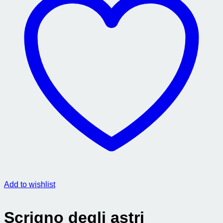
Add to wishlist
Scrigno degli astri