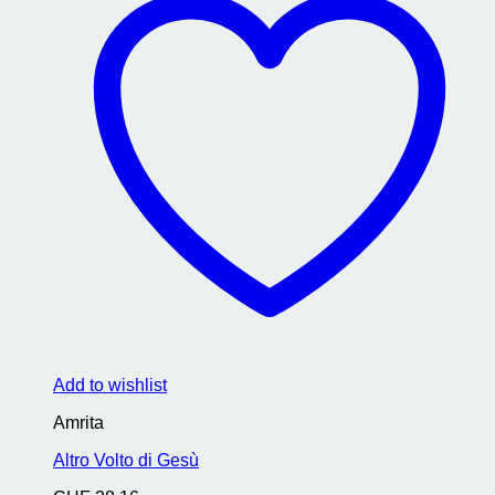
Add to wishlist
Amrita
Altro Volto di Gesù