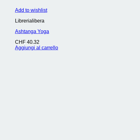
Add to wishlist
Librerialibera
Ashtanga Yoga
CHF
40.32
Aggiungi al carrello