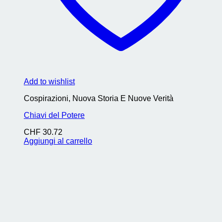
Add to wishlist
Cospirazioni, Nuova Storia E Nuove Verità
Chiavi del Potere
CHF
30.72
Aggiungi al carrello