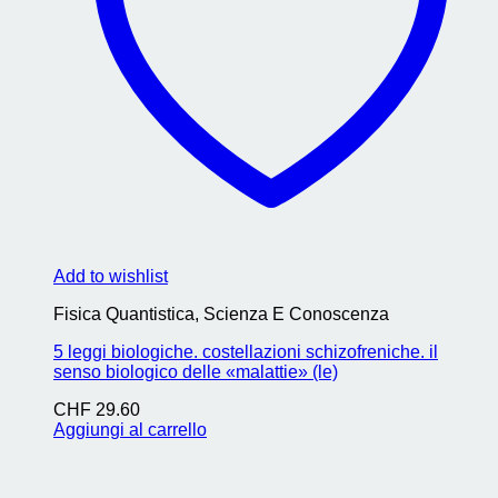
Add to wishlist
Fisica Quantistica, Scienza E Conoscenza
5 leggi biologiche. costellazioni schizofreniche. il
senso biologico delle «malattie» (le)
CHF
29.60
Aggiungi al carrello