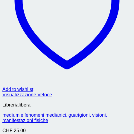
Add to wishlist
Visualizzazione Veloce
Librerialibera
medium e fenomeni medianici. guarigioni, visioni,
manifestazioni fisiche
CHF
25.00