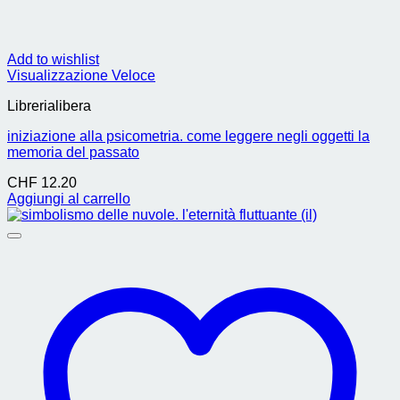
Add to wishlist
Visualizzazione Veloce
Librerialibera
iniziazione alla psicometria. come leggere negli oggetti la
memoria del passato
CHF
12.20
Aggiungi al carrello