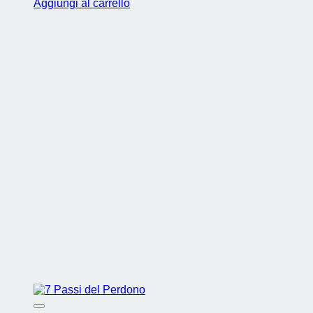
Aggiungi al carrello