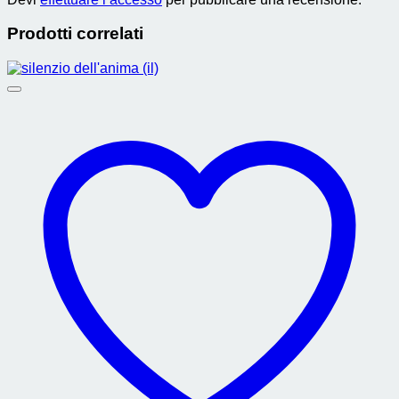
Prodotti correlati