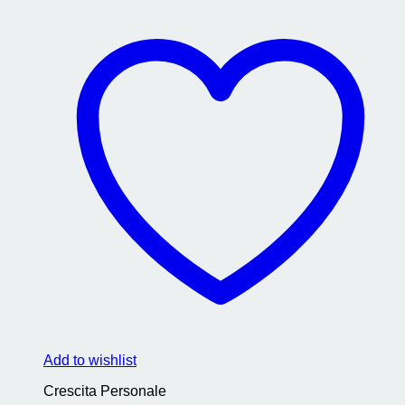
Add to wishlist
Crescita Personale