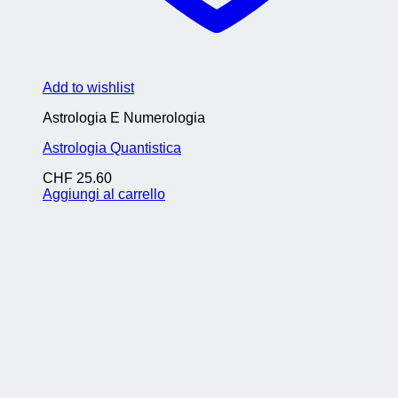
Add to wishlist
Astrologia E Numerologia
Astrologia Quantistica
CHF
25.60
Aggiungi al carrello