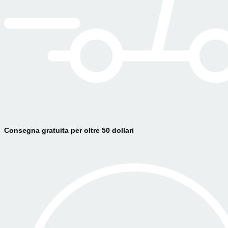
Consegna gratuita per oltre 50 dollari