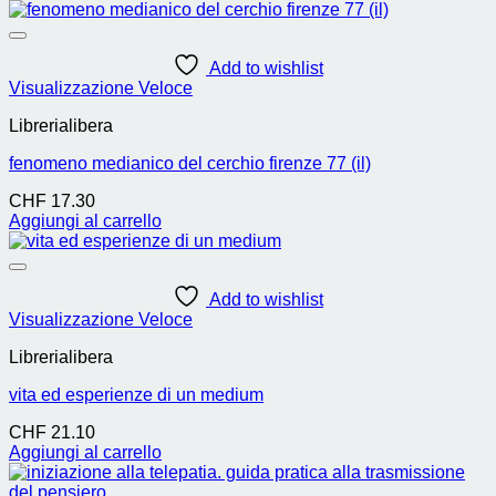
Add to wishlist
Visualizzazione Veloce
Librerialibera
fenomeno medianico del cerchio firenze 77 (il)
CHF
17.30
Aggiungi al carrello
Add to wishlist
Visualizzazione Veloce
Librerialibera
vita ed esperienze di un medium
CHF
21.10
Aggiungi al carrello