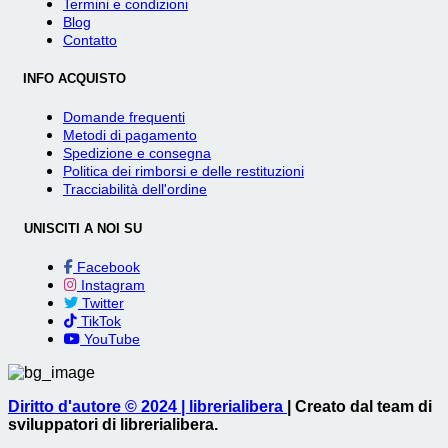
Termini e condizioni
Blog
Contatto
INFO ACQUISTO
Domande frequenti
Metodi di pagamento
Spedizione e consegna
Politica dei rimborsi e delle restituzioni
Tracciabilità dell'ordine
UNISCITI A NOI SU
Facebook
Instagram
Twitter
TikTok
YouTube
Diritto d'autore © 2024 | librerialibera
| Creato dal team di
sviluppatori di librerialibera.