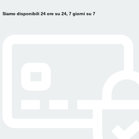
Siamo disponibili 24 ore su 24, 7 giorni su 7