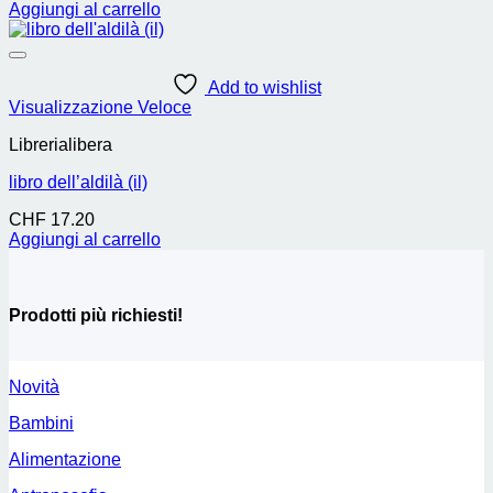
Aggiungi al carrello
Add to wishlist
Visualizzazione Veloce
Librerialibera
libro dell’aldilà (il)
CHF
17.20
Aggiungi al carrello
Prodotti più richiesti!
Novità
Bambini
Alimentazione