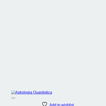
Add to wishlist