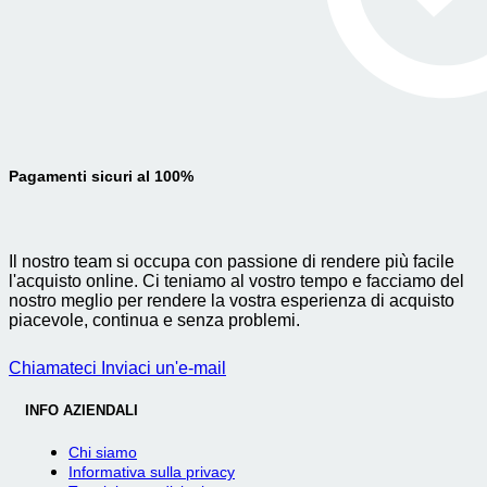
Pagamenti sicuri al 100%
Il nostro team si occupa con passione di rendere più facile
l'acquisto online. Ci teniamo al vostro tempo e facciamo del
nostro meglio per rendere la vostra esperienza di acquisto
piacevole, continua e senza problemi.
Chiamateci
Inviaci un'e-mail
INFO AZIENDALI
Chi siamo
Informativa sulla privacy