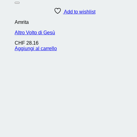
Add to wishlist
Amrita
Altro Volto di Gesù
CHF
28.16
Aggiungi al carrello