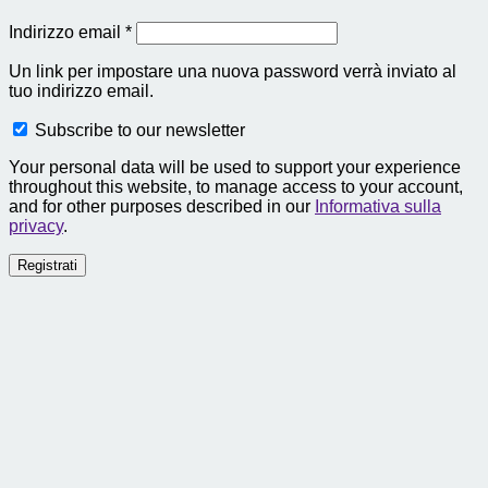
Richiesto
Indirizzo email
*
Un link per impostare una nuova password verrà inviato al
tuo indirizzo email.
Subscribe to our newsletter
Your personal data will be used to support your experience
throughout this website, to manage access to your account,
and for other purposes described in our
Informativa sulla
privacy
.
Registrati