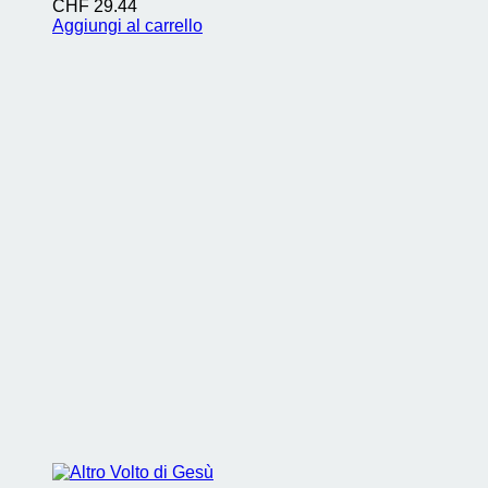
CHF
29.44
Aggiungi al carrello