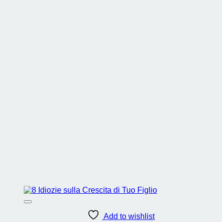
Add to wishlist