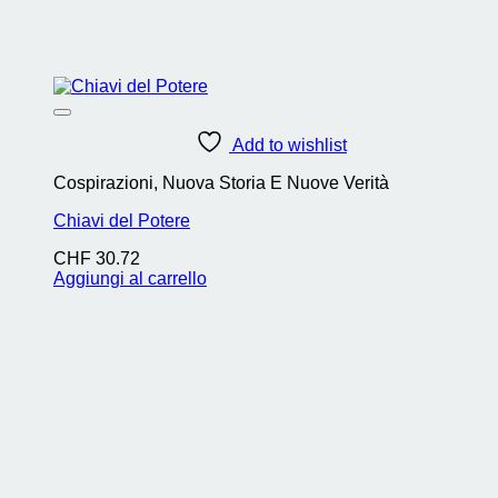
Add to wishlist
Cospirazioni, Nuova Storia E Nuove Verità
Chiavi del Potere
CHF
30.72
Aggiungi al carrello