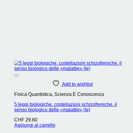
Add to wishlist
Fisica Quantistica, Scienza E Conoscenza
5 leggi biologiche. costellazioni schizofreniche. il
senso biologico delle «malattie» (le)
CHF
29.60
Aggiungi al carrello