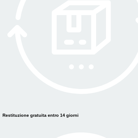
Restituzione gratuita entro 14 giorni