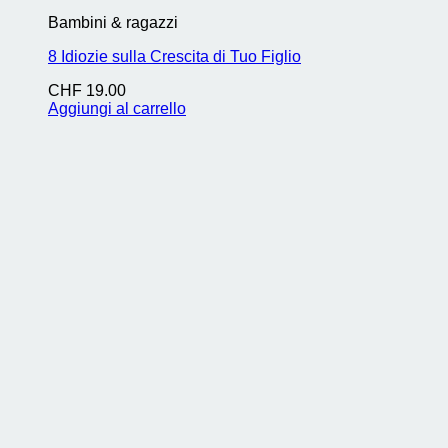
Bambini & ragazzi
8 Idiozie sulla Crescita di Tuo Figlio
CHF
19.00
Aggiungi al carrello