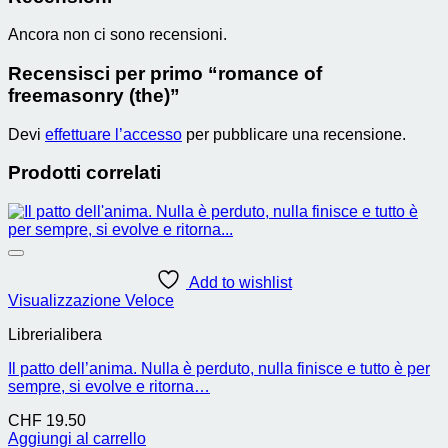
Ancora non ci sono recensioni.
Recensisci per primo “romance of
freemasonry (the)”
Devi
effettuare l’accesso
per pubblicare una recensione.
Prodotti correlati
Add to wishlist
Visualizzazione Veloce
Librerialibera
Il patto dell’anima. Nulla è perduto, nulla finisce e tutto è per
sempre, si evolve e ritorna…
CHF
19.50
Aggiungi al carrello