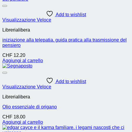
Add to wishlist
Visualizzazione Veloce
Librerialibera
iniziazione alla telepatia. guida pratica alla trasmissione del
pensiero
CHF
12.20
Aggiungi al carrello
Add to wishlist
Visualizzazione Veloce
Librerialibera
Olio essenziale di origano
CHF
18.00
Aggiungi al carrello