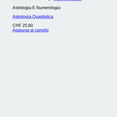
Astrologia E Numerologia
Astrologia Quantistica
CHF
25.60
Aggiungi al carrello