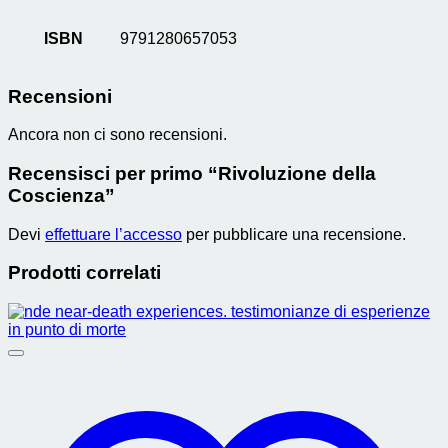
ISBN
9791280657053
Recensioni
Ancora non ci sono recensioni.
Recensisci per primo “Rivoluzione della
Coscienza”
Devi
effettuare l’accesso
per pubblicare una recensione.
Prodotti correlati