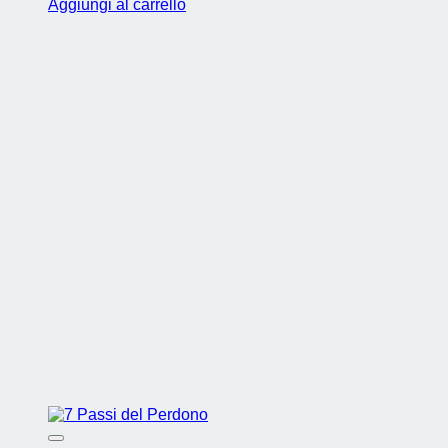
Aggiungi al carrello