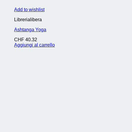
Add to wishlist
Librerialibera
Ashtanga Yoga
CHF
40.32
Aggiungi al carrello