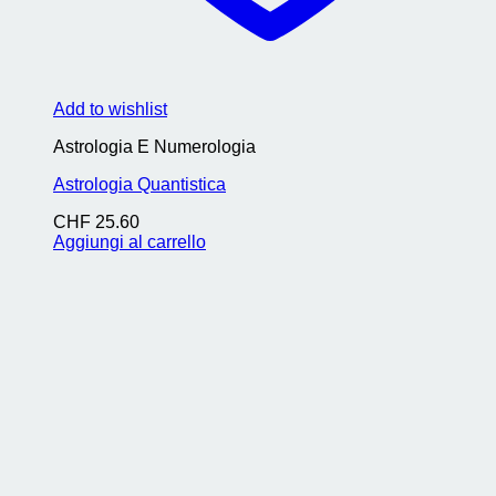
Add to wishlist
Astrologia E Numerologia
Astrologia Quantistica
CHF
25.60
Aggiungi al carrello