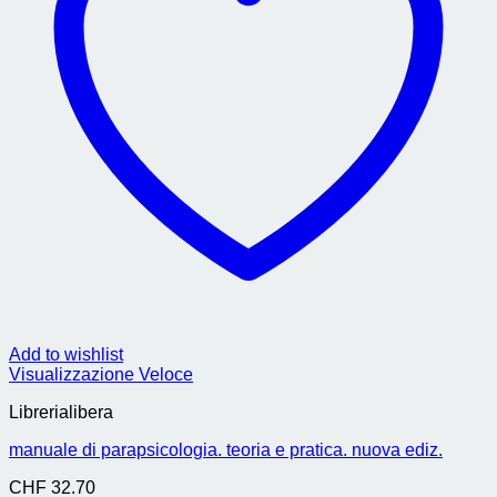
Add to wishlist
Visualizzazione Veloce
Librerialibera
manuale di parapsicologia. teoria e pratica. nuova ediz.
CHF
32.70