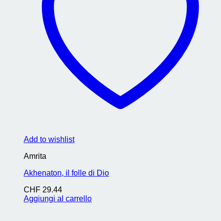
Add to wishlist
Amrita
Akhenaton, il folle di Dio
CHF
29.44
Aggiungi al carrello