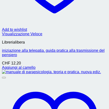
Add to wishlist
Visualizzazione Veloce
Librerialibera
iniziazione alla telepatia. guida pratica alla trasmissione del
pensiero
CHF
12.20
Aggiungi al carrello