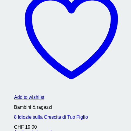
Add to wishlist
Bambini & ragazzi
8 Idiozie sulla Crescita di Tuo Figlio
CHF
19.00