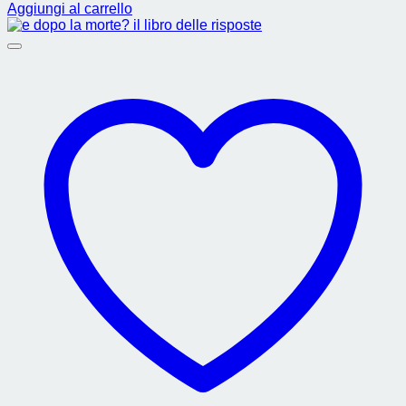
Aggiungi al carrello