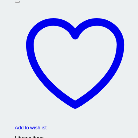
Add to wishlist