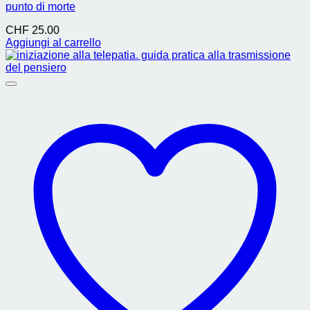
punto di morte
CHF
25.00
Aggiungi al carrello