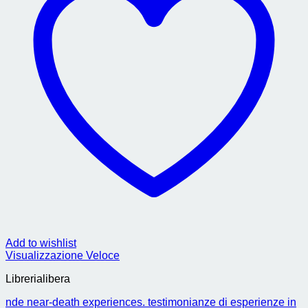
Add to wishlist
Visualizzazione Veloce
Librerialibera
nde near-death experiences. testimonianze di esperienze in