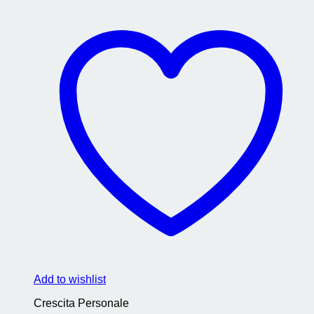
Add to wishlist
Crescita Personale