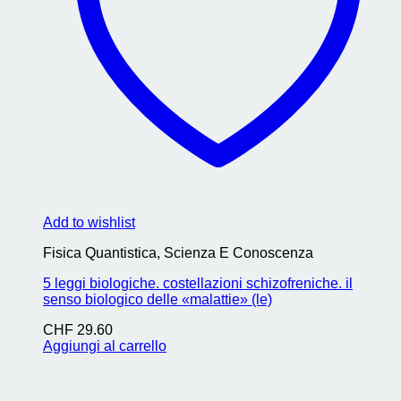
Add to wishlist
Fisica Quantistica, Scienza E Conoscenza
5 leggi biologiche. costellazioni schizofreniche. il
senso biologico delle «malattie» (le)
CHF
29.60
Aggiungi al carrello