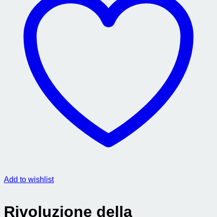
Add to wishlist
Rivoluzione della