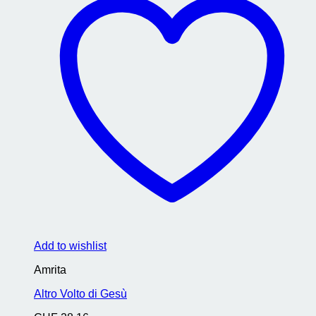
Add to wishlist
Amrita
Altro Volto di Gesù