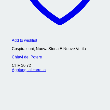
Add to wishlist
Cospirazioni, Nuova Storia E Nuove Verità
Chiavi del Potere
CHF
30.72
Aggiungi al carrello