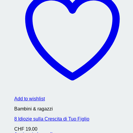
Add to wishlist
Bambini & ragazzi
8 Idiozie sulla Crescita di Tuo Figlio
CHF
19.00