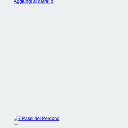
Aggiungi al carrello