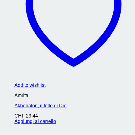
Add to wishlist
Amrita
Akhenaton, il folle di Dio
CHF
29.44
Aggiungi al carrello