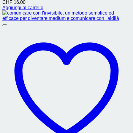
CHF
16.00
Aggiungi al carrello