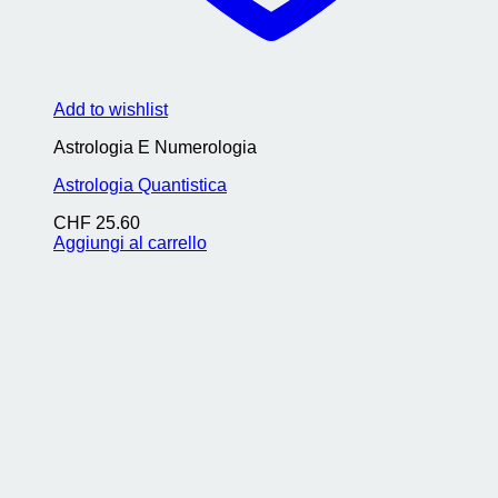
Add to wishlist
Astrologia E Numerologia
Astrologia Quantistica
CHF
25.60
Aggiungi al carrello