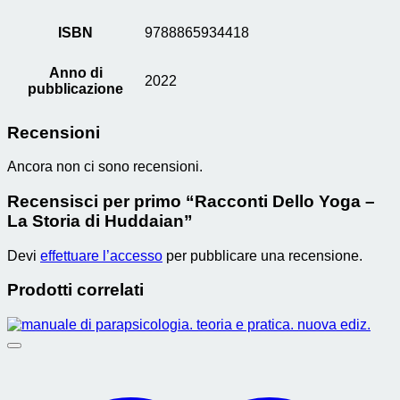
ISBN
9788865934418
Anno di
2022
pubblicazione
Recensioni
Ancora non ci sono recensioni.
Recensisci per primo “Racconti Dello Yoga –
La Storia di Huddaian”
Devi
effettuare l’accesso
per pubblicare una recensione.
Prodotti correlati