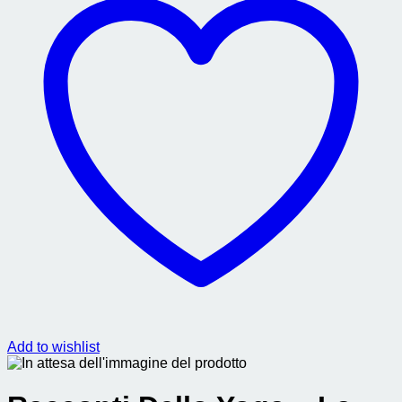
Add to wishlist