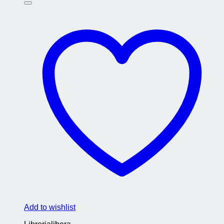
Add to wishlist