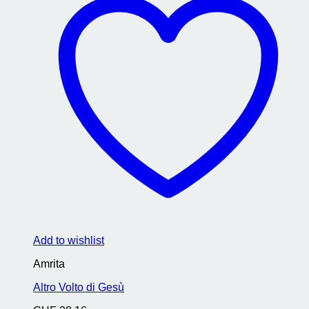
Add to wishlist
Amrita
Altro Volto di Gesù