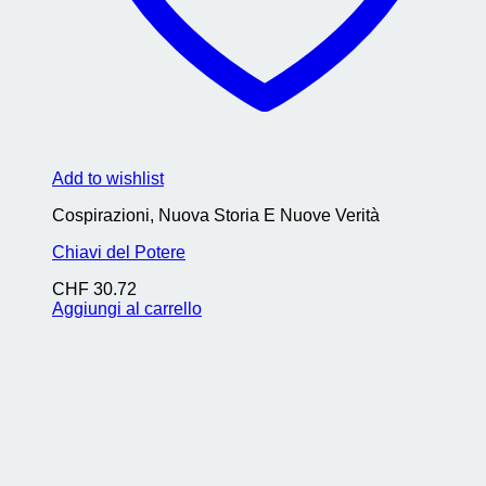
Add to wishlist
Cospirazioni, Nuova Storia E Nuove Verità
Chiavi del Potere
CHF
30.72
Aggiungi al carrello