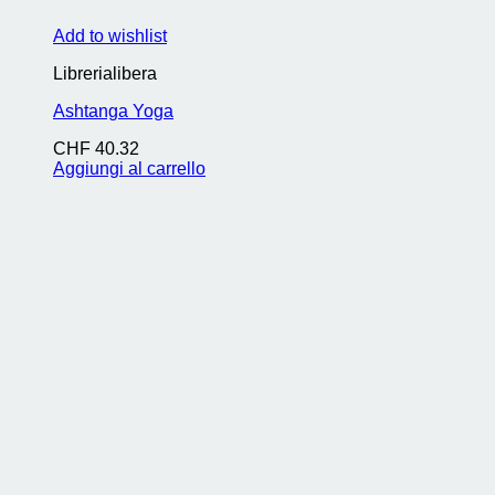
Add to wishlist
Librerialibera
Ashtanga Yoga
CHF
40.32
Aggiungi al carrello