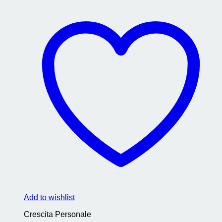
Add to wishlist
Crescita Personale