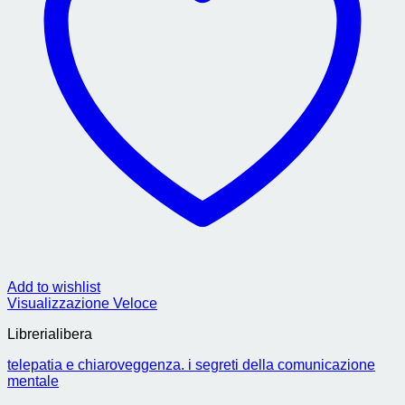
Add to wishlist
Visualizzazione Veloce
Librerialibera
telepatia e chiaroveggenza. i segreti della comunicazione
mentale