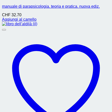
manuale di parapsicologia. teoria e pratica. nuova ediz.
CHF
32.70
Aggiungi al carrello