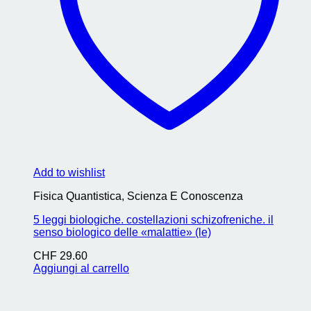
Add to wishlist
Fisica Quantistica, Scienza E Conoscenza
5 leggi biologiche. costellazioni schizofreniche. il
senso biologico delle «malattie» (le)
CHF
29.60
Aggiungi al carrello