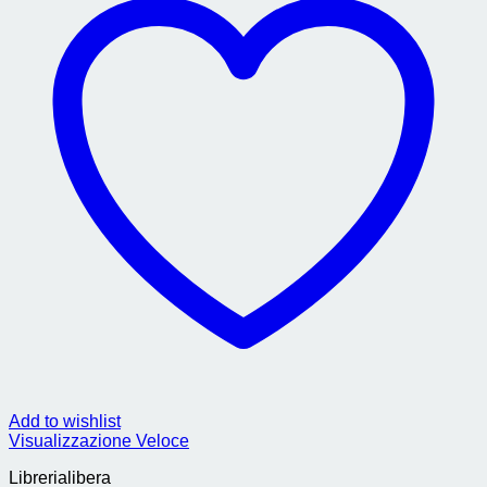
Add to wishlist
Visualizzazione Veloce
Librerialibera