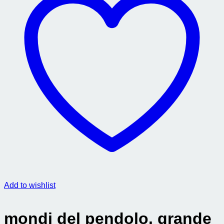
Add to wishlist
mondi del pendolo. grande