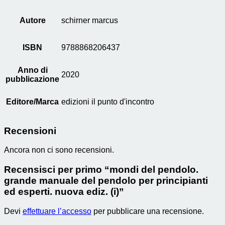
Autore
schirner marcus
ISBN
9788868206437
Anno di
2020
pubblicazione
Editore/Marca
edizioni il punto d'incontro
Recensioni
Ancora non ci sono recensioni.
Recensisci per primo “mondi del pendolo.
grande manuale del pendolo per principianti
ed esperti. nuova ediz. (i)”
Devi
effettuare l’accesso
per pubblicare una recensione.