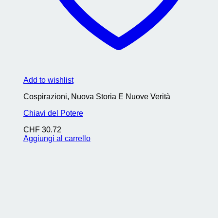
Add to wishlist
Cospirazioni, Nuova Storia E Nuove Verità
Chiavi del Potere
CHF
30.72
Aggiungi al carrello