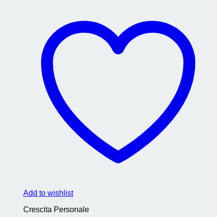
Add to wishlist
Crescita Personale