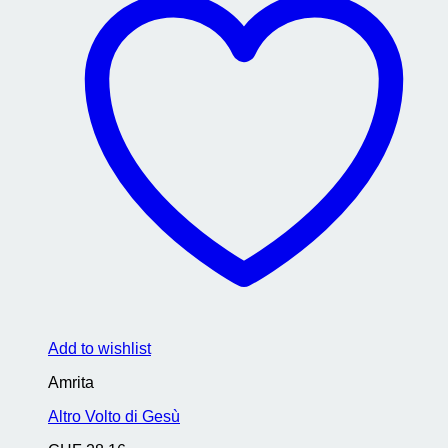
Add to wishlist
Amrita
Altro Volto di Gesù