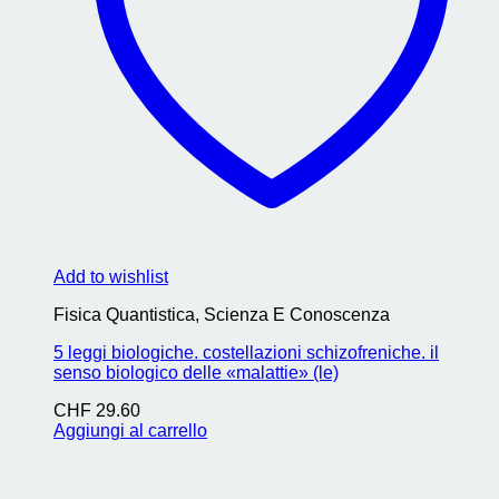
Add to wishlist
Fisica Quantistica, Scienza E Conoscenza
5 leggi biologiche. costellazioni schizofreniche. il
senso biologico delle «malattie» (le)
CHF
29.60
Aggiungi al carrello