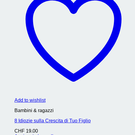
Add to wishlist
Bambini & ragazzi
8 Idiozie sulla Crescita di Tuo Figlio
CHF
19.00