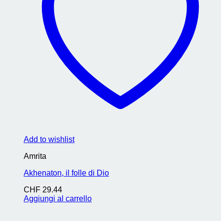
Add to wishlist
Amrita
Akhenaton, il folle di Dio
CHF
29.44
Aggiungi al carrello