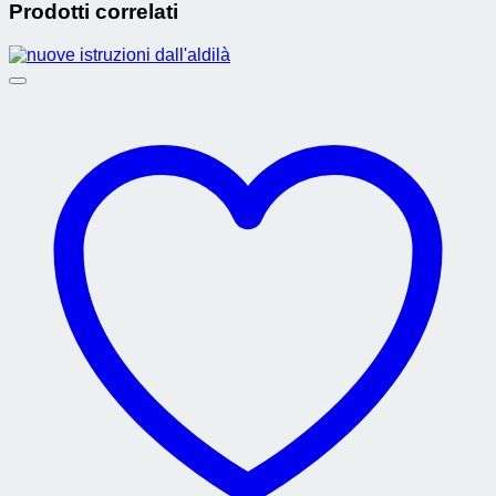
Prodotti correlati