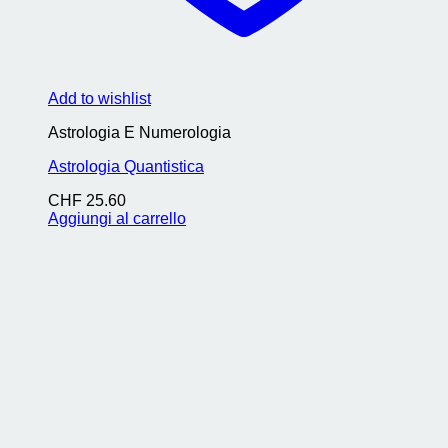
Add to wishlist
Astrologia E Numerologia
Astrologia Quantistica
CHF
25.60
Aggiungi al carrello