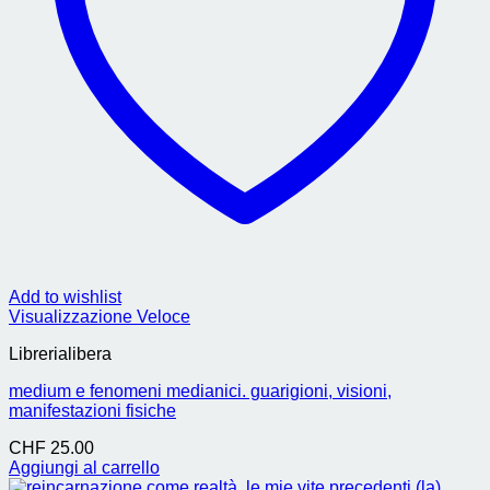
Add to wishlist
Visualizzazione Veloce
Librerialibera
medium e fenomeni medianici. guarigioni, visioni,
manifestazioni fisiche
CHF
25.00
Aggiungi al carrello