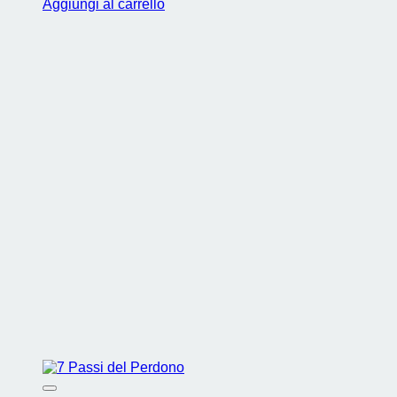
Aggiungi al carrello