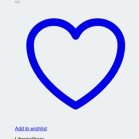
Add to wishlist