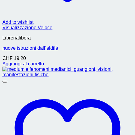
Add to wishlist
Visualizzazione Veloce
Librerialibera
nuove istruzioni dall’aldilà
CHF
19.20
Aggiungi al carrello