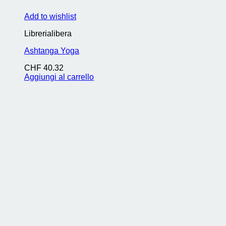
Add to wishlist
Librerialibera
Ashtanga Yoga
CHF
40.32
Aggiungi al carrello