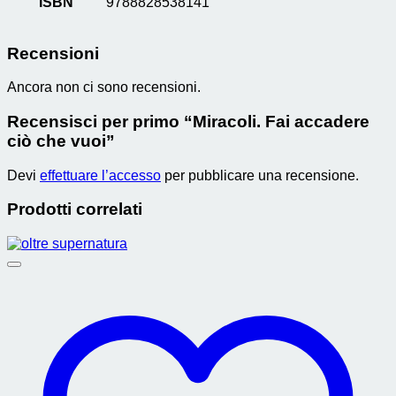
ISBN
9788828538141
Recensioni
Ancora non ci sono recensioni.
Recensisci per primo “Miracoli. Fai accadere
ciò che vuoi”
Devi
effettuare l’accesso
per pubblicare una recensione.
Prodotti correlati