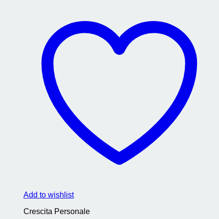
Add to wishlist
Crescita Personale