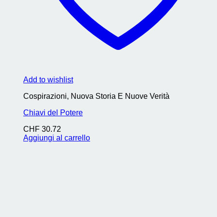
Add to wishlist
Cospirazioni, Nuova Storia E Nuove Verità
Chiavi del Potere
CHF
30.72
Aggiungi al carrello