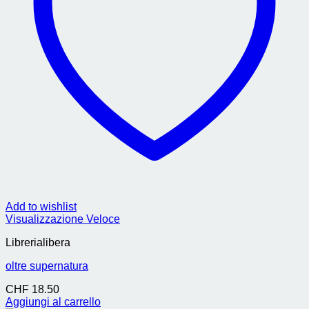
Add to wishlist
Visualizzazione Veloce
Librerialibera
oltre supernatura
CHF
18.50
Aggiungi al carrello