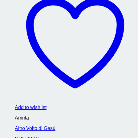
Add to wishlist
Amrita
Altro Volto di Gesù