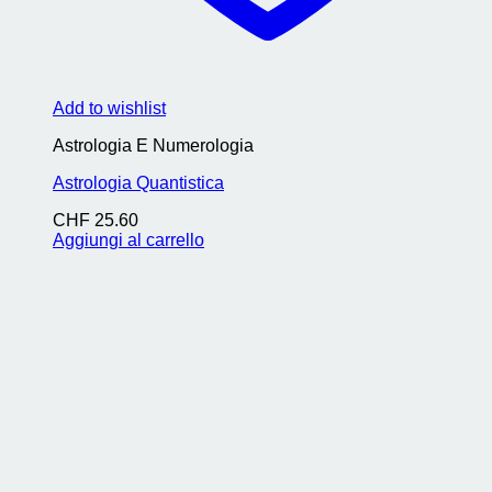
Add to wishlist
Astrologia E Numerologia
Astrologia Quantistica
CHF
25.60
Aggiungi al carrello