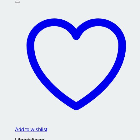
Add to wishlist