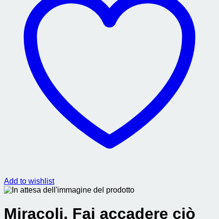
Add to wishlist
Miracoli. Fai accadere ciò