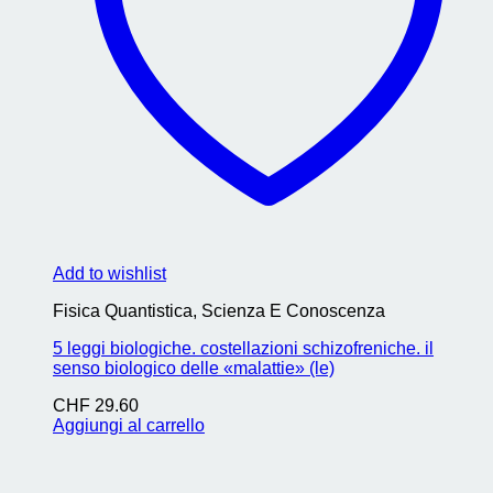
Add to wishlist
Fisica Quantistica, Scienza E Conoscenza
5 leggi biologiche. costellazioni schizofreniche. il
senso biologico delle «malattie» (le)
CHF
29.60
Aggiungi al carrello