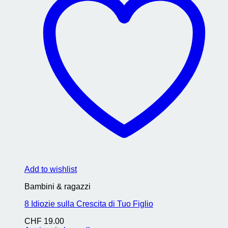
Add to wishlist
Bambini & ragazzi
8 Idiozie sulla Crescita di Tuo Figlio
CHF
19.00