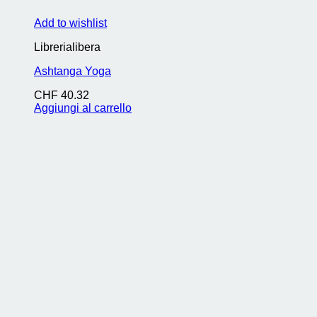
Add to wishlist
Librerialibera
Ashtanga Yoga
CHF
40.32
Aggiungi al carrello