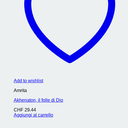
Add to wishlist
Amrita
Akhenaton, il folle di Dio
CHF
29.44
Aggiungi al carrello