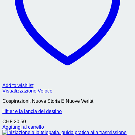
Add to wishlist
Visualizzazione Veloce
Cospirazioni, Nuova Storia E Nuove Verità
Hitler e la lancia del destino
CHF
20.50
Aggiungi al carrello