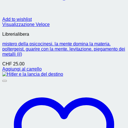
Add to wishlist
Visualizzazione Veloce
Librerialibera
mistero della psicocinesi. la mente domina la materia.
poltergeist. guarire con la mente. levitazione. piegamento dei
metalli (il)
CHF
25.00
Aggiungi al carrello