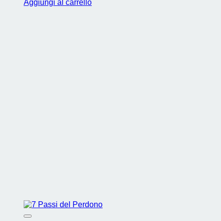
Aggiungi al carrello