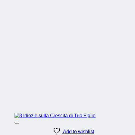
Add to wishlist