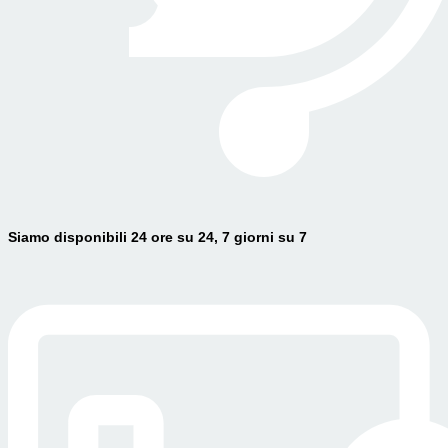
Siamo disponibili 24 ore su 24, 7 giorni su 7