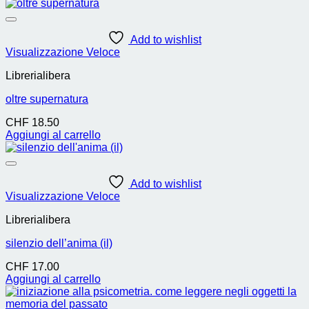
Add to wishlist
Visualizzazione Veloce
Librerialibera
oltre supernatura
CHF
18.50
Aggiungi al carrello
Add to wishlist
Visualizzazione Veloce
Librerialibera
silenzio dell’anima (il)
CHF
17.00
Aggiungi al carrello