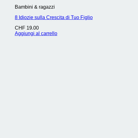
Bambini & ragazzi
8 Idiozie sulla Crescita di Tuo Figlio
CHF
19.00
Aggiungi al carrello