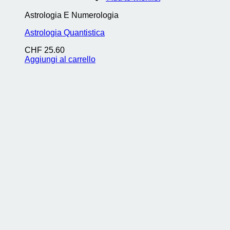
Astrologia E Numerologia
Astrologia Quantistica
CHF
25.60
Aggiungi al carrello