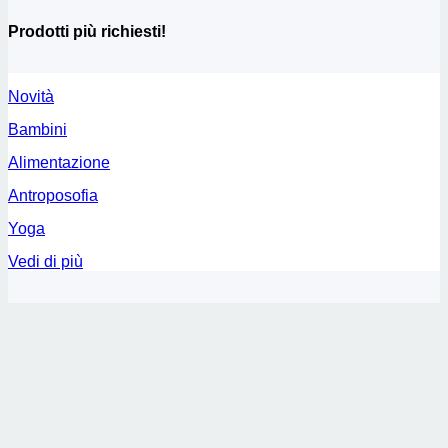
Prodotti più richiesti!
Novità
Bambini
Alimentazione
Antroposofia
Yoga
Vedi di più