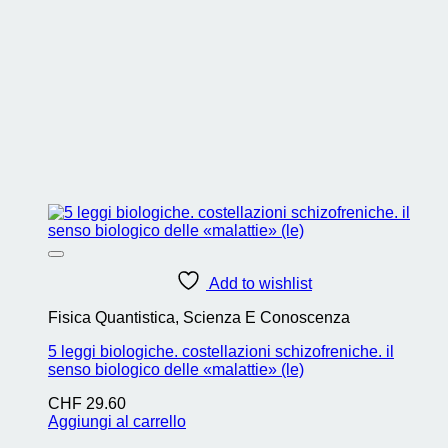
Add to wishlist
Fisica Quantistica, Scienza E Conoscenza
5 leggi biologiche. costellazioni schizofreniche. il
senso biologico delle «malattie» (le)
CHF
29.60
Aggiungi al carrello