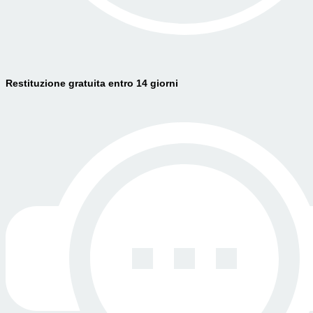
Restituzione gratuita entro 14 giorni