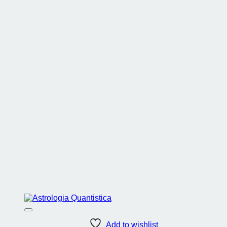
Add to wishlist