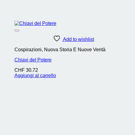
Add to wishlist
Cospirazioni, Nuova Storia E Nuove Verità
Chiavi del Potere
CHF
30.72
Aggiungi al carrello