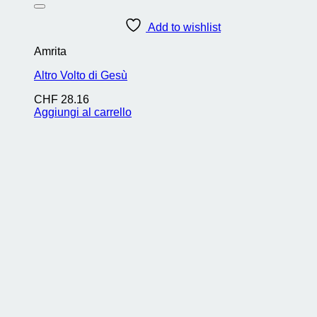
Add to wishlist
Amrita
Altro Volto di Gesù
CHF
28.16
Aggiungi al carrello