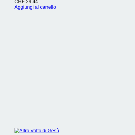
CHF
29.44
Aggiungi al carrello