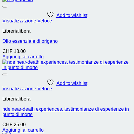
Add to wishlist
Visualizzazione Veloce
Librerialibera
Olio essenziale di origano
CHF
18.00
Aggiungi al carrello
Add to wishlist
Visualizzazione Veloce
Librerialibera
nde near-death experiences. testimonianze di esperienze in
punto di morte
CHF
25.00
Aggiungi al carrello