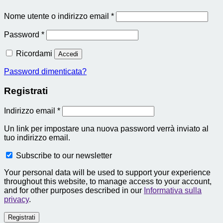
Richiesto
Nome utente o indirizzo email
*
Richiesto
Password
*
Ricordami
Accedi
Password dimenticata?
Registrati
Richiesto
Indirizzo email
*
Un link per impostare una nuova password verrà inviato al
tuo indirizzo email.
Subscribe to our newsletter
Your personal data will be used to support your experience
throughout this website, to manage access to your account,
and for other purposes described in our
Informativa sulla
privacy
.
Registrati