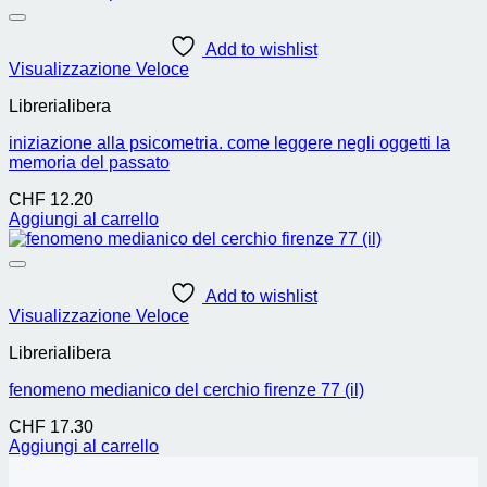
Add to wishlist
Visualizzazione Veloce
Librerialibera
iniziazione alla psicometria. come leggere negli oggetti la
memoria del passato
CHF
12.20
Aggiungi al carrello
Add to wishlist
Visualizzazione Veloce
Librerialibera
fenomeno medianico del cerchio firenze 77 (il)
CHF
17.30
Aggiungi al carrello