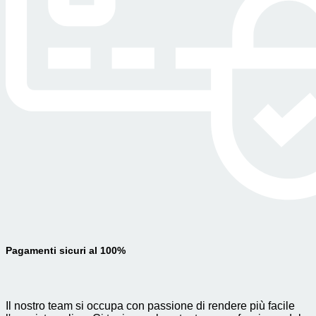
Pagamenti sicuri al 100%
Il nostro team si occupa con passione di rendere più facile