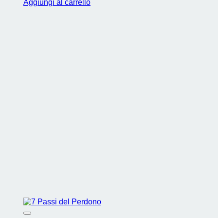
Aggiungi al carrello