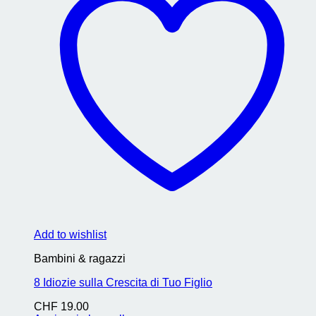
Add to wishlist
Bambini & ragazzi
8 Idiozie sulla Crescita di Tuo Figlio
CHF
19.00