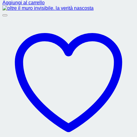
Aggiungi al carrello