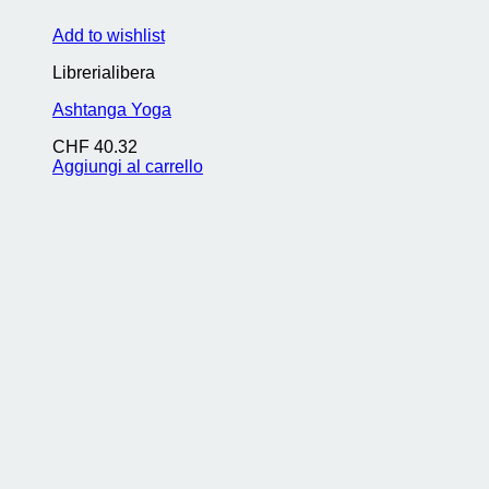
Add to wishlist
Librerialibera
Ashtanga Yoga
CHF
40.32
Aggiungi al carrello