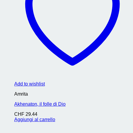
Add to wishlist
Amrita
Akhenaton, il folle di Dio
CHF
29.44
Aggiungi al carrello