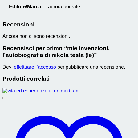
Editore/Marca
aurora boreale
Recensioni
Ancora non ci sono recensioni.
Recensisci per primo “mie invenzioni.
l’autobiografia di nikola tesla (le)”
Devi
effettuare l’accesso
per pubblicare una recensione.
Prodotti correlati