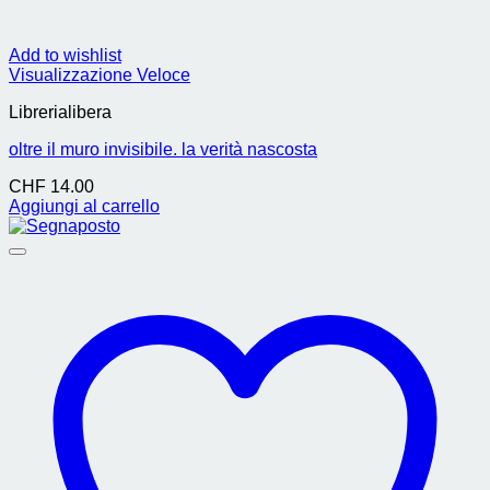
Add to wishlist
Visualizzazione Veloce
Librerialibera
oltre il muro invisibile. la verità nascosta
CHF
14.00
Aggiungi al carrello