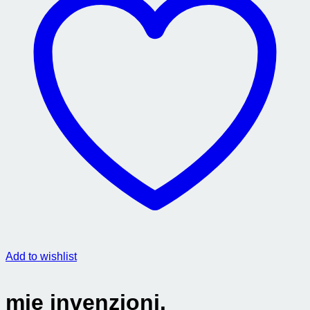
Add to wishlist
mie invenzioni.