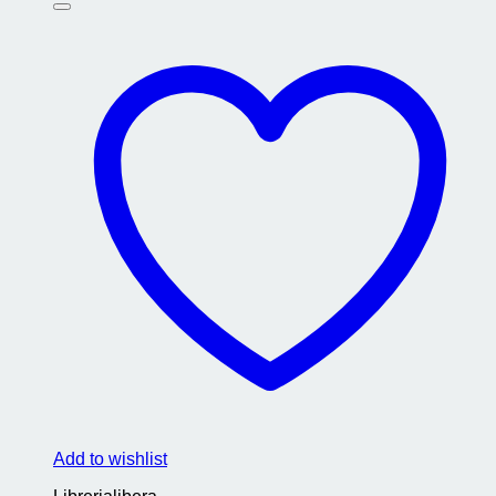
Add to wishlist