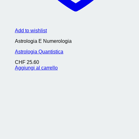
Add to wishlist
Astrologia E Numerologia
Astrologia Quantistica
CHF
25.60
Aggiungi al carrello