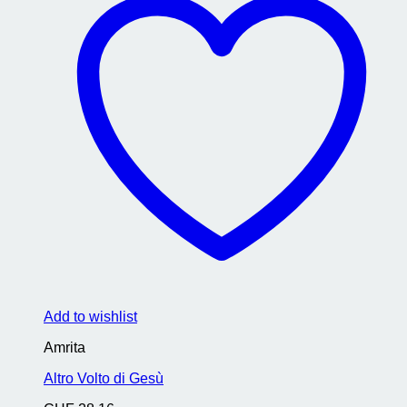
Add to wishlist
Amrita
Altro Volto di Gesù