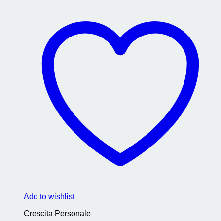
Add to wishlist
Crescita Personale