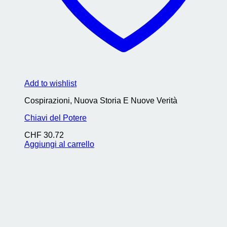
Add to wishlist
Cospirazioni, Nuova Storia E Nuove Verità
Chiavi del Potere
CHF
30.72
Aggiungi al carrello