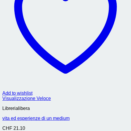
Add to wishlist
Visualizzazione Veloce
Librerialibera
vita ed esperienze di un medium
CHF
21.10