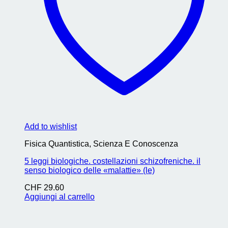
Add to wishlist
Fisica Quantistica, Scienza E Conoscenza
5 leggi biologiche. costellazioni schizofreniche. il
senso biologico delle «malattie» (le)
CHF
29.60
Aggiungi al carrello