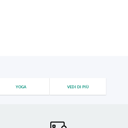
YOGA
VEDI DI PIÙ