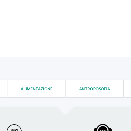
ALIMENTAZIONE
ANTROPOSOFIA