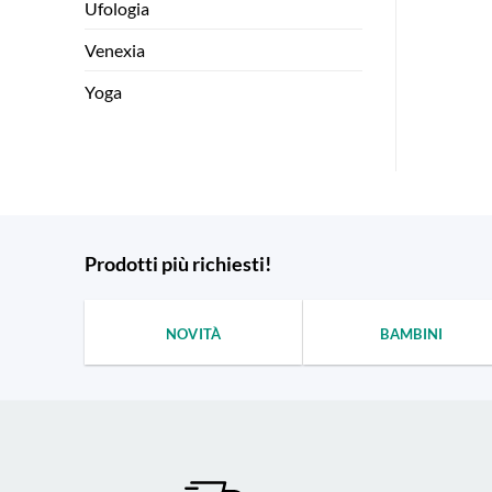
Ufologia
Venexia
Yoga
Prodotti più richiesti!
NOVITÀ
BAMBINI