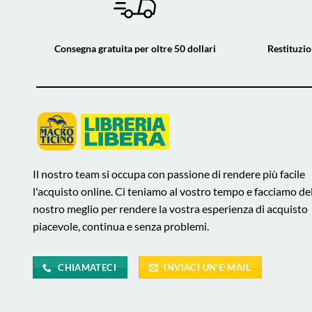
Consegna gratuita per oltre 50 dollari
Restituzio
Il nostro team si occupa con passione di rendere più facile
l'acquisto online. Ci teniamo al vostro tempo e facciamo de
nostro meglio per rendere la vostra esperienza di acquisto
piacevole, continua e senza problemi.
CHIAMATECI
INVIACI UN'E-MAIL