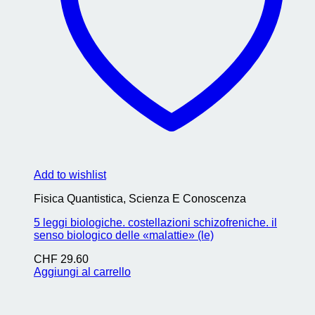
Add to wishlist
Fisica Quantistica, Scienza E Conoscenza
5 leggi biologiche. costellazioni schizofreniche. il
senso biologico delle «malattie» (le)
CHF
29.60
Aggiungi al carrello