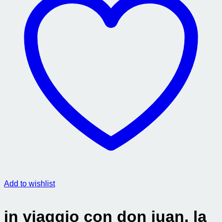
Add to wishlist
in viaggio con don juan. la