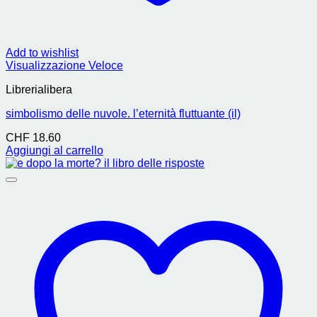
Add to wishlist
Visualizzazione Veloce
Librerialibera
simbolismo delle nuvole. l’eternità fluttuante (il)
CHF
18.60
Aggiungi al carrello