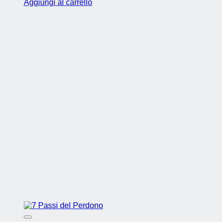
Aggiungi al carrello