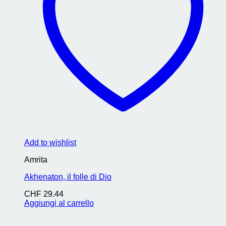
Add to wishlist
Amrita
Akhenaton, il folle di Dio
CHF
29.44
Aggiungi al carrello