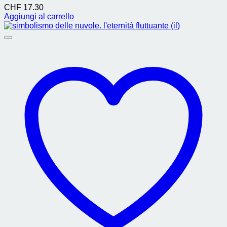
CHF
17.30
Aggiungi al carrello