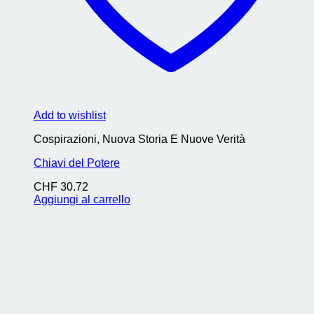
Add to wishlist
Cospirazioni, Nuova Storia E Nuove Verità
Chiavi del Potere
CHF
30.72
Aggiungi al carrello