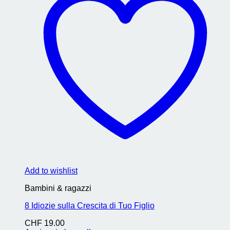
Add to wishlist
Bambini & ragazzi
8 Idiozie sulla Crescita di Tuo Figlio
CHF
19.00