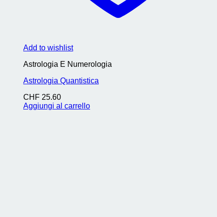
Add to wishlist
Astrologia E Numerologia
Astrologia Quantistica
CHF
25.60
Aggiungi al carrello