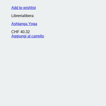
Add to wishlist
Librerialibera
Ashtanga Yoga
CHF
40.32
Aggiungi al carrello