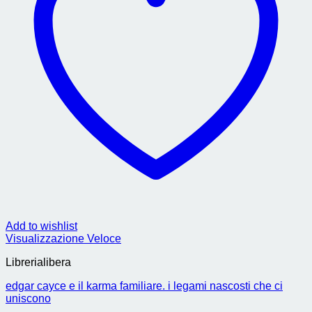
Add to wishlist
Visualizzazione Veloce
Librerialibera
edgar cayce e il karma familiare. i legami nascosti che ci
uniscono