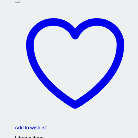
Add to wishlist