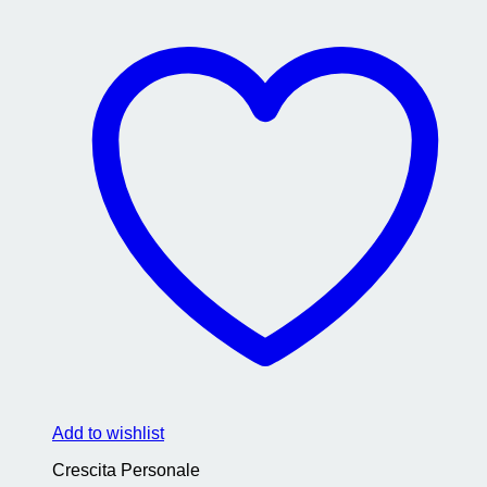
Add to wishlist
Crescita Personale