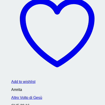
Add to wishlist
Amrita
Altro Volto di Gesù