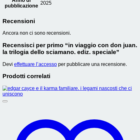
Anno di
2025
pubblicazione
Recensioni
Ancora non ci sono recensioni.
Recensisci per primo “in viaggio con don juan.
la trilogia dello sciamano. ediz. speciale”
Devi
effettuare l’accesso
per pubblicare una recensione.
Prodotti correlati