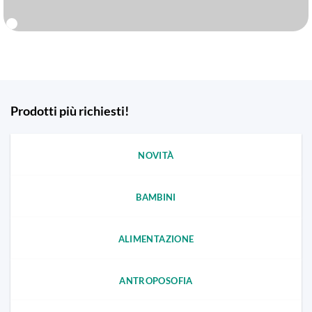
Prodotti più richiesti!
NOVITÀ
BAMBINI
ALIMENTAZIONE
ANTROPOSOFIA