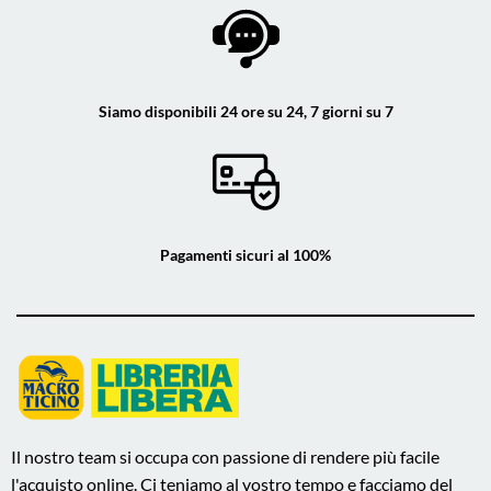
Siamo disponibili 24 ore su 24, 7 giorni su 7
Pagamenti sicuri al 100%
Il nostro team si occupa con passione di rendere più facile
l'acquisto online. Ci teniamo al vostro tempo e facciamo del