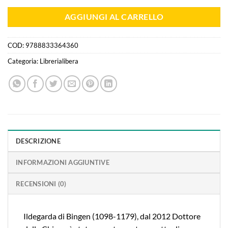
AGGIUNGI AL CARRELLO
COD:
9788833364360
Categoria:
Librerialibera
DESCRIZIONE
INFORMAZIONI AGGIUNTIVE
RECENSIONI (0)
Ildegarda di Bingen (1098-1179), dal 2012 Dottore