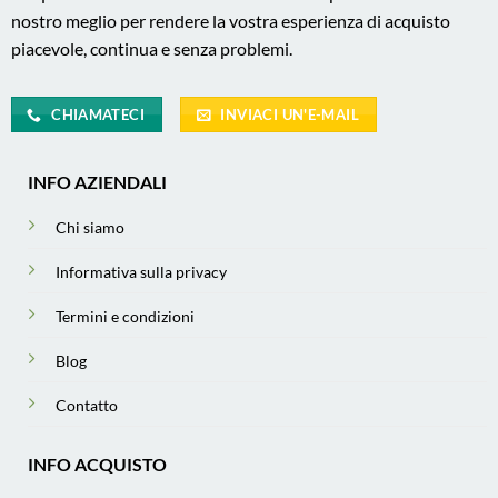
nostro meglio per rendere la vostra esperienza di acquisto
piacevole, continua e senza problemi.
CHIAMATECI
INVIACI UN'E-MAIL
INFO AZIENDALI
Chi siamo
Informativa sulla privacy
Termini e condizioni
Blog
Contatto
INFO ACQUISTO