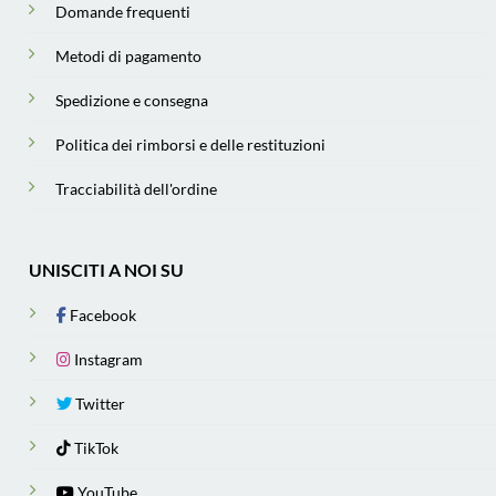
Domande frequenti
Metodi di pagamento
Spedizione e consegna
Politica dei rimborsi e delle restituzioni
Tracciabilità dell'ordine
UNISCITI A NOI SU
Facebook
Instagram
Twitter
TikTok
YouTube