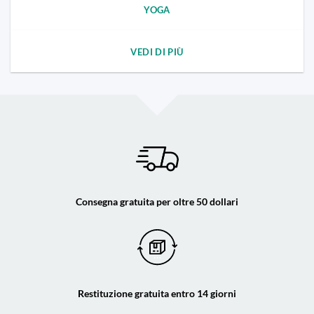
YOGA
VEDI DI PIÙ
Consegna gratuita per oltre 50 dollari
Restituzione gratuita entro 14 giorni