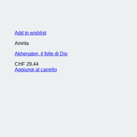
Add to wishlist
Amrita
Akhenaton, il folle di Dio
CHF
29.44
Aggiungi al carrello