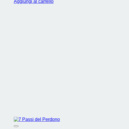
Aggiungi al carrello