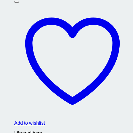
Add to wishlist