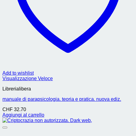
Add to wishlist
Visualizzazione Veloce
Librerialibera
manuale di parapsicologia. teoria e pratica. nuova ediz.
CHF
32.70
Aggiungi al carrello