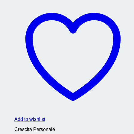
Add to wishlist
Crescita Personale