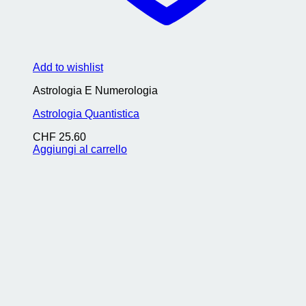
Add to wishlist
Astrologia E Numerologia
Astrologia Quantistica
CHF
25.60
Aggiungi al carrello