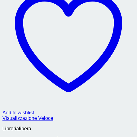
Add to wishlist
Visualizzazione Veloce
Librerialibera