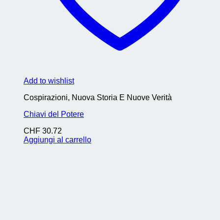
Add to wishlist
Cospirazioni, Nuova Storia E Nuove Verità
Chiavi del Potere
CHF
30.72
Aggiungi al carrello