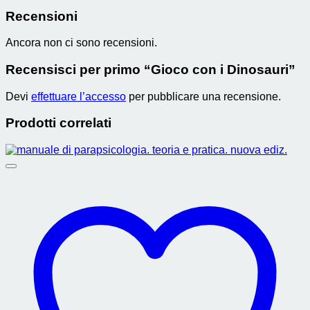
Recensioni
Ancora non ci sono recensioni.
Recensisci per primo “Gioco con i Dinosauri”
Devi
effettuare l’accesso
per pubblicare una recensione.
Prodotti correlati