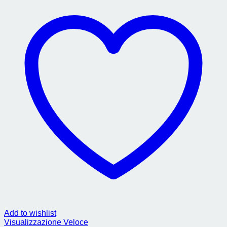
Add to wishlist
Visualizzazione Veloce