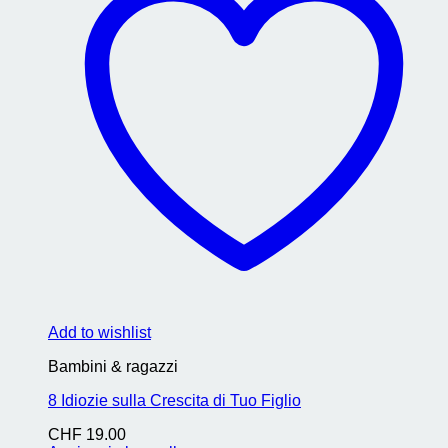
Add to wishlist
Bambini & ragazzi
8 Idiozie sulla Crescita di Tuo Figlio
CHF
19.00