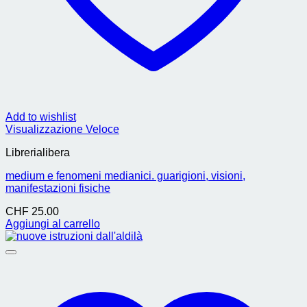
Add to wishlist
Visualizzazione Veloce
Librerialibera
medium e fenomeni medianici. guarigioni, visioni,
manifestazioni fisiche
CHF
25.00
Aggiungi al carrello