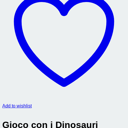
Add to wishlist
Gioco con i Dinosauri