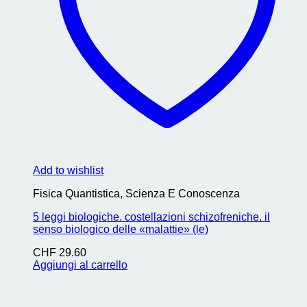
Add to wishlist
Fisica Quantistica, Scienza E Conoscenza
5 leggi biologiche. costellazioni schizofreniche. il
senso biologico delle «malattie» (le)
CHF
29.60
Aggiungi al carrello