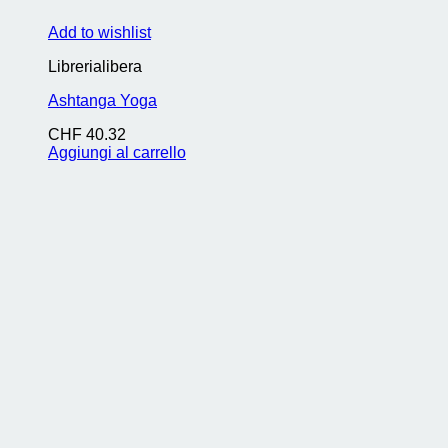
Add to wishlist
Librerialibera
Ashtanga Yoga
CHF
40.32
Aggiungi al carrello