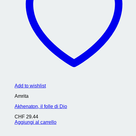
Add to wishlist
Amrita
Akhenaton, il folle di Dio
CHF
29.44
Aggiungi al carrello