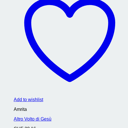
Add to wishlist
Amrita
Altro Volto di Gesù