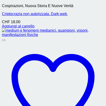
Cospirazioni, Nuova Storia E Nuove Verità
Criptocrazia non autorizzata. Dark web,
CHF
18.00
Aggiungi al carrello