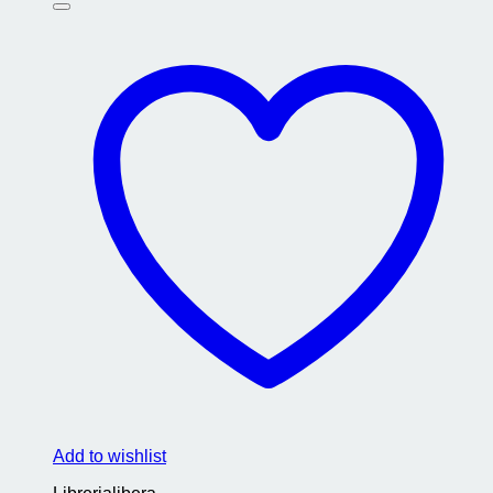
Add to wishlist