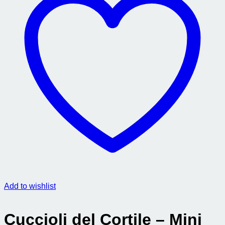
Add to wishlist
Cuccioli del Cortile – Mini