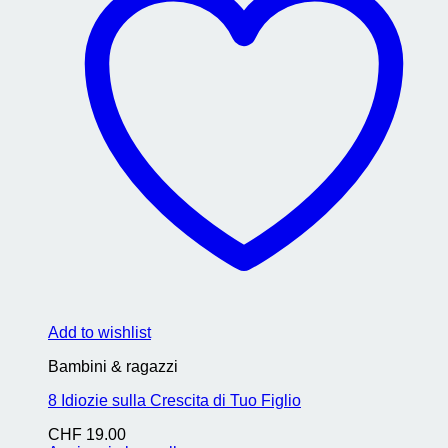
Add to wishlist
Bambini & ragazzi
8 Idiozie sulla Crescita di Tuo Figlio
CHF
19.00