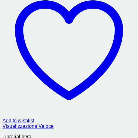
Add to wishlist
Visualizzazione Veloce
Librerialibera