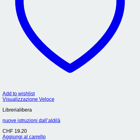
Add to wishlist
Visualizzazione Veloce
Librerialibera
nuove istruzioni dall’aldilà
CHF
19.20
Aggiungi al carrello