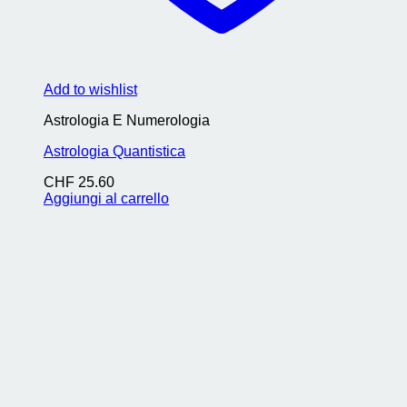
Add to wishlist
Astrologia E Numerologia
Astrologia Quantistica
CHF
25.60
Aggiungi al carrello