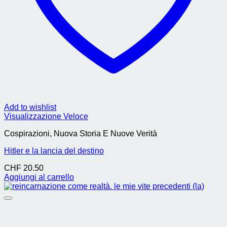
Add to wishlist
Visualizzazione Veloce
Cospirazioni, Nuova Storia E Nuove Verità
Hitler e la lancia del destino
CHF
20.50
Aggiungi al carrello