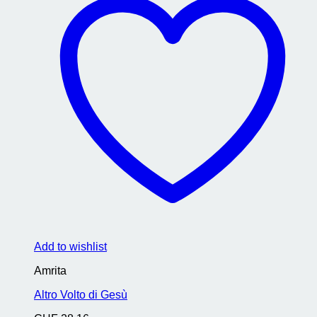
Add to wishlist
Amrita
Altro Volto di Gesù