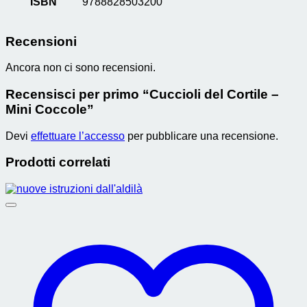
ISBN
9788828503200
Recensioni
Ancora non ci sono recensioni.
Recensisci per primo “Cuccioli del Cortile –
Mini Coccole”
Devi
effettuare l’accesso
per pubblicare una recensione.
Prodotti correlati