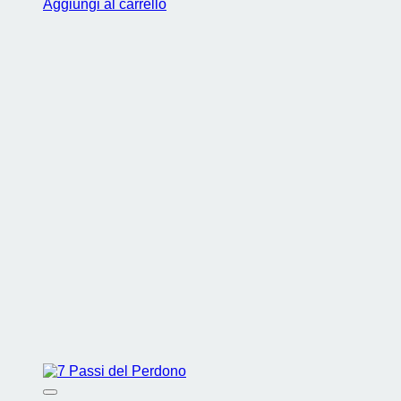
Aggiungi al carrello