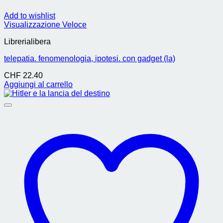
Add to wishlist
Visualizzazione Veloce
Librerialibera
telepatia. fenomenologia, ipotesi. con gadget (la)
CHF
22.40
Aggiungi al carrello