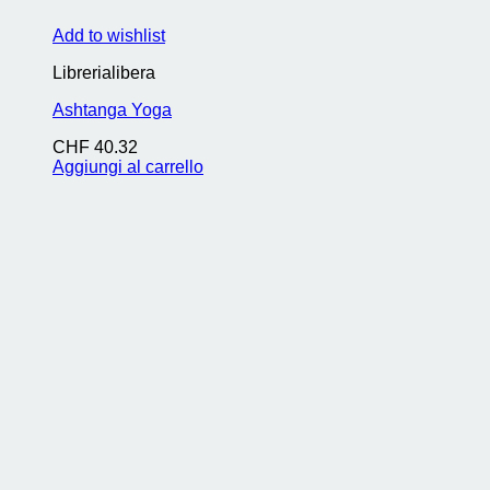
Add to wishlist
Librerialibera
Ashtanga Yoga
CHF
40.32
Aggiungi al carrello