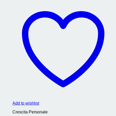
Add to wishlist
Crescita Personale