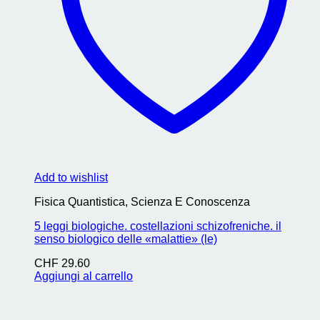
Add to wishlist
Fisica Quantistica, Scienza E Conoscenza
5 leggi biologiche. costellazioni schizofreniche. il
senso biologico delle «malattie» (le)
CHF
29.60
Aggiungi al carrello