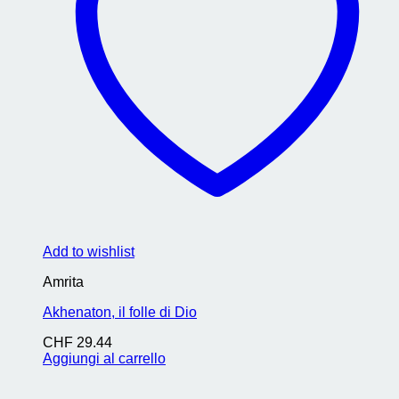
Add to wishlist
Amrita
Akhenaton, il folle di Dio
CHF
29.44
Aggiungi al carrello