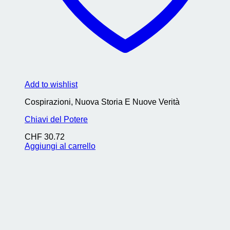
Add to wishlist
Cospirazioni, Nuova Storia E Nuove Verità
Chiavi del Potere
CHF
30.72
Aggiungi al carrello