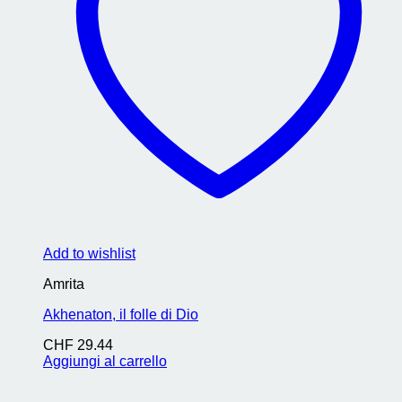
Add to wishlist
Amrita
Akhenaton, il folle di Dio
CHF
29.44
Aggiungi al carrello