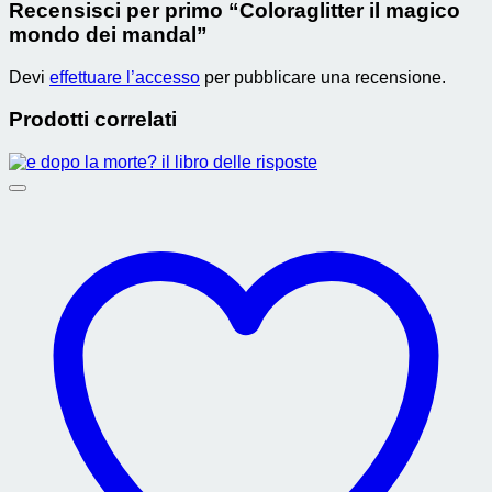
Recensisci per primo “Coloraglitter il magico
mondo dei mandal”
Devi
effettuare l’accesso
per pubblicare una recensione.
Prodotti correlati