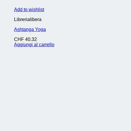
Add to wishlist
Librerialibera
Ashtanga Yoga
CHF
40.32
Aggiungi al carrello