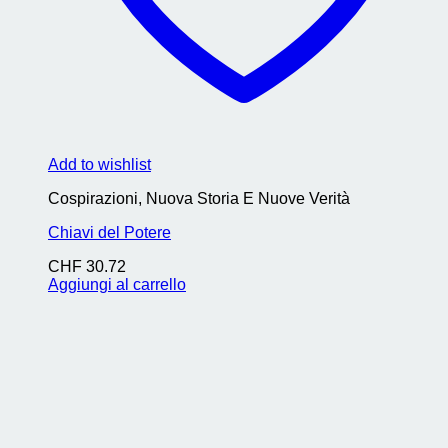
Add to wishlist
Cospirazioni, Nuova Storia E Nuove Verità
Chiavi del Potere
CHF
30.72
Aggiungi al carrello