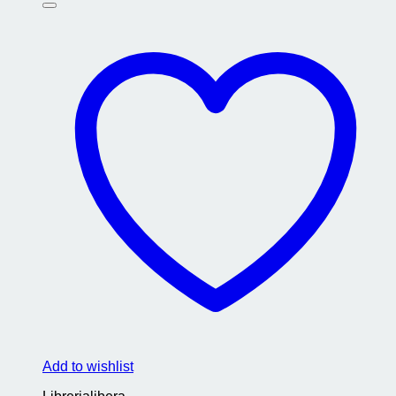
Add to wishlist