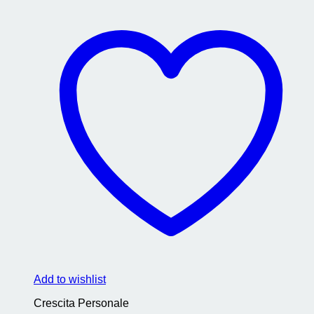
Add to wishlist
Crescita Personale