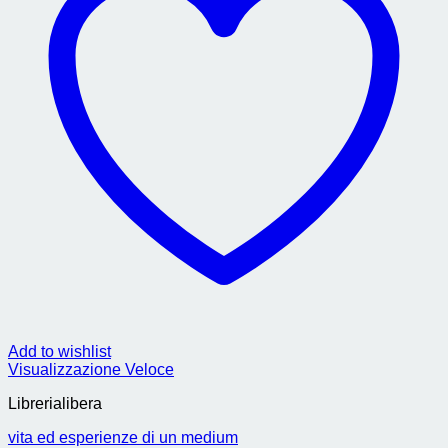
Add to wishlist
Visualizzazione Veloce
Librerialibera
vita ed esperienze di un medium