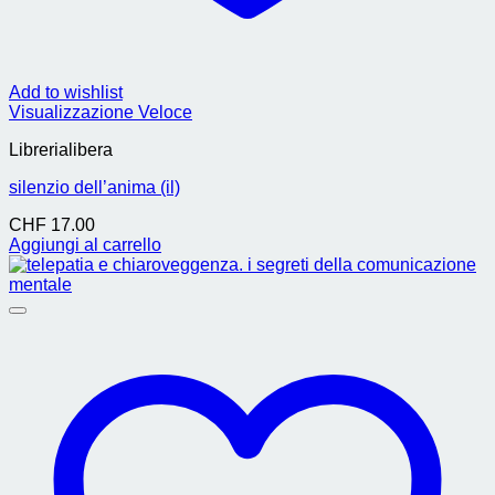
Add to wishlist
Visualizzazione Veloce
Librerialibera
silenzio dell’anima (il)
CHF
17.00
Aggiungi al carrello