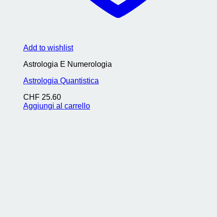
Add to wishlist
Astrologia E Numerologia
Astrologia Quantistica
CHF
25.60
Aggiungi al carrello