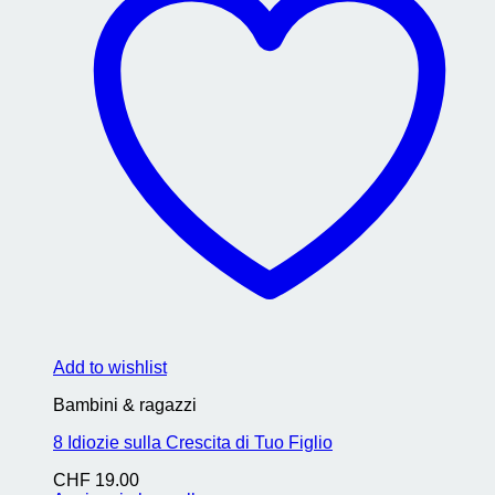
Add to wishlist
Bambini & ragazzi
8 Idiozie sulla Crescita di Tuo Figlio
CHF
19.00