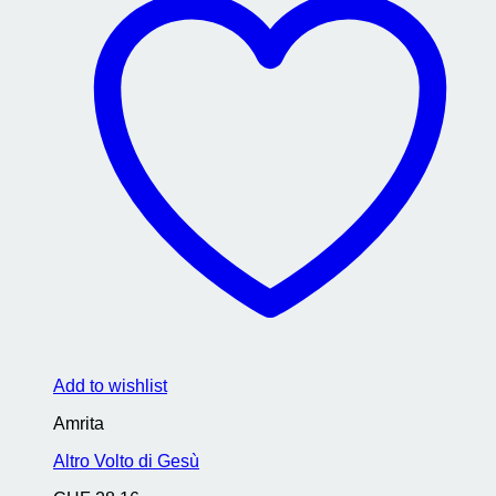
Add to wishlist
Amrita
Altro Volto di Gesù