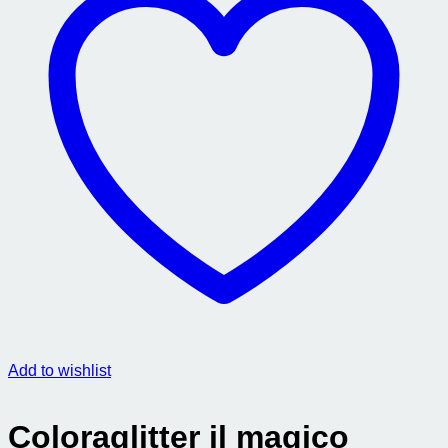
Add to wishlist
Coloraglitter il magico