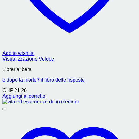
Add to wishlist
Visualizzazione Veloce
Librerialibera
e dopo la morte? il libro delle risposte
CHF
21.20
Aggiungi al carrello