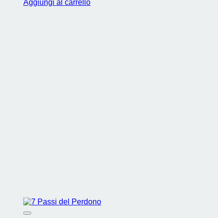
Aggiungi al carrello