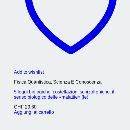
Add to wishlist
Fisica Quantistica, Scienza E Conoscenza
5 leggi biologiche. costellazioni schizofreniche. il
senso biologico delle «malattie» (le)
CHF
29.60
Aggiungi al carrello