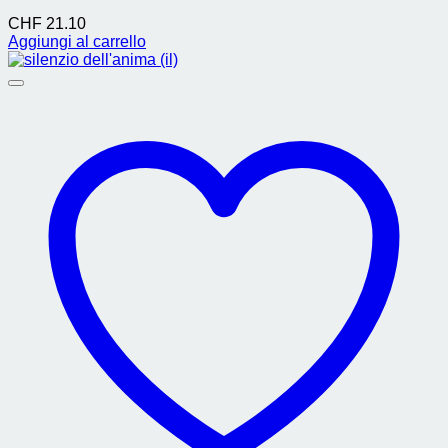
CHF
21.10
Aggiungi al carrello