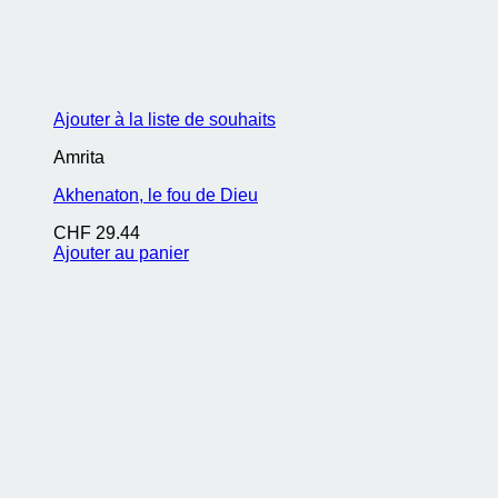
Ajouter à la liste de souhaits
Amrita
Akhenaton, le fou de Dieu
CHF
29.44
Ajouter au panier